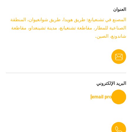
عنوان
مصنع في تشنغيانغ: طريق هويدا، طريق شوانغيوان، المنطقة
صناعية للمطار، مقاطعة تشنغيانغ، مدينة تشينغداو، مقاطعة
ندونغ، الصين.
بريد الإلكتروني