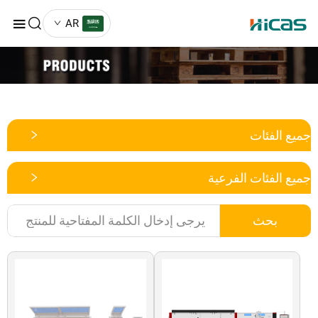
AR
ع الفئات
ع الفئات الفرعية
بحث