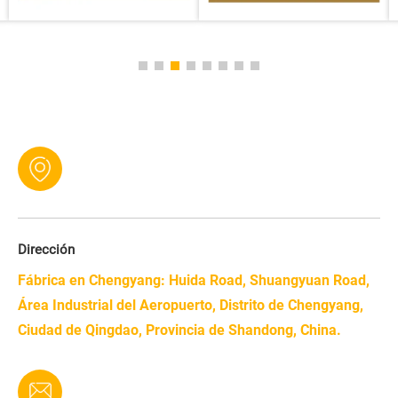
Dirección
Fábrica en Chengyang: Huida Road, Shuangyuan Road,
Área Industrial del Aeropuerto, Distrito de Chengyang,
Ciudad de Qingdao, Provincia de Shandong, China.