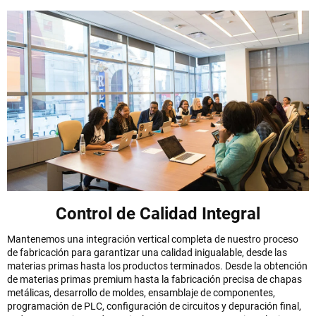
Control de Calidad Integral
Mantenemos una integración vertical completa de nuestro proceso
de fabricación para garantizar una calidad inigualable, desde las
materias primas hasta los productos terminados. Desde la obtención
de materias primas premium hasta la fabricación precisa de chapas
metálicas, desarrollo de moldes, ensamblaje de componentes,
programación de PLC, configuración de circuitos y depuración final,