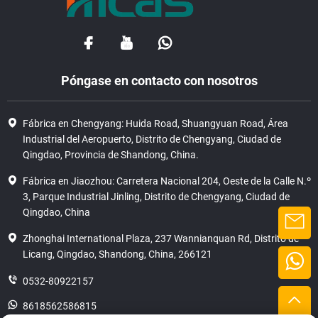
Póngase en contacto con nosotros
Fábrica en Chengyang: Huida Road, Shuangyuan Road, Área
Industrial del Aeropuerto, Distrito de Chengyang, Ciudad de
Qingdao, Provincia de Shandong, China.
Fábrica en Jiaozhou: Carretera Nacional 204, Oeste de la Calle N.º
3, Parque Industrial Jinling, Distrito de Chengyang, Ciudad de
Qingdao, China
Zhonghai International Plaza, 237 Wannianquan Rd, Distrito de
Licang, Qingdao, Shandong, China, 266121
0532-80922157
8618562586815