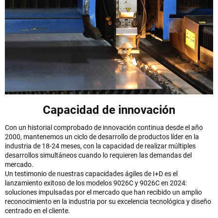
Capacidad de innovación
Con un historial comprobado de innovación continua desde el año
2000, mantenemos un ciclo de desarrollo de productos líder en la
industria de 18-24 meses, con la capacidad de realizar múltiples
desarrollos simultáneos cuando lo requieren las demandas del
mercado.
Un testimonio de nuestras capacidades ágiles de I+D es el
lanzamiento exitoso de los modelos 9026C y 9026C en 2024:
soluciones impulsadas por el mercado que han recibido un amplio
reconocimiento en la industria por su excelencia tecnológica y diseño
centrado en el cliente.