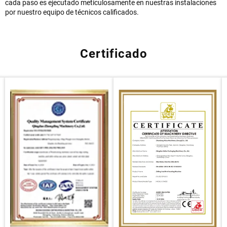
cada paso es ejecutado meticulosamente en nuestras instalaciones
por nuestro equipo de técnicos calificados.
Certificado