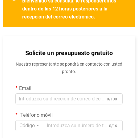
"
Bienvenido su consulta, le responderemos
dentro de las 12 horas posteriores a la
recepción del correo electrónico.
Solicite un presupuesto gratuito
Nuestro representante se pondrá en contacto con usted
pronto.
Email
0/100
Teléfono móvil
Código
0/16