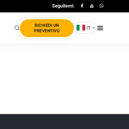
Seguitemi:
RICHIEDI UN
IT
PREVENTIVO