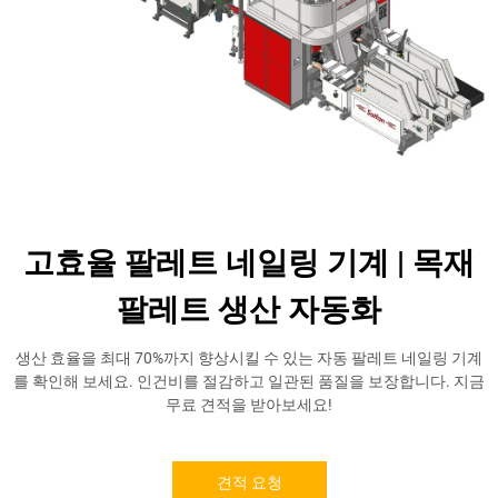
고효율 팔레트 네일링 기계 | 목재
팔레트 생산 자동화
생산 효율을 최대 70%까지 향상시킬 수 있는 자동 팔레트 네일링 기계
를 확인해 보세요. 인건비를 절감하고 일관된 품질을 보장합니다. 지금
무료 견적을 받아보세요!
견적 요청