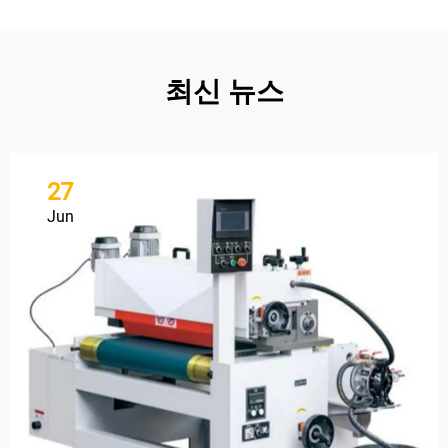
최신 뉴스
27
Jun