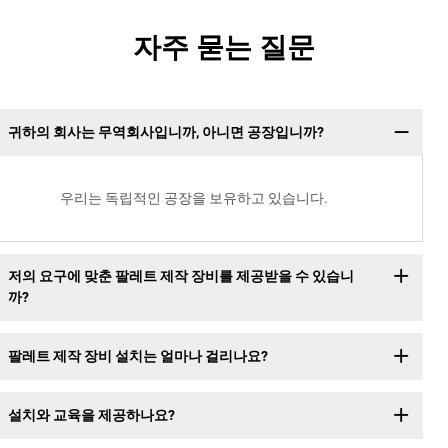
자주 묻는 질문
귀하의 회사는 무역회사입니까, 아니면 공장입니까?
우리는 독립적인 공장을 보유하고 있습니다.
저의 요구에 맞춘 팔레트 제작 장비를 제공받을 수 있습니
까?
팔레트 제작 장비 설치는 얼마나 걸리나요?
설치와 교육을 제공하나요?