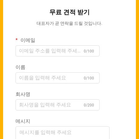
무료 견적 받기
대표자가 곧 연락을 드릴 것입니다.
이메일
0/100
이름
0/100
회사명
0/200
메시지