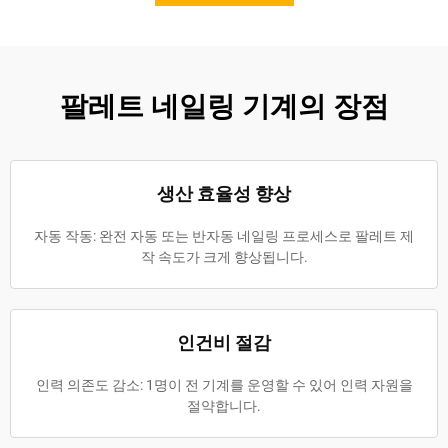
팔레트 네일링 기계의 장점
생산 효율성 향상
자동 작동: 완전 자동 또는 반자동 네일링 프로세스로 팔레트 제
작 속도가 크게 향상됩니다.
인건비 절감
인력 의존도 감소: 1명이 전 기계를 운영할 수 있어 인력 자원을
절약합니다.