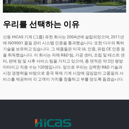
우리를 선택하는 이유
산동 HICAS 기계 (그룹) 유한 회사는 2004년에 설립되었으며, 2011년
에 ISO9001 품질 관리 시스템 인증을 통과했습니다. 또한 다수의 특허
기술을 보유하고 있습니다. 그 제품들은 미국 UL 인증, 유럽 CE 인증 등
을 취득했습니다. 이 회사는 자체 R&D 팀, 가공 센터, 조립 및 테스트 센
터, 판매 팀 및 사후 서비스 팀을 가지고 있으며, 총 면적은 약 2만 평방
미터이고 직원 수는 120명입니다. 앞으로 우리는 강력한 R&D 기술과
시장 경쟁력을 바탕으로 중국 목재 기계 시장에 끊임없이 고품질의 서
비스를 제공하여 각 고객이 가치를 창출하고 부를 얻도록 돕겠습니다.