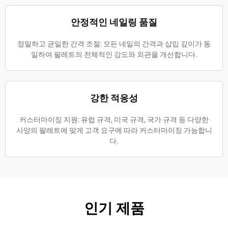
안정적인 네일링 품질
정밀하고 균일한 간격 조절: 모든 네일의 간격과 삽입 깊이가 동
일하여 팔레트의 전체적인 강도와 외관을 개선합니다.
강한 적응성
커스터마이징 지원: 유럽 규격, 미국 규격, 국가 규격 등 다양한
사양의 팔레트에 맞게 고객 요구에 따라 커스터마이징 가능합니
다.
인기 제품