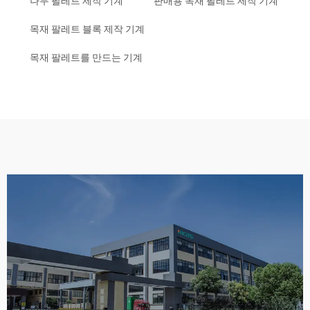
나무 팔레트 제작 기계
판매용 목재 팔레트 제작 기계
목재 팔레트 블록 제작 기계
목재 팔레트를 만드는 기계