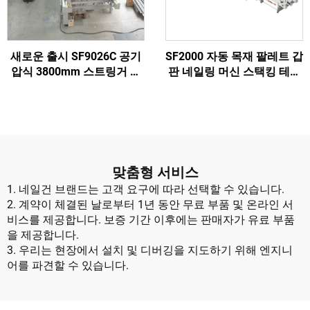
새로운 출시 SF9026C 공기
SF2000 자동 목재 팔레트 갑
압식 3800mm 스트링거 우
판 네일링 머신 스택킹 테이
드 팔레트 네일링 머신 with
블 포함
회전식 스테이션 우드 팔레
트 제작 기계
맞춤형 서비스
1. 네일건 브랜드는 고객 요구에 따라 선택할 수 있습니다.
2. 계약이 체결된 날로부터 1년 동안 무료 부품 및 온라인 서
비스를 제공합니다. 보증 기간 이후에는 판매자가 유료 부품
을 제공합니다.
3. 우리는 현장에서 설치 및 디버깅을 지도하기 위해 엔지니
어를 파견할 수 있습니다.