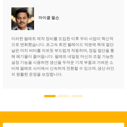
마이클 윌슨
이러한 팔레트 제작 장비를 도입한 이후 우리 사업이 혁신적
으로 변화했습니다. 초고속 회전 블레이드 덕분에 목재 절단
날은 마치 버터를 자르듯 부드럽게 작동하며, 정밀 절단을 통
해 폐기물이 줄어듭니다. 팔레트 네일링 머신의 조절 가능한
설정 기능을 사용하면 생산을 두꺼운 기계 부품과 가벼운 소
비재 팔레트 사이에서 신속하게 전환할 수 있으며, 생산 라인
의 원활한 운영을 보장합니다.