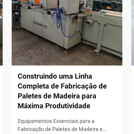
Construindo uma Linha
Completa de Fabricação de
Paletes de Madeira para
Máxima Produtividade
Equipamentos Essenciais para a
Fabricação de Paletes de Madeira e