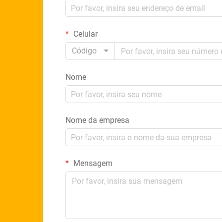
Celular
Código
Nome
Nome da empresa
Mensagem