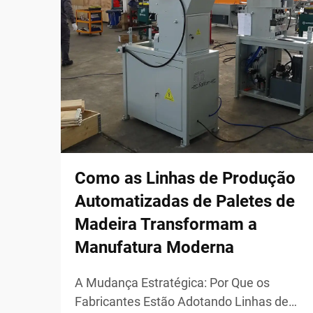
Como as Linhas de Produção
Automatizadas de Paletes de
Madeira Transformam a
Manufatura Moderna
A Mudança Estratégica: Por Que os
Fabricantes Estão Adotando Linhas de