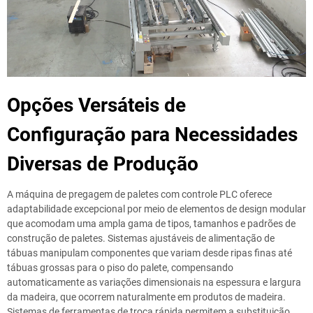
Opções Versáteis de
Configuração para Necessidades
Diversas de Produção
A máquina de pregagem de paletes com controle PLC oferece
adaptabilidade excepcional por meio de elementos de design modular
que acomodam uma ampla gama de tipos, tamanhos e padrões de
construção de paletes. Sistemas ajustáveis de alimentação de
tábuas manipulam componentes que variam desde ripas finas até
tábuas grossas para o piso do palete, compensando
automaticamente as variações dimensionais na espessura e largura
da madeira, que ocorrem naturalmente em produtos de madeira.
Sistemas de ferramentas de troca rápida permitem a substituição