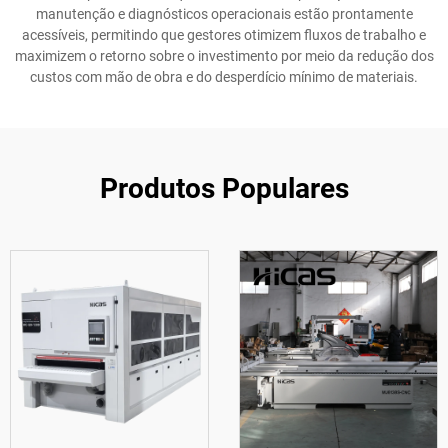
manutenção e diagnósticos operacionais estão prontamente
acessíveis, permitindo que gestores otimizem fluxos de trabalho e
maximizem o retorno sobre o investimento por meio da redução dos
custos com mão de obra e do desperdício mínimo de materiais.
Produtos Populares