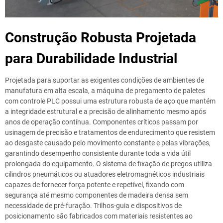
Construção Robusta Projetada
para Durabilidade Industrial
Projetada para suportar as exigentes condições de ambientes de
manufatura em alta escala, a máquina de pregamento de paletes
com controle PLC possui uma estrutura robusta de aço que mantém
a integridade estrutural e a precisão de alinhamento mesmo após
anos de operação contínua. Componentes críticos passam por
usinagem de precisão e tratamentos de endurecimento que resistem
ao desgaste causado pelo movimento constante e pelas vibrações,
garantindo desempenho consistente durante toda a vida útil
prolongada do equipamento. O sistema de fixação de pregos utiliza
cilindros pneumáticos ou atuadores eletromagnéticos industriais
capazes de fornecer força potente e repetível, fixando com
segurança até mesmo componentes de madeira densa sem
necessidade de pré-furação. Trilhos-guia e dispositivos de
posicionamento são fabricados com materiais resistentes ao