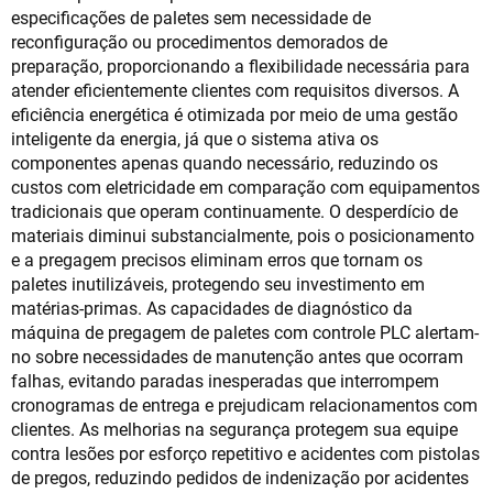
especificações de paletes sem necessidade de
reconfiguração ou procedimentos demorados de
preparação, proporcionando a flexibilidade necessária para
atender eficientemente clientes com requisitos diversos. A
eficiência energética é otimizada por meio de uma gestão
inteligente da energia, já que o sistema ativa os
componentes apenas quando necessário, reduzindo os
custos com eletricidade em comparação com equipamentos
tradicionais que operam continuamente. O desperdício de
materiais diminui substancialmente, pois o posicionamento
e a pregagem precisos eliminam erros que tornam os
paletes inutilizáveis, protegendo seu investimento em
matérias-primas. As capacidades de diagnóstico da
máquina de pregagem de paletes com controle PLC alertam-
no sobre necessidades de manutenção antes que ocorram
falhas, evitando paradas inesperadas que interrompem
cronogramas de entrega e prejudicam relacionamentos com
clientes. As melhorias na segurança protegem sua equipe
contra lesões por esforço repetitivo e acidentes com pistolas
de pregos, reduzindo pedidos de indenização por acidentes