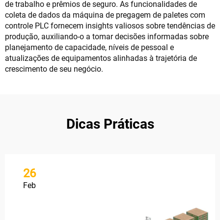
de trabalho e prêmios de seguro. As funcionalidades de
coleta de dados da máquina de pregagem de paletes com
controle PLC fornecem insights valiosos sobre tendências de
produção, auxiliando-o a tomar decisões informadas sobre
planejamento de capacidade, níveis de pessoal e
atualizações de equipamentos alinhadas à trajetória de
crescimento de seu negócio.
Dicas Práticas
26
Feb