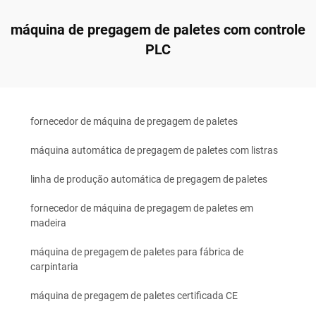
máquina de pregagem de paletes com controle
PLC
fornecedor de máquina de pregagem de paletes
máquina automática de pregagem de paletes com listras
linha de produção automática de pregagem de paletes
fornecedor de máquina de pregagem de paletes em
madeira
máquina de pregagem de paletes para fábrica de
carpintaria
máquina de pregagem de paletes certificada CE