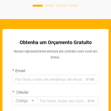
Obtenha um Orçamento Gratuito
Nosso representante entrará em contato com você em
breve.
Email
0/100
Celular
Código
0/16