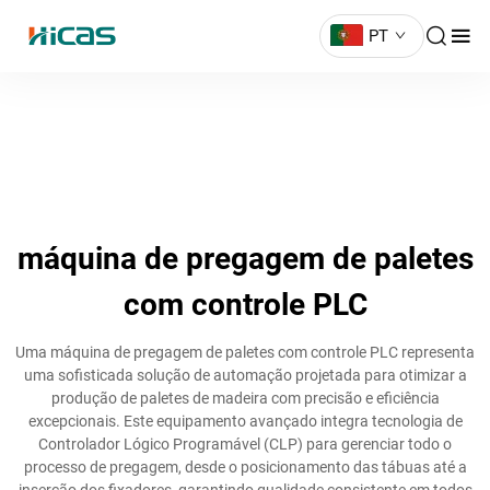
PT
máquina de pregagem de paletes
com controle PLC
Uma máquina de pregagem de paletes com controle PLC representa
uma sofisticada solução de automação projetada para otimizar a
produção de paletes de madeira com precisão e eficiência
excepcionais. Este equipamento avançado integra tecnologia de
Controlador Lógico Programável (CLP) para gerenciar todo o
processo de pregagem, desde o posicionamento das tábuas até a