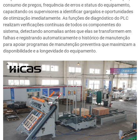
consumo de pregos, frequência de erros e status do equipamento,
capacitando os supervisores a identificar gargalos e oportunidades
de otimização imediatamente. As funções de diagnóstico do PLC
realizam verificações contínuas de todos os componentes do
sistema, detectando anomalias antes que elas se transformem em
falhas e registrando automaticamente o histórico de manutenção
para apoiar programas de manutenção preventiva que maximizam a
disponibilidade e a longevidade do equipamento.