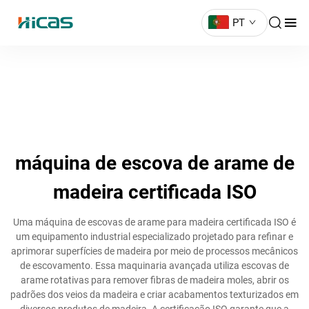
PT
máquina de escova de arame de
madeira certificada ISO
Uma máquina de escovas de arame para madeira certificada ISO é
um equipamento industrial especializado projetado para refinar e
aprimorar superfícies de madeira por meio de processos mecânicos
de escovamento. Essa maquinaria avançada utiliza escovas de
arame rotativas para remover fibras de madeira moles, abrir os
padrões dos veios da madeira e criar acabamentos texturizados em