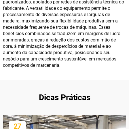
padronizados, apoiados por redes de assistência técnica do
fabricante. A versatilidade do equipamento permite o
processamento de diversas espessuras e larguras de
madeira, maximizando sua flexibilidade produtiva sem a
necessidade frequente de trocas de máquinas. Esses
benefícios combinados se traduzem em margens de lucro
aprimoradas, graças à redução dos custos com mão de
obra, à minimização de desperdícios de material e ao
aumento da capacidade produtiva, posicionando seu
negócio para um crescimento sustentável em mercados
competitivos de marcenaria.
Dicas Práticas
27