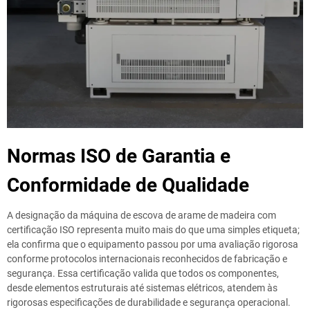
Normas ISO de Garantia e
Conformidade de Qualidade
A designação da máquina de escova de arame de madeira com
certificação ISO representa muito mais do que uma simples etiqueta;
ela confirma que o equipamento passou por uma avaliação rigorosa
conforme protocolos internacionais reconhecidos de fabricação e
segurança. Essa certificação valida que todos os componentes,
desde elementos estruturais até sistemas elétricos, atendem às
rigorosas especificações de durabilidade e segurança operacional.