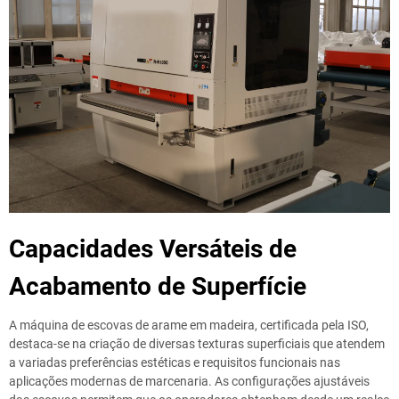
Capacidades Versáteis de
Acabamento de Superfície
A máquina de escovas de arame em madeira, certificada pela ISO,
destaca-se na criação de diversas texturas superficiais que atendem
a variadas preferências estéticas e requisitos funcionais nas
aplicações modernas de marcenaria. As configurações ajustáveis