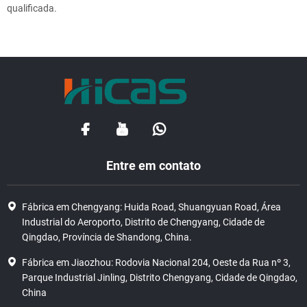
qualificada.
Entre em contato
Fábrica em Chengyang: Huida Road, Shuangyuan Road, Área
Industrial do Aeroporto, Distrito de Chengyang, Cidade de
Qingdao, Província de Shandong, China.
Fábrica em Jiaozhou: Rodovia Nacional 204, Oeste da Rua nº 3,
Parque Industrial Jinling, Distrito Chengyang, Cidade de Qingdao,
China