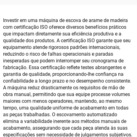
Móveis
Investir em uma máquina de escova de arame de madeira
com certificação ISO oferece diversos benefícios práticos
que impactam diretamente sua eficiência produtiva e a
qualidade dos produtos. A certificação ISO garante que seu
equipamento atende rigorosos padrões internacionais,
reduzindo o risco de falhas operacionais e paradas
inesperadas que podem interromper seu cronograma de
fabricação. Essa certificação reflete testes abrangentes e
garantia de qualidade, proporcionando-lhe confiança na
confiabilidade a longo prazo e no desempenho consistente.
A máquina reduz drasticamente os requisitos de mão de
obra manual, permitindo que sua equipe processe volumes
maiores com menos operadores, mantendo, ao mesmo
tempo, uma qualidade uniforme de acabamento em todas
as peças trabalhadas. O escovamento automatizado
elimina a variabilidade inerente aos métodos manuais de
acabamento, assegurando que cada peça atenda às suas
especificações sem necessidade de julgamentos subjetivos.