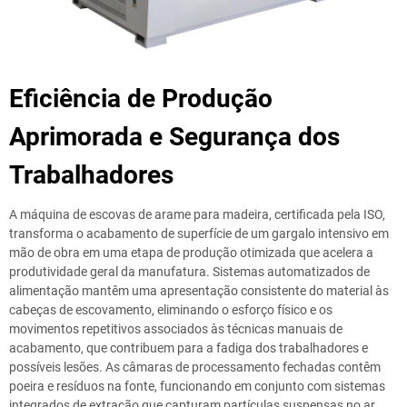
Eficiência de Produção
Aprimorada e Segurança dos
Trabalhadores
A máquina de escovas de arame para madeira, certificada pela ISO,
transforma o acabamento de superfície de um gargalo intensivo em
mão de obra em uma etapa de produção otimizada que acelera a
produtividade geral da manufatura. Sistemas automatizados de
alimentação mantêm uma apresentação consistente do material às
cabeças de escovamento, eliminando o esforço físico e os
movimentos repetitivos associados às técnicas manuais de
acabamento, que contribuem para a fadiga dos trabalhadores e
possíveis lesões. As câmaras de processamento fechadas contêm
poeira e resíduos na fonte, funcionando em conjunto com sistemas
integrados de extração que capturam partículas suspensas no ar