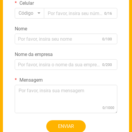
Celular
Código
0/16
Nome
0/100
Nome da empresa
0/200
Mensagem
0/1000
ENVIAR