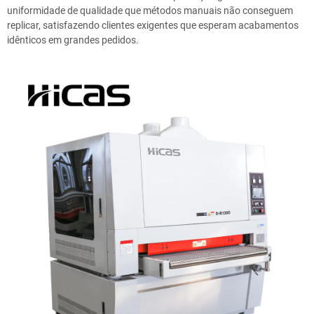
uniformidade de qualidade que métodos manuais não conseguem
replicar, satisfazendo clientes exigentes que esperam acabamentos
idênticos em grandes pedidos.