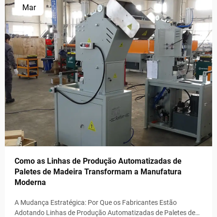
Mar
Como as Linhas de Produção Automatizadas de
Paletes de Madeira Transformam a Manufatura
Moderna
A Mudança Estratégica: Por Que os Fabricantes Estão
Adotando Linhas de Produção Automatizadas de Paletes de