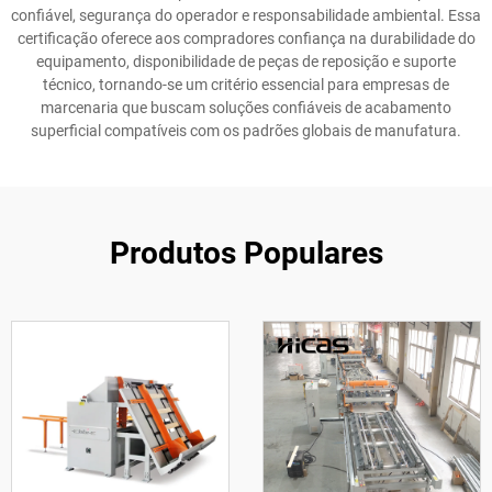
confiável, segurança do operador e responsabilidade ambiental. Essa
certificação oferece aos compradores confiança na durabilidade do
equipamento, disponibilidade de peças de reposição e suporte
técnico, tornando-se um critério essencial para empresas de
marcenaria que buscam soluções confiáveis de acabamento
superficial compatíveis com os padrões globais de manufatura.
Produtos Populares