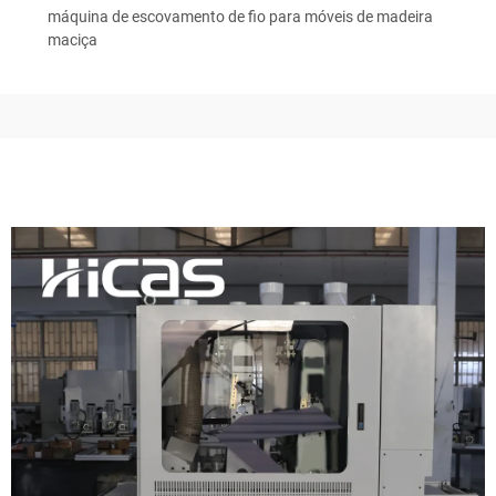
máquina de escovamento de fio para móveis de madeira
maciça