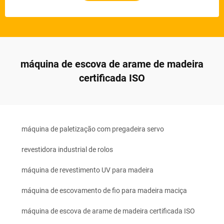
máquina de escova de arame de madeira
certificada ISO
máquina de paletização com pregadeira servo
revestidora industrial de rolos
máquina de revestimento UV para madeira
máquina de escovamento de fio para madeira maciça
máquina de escova de arame de madeira certificada ISO