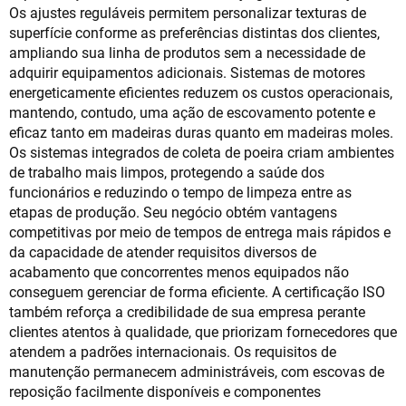
Os ajustes reguláveis permitem personalizar texturas de
superfície conforme as preferências distintas dos clientes,
ampliando sua linha de produtos sem a necessidade de
adquirir equipamentos adicionais. Sistemas de motores
energeticamente eficientes reduzem os custos operacionais,
mantendo, contudo, uma ação de escovamento potente e
eficaz tanto em madeiras duras quanto em madeiras moles.
Os sistemas integrados de coleta de poeira criam ambientes
de trabalho mais limpos, protegendo a saúde dos
funcionários e reduzindo o tempo de limpeza entre as
etapas de produção. Seu negócio obtém vantagens
competitivas por meio de tempos de entrega mais rápidos e
da capacidade de atender requisitos diversos de
acabamento que concorrentes menos equipados não
conseguem gerenciar de forma eficiente. A certificação ISO
também reforça a credibilidade de sua empresa perante
clientes atentos à qualidade, que priorizam fornecedores que
atendem a padrões internacionais. Os requisitos de
manutenção permanecem administráveis, com escovas de
reposição facilmente disponíveis e componentes