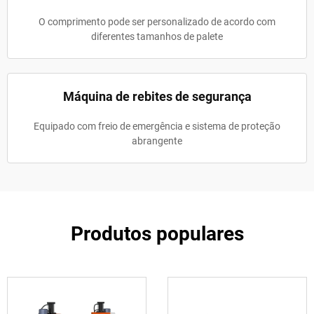
O comprimento pode ser personalizado de acordo com
diferentes tamanhos de palete
Máquina de rebites de segurança
Equipado com freio de emergência e sistema de proteção
abrangente
Produtos populares