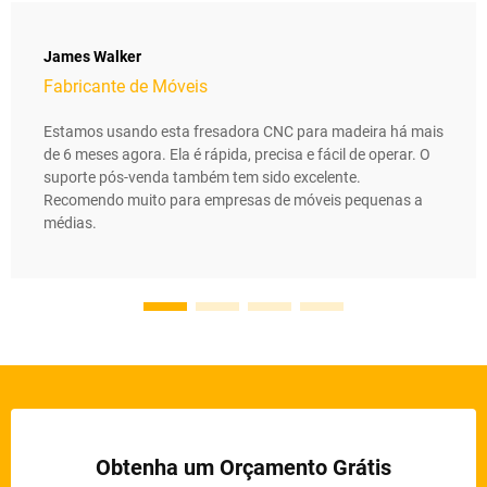
James Walker
Fabricante de Móveis
Estamos usando esta fresadora CNC para madeira há mais
de 6 meses agora. Ela é rápida, precisa e fácil de operar. O
suporte pós-venda também tem sido excelente.
Recomendo muito para empresas de móveis pequenas a
médias.
Obtenha um Orçamento Grátis