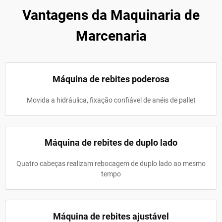
Vantagens da Maquinaria de
Marcenaria
Máquina de rebites poderosa
Movida a hidráulica, fixação confiável de anéis de pallet
Máquina de rebites de duplo lado
Quatro cabeças realizam rebocagem de duplo lado ao mesmo
tempo
Máquina de rebites ajustável