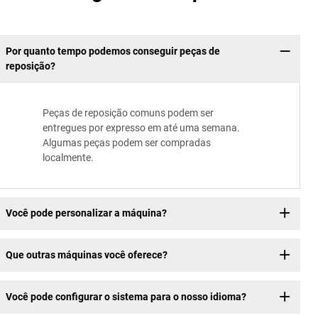
Por quanto tempo podemos conseguir peças de
reposição?
Peças de reposição comuns podem ser
entregues por expresso em até uma semana.
Algumas peças podem ser compradas
localmente.
Você pode personalizar a máquina?
Que outras máquinas você oferece?
Você pode configurar o sistema para o nosso idioma?