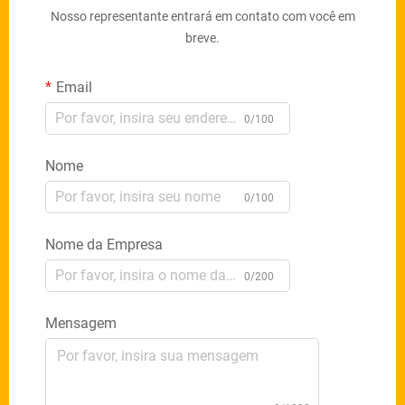
Nosso representante entrará em contato com você em
breve.
Email
0/100
Nome
0/100
Nome da Empresa
0/200
Mensagem