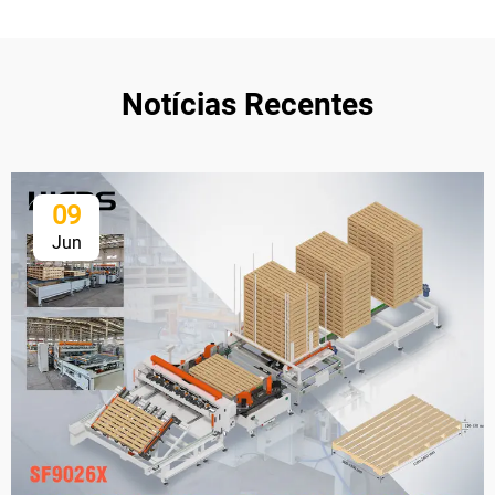
Notícias Recentes
09
Jun