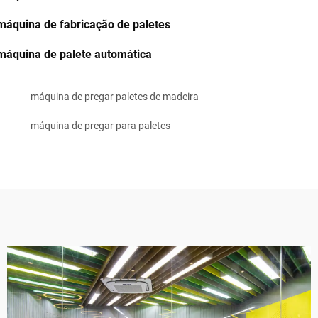
máquina de fabricação de paletes
máquina de palete automática
máquina de pregar paletes de madeira
máquina de pregar para paletes