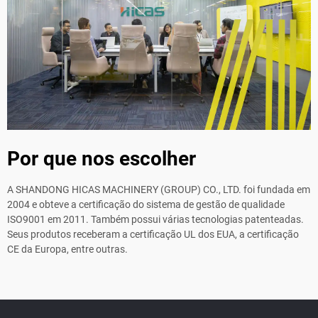
Por que nos escolher
A SHANDONG HICAS MACHINERY (GROUP) CO., LTD. foi fundada em
2004 e obteve a certificação do sistema de gestão de qualidade
ISO9001 em 2011. Também possui várias tecnologias patenteadas.
Seus produtos receberam a certificação UL dos EUA, a certificação
CE da Europa, entre outras.