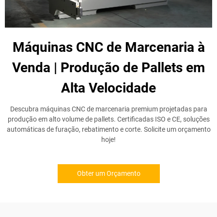
Máquinas CNC de Marcenaria à
Venda | Produção de Pallets em
Alta Velocidade
Descubra máquinas CNC de marcenaria premium projetadas para
produção em alto volume de pallets. Certificadas ISO e CE, soluções
automáticas de furação, rebatimento e corte. Solicite um orçamento
hoje!
Obter um Orçamento