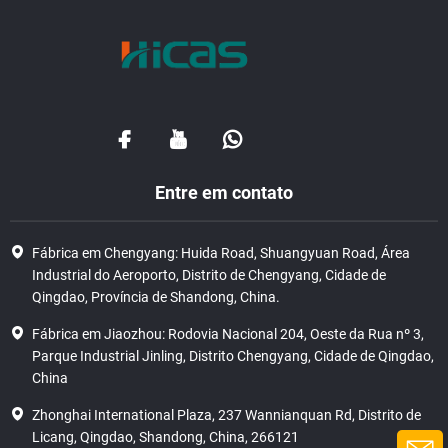
Entre em contato
Fábrica em Chengyang: Huida Road, Shuangyuan Road, Área
Industrial do Aeroporto, Distrito de Chengyang, Cidade de
Qingdao, Província de Shandong, China.
Fábrica em Jiaozhou: Rodovia Nacional 204, Oeste da Rua nº 3,
Parque Industrial Jinling, Distrito Chengyang, Cidade de Qingdao,
China
Zhonghai International Plaza, 237 Wannianquan Rd, Distrito de
Licang, Qingdao, Shandong, China, 266121