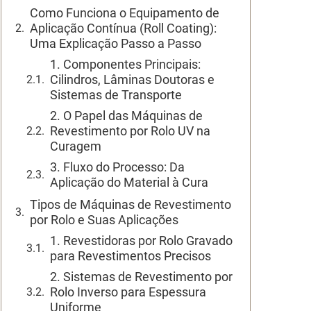
Como Funciona o Equipamento de
Aplicação Contínua (Roll Coating):
Uma Explicação Passo a Passo
1. Componentes Principais:
Cilindros, Lâminas Doutoras e
Sistemas de Transporte
2. O Papel das Máquinas de
Revestimento por Rolo UV na
Curagem
3. Fluxo do Processo: Da
Aplicação do Material à Cura
Tipos de Máquinas de Revestimento
por Rolo e Suas Aplicações
1. Revestidoras por Rolo Gravado
para Revestimentos Precisos
2. Sistemas de Revestimento por
Rolo Inverso para Espessura
Uniforme