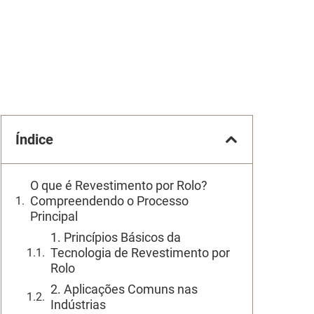
Índice
O que é Revestimento por Rolo?
Compreendendo o Processo
Principal
1. Princípios Básicos da
Tecnologia de Revestimento por
Rolo
2. Aplicações Comuns nas
Indústrias