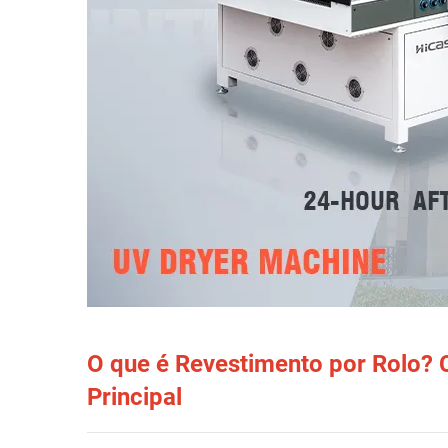
O que é Revestimento por Rolo?
Principal