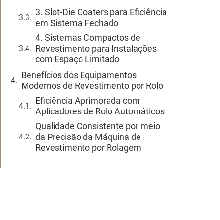
3. Slot-Die Coaters para Eficiência
em Sistema Fechado
4. Sistemas Compactos de
Revestimento para Instalações
com Espaço Limitado
Benefícios dos Equipamentos
Modernos de Revestimento por Rolo
Eficiência Aprimorada com
Aplicadores de Rolo Automáticos
Qualidade Consistente por meio
da Precisão da Máquina de
Revestimento por Rolagem