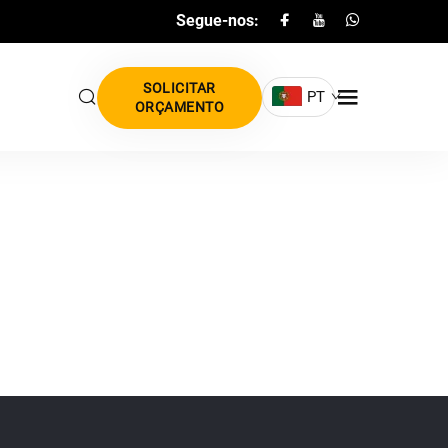
Segue-nos:
SOLICITAR
PT
ORÇAMENTO