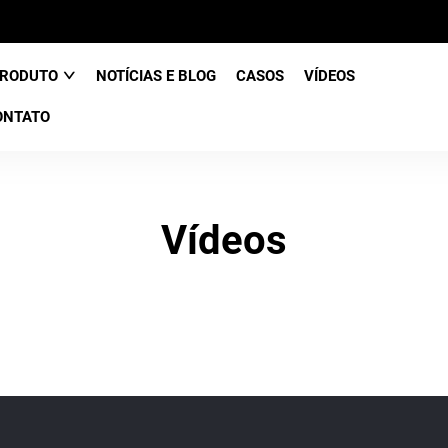
RODUTO
NOTÍCIAS E BLOG
CASOS
VÍDEOS
ONTATO
Vídeos