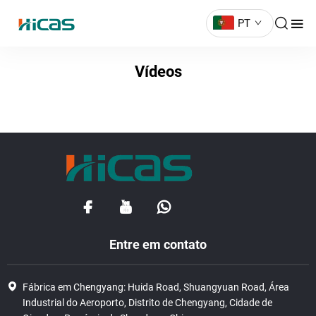
PT
Vídeos
Entre em contato
Fábrica em Chengyang: Huida Road, Shuangyuan Road, Área
Industrial do Aeroporto, Distrito de Chengyang, Cidade de