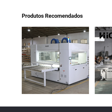
Produtos Recomendados