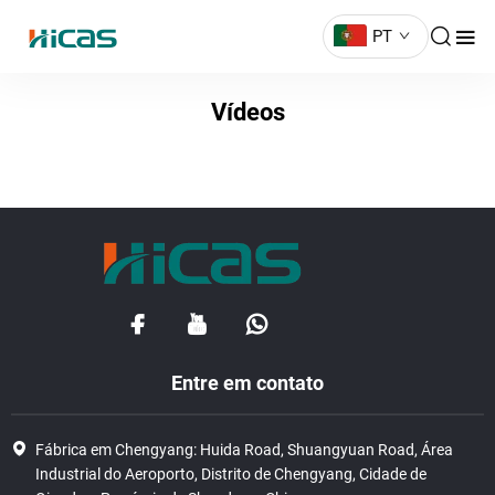
PT
Vídeos
Entre em contato
Fábrica em Chengyang: Huida Road, Shuangyuan Road, Área
Industrial do Aeroporto, Distrito de Chengyang, Cidade de