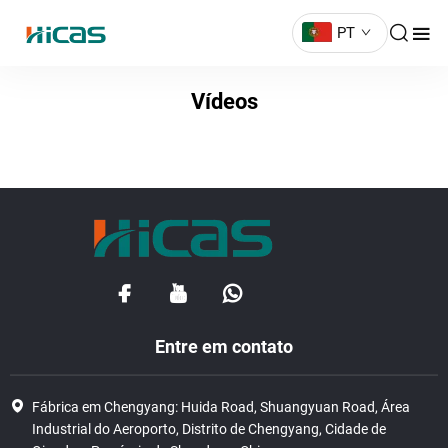
PT
Vídeos
Entre em contato
Fábrica em Chengyang: Huida Road, Shuangyuan Road, Área
Industrial do Aeroporto, Distrito de Chengyang, Cidade de