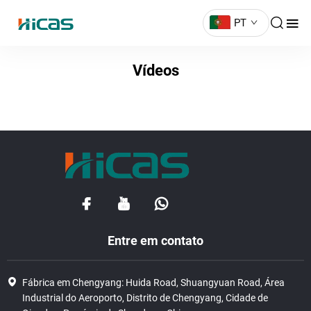
PT
Vídeos
Entre em contato
Fábrica em Chengyang: Huida Road, Shuangyuan Road, Área
Industrial do Aeroporto, Distrito de Chengyang, Cidade de