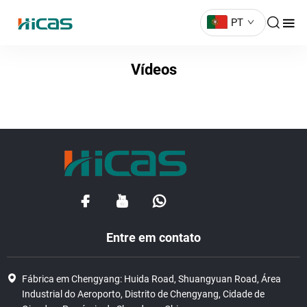
PT
Vídeos
Entre em contato
Fábrica em Chengyang: Huida Road, Shuangyuan Road, Área
Industrial do Aeroporto, Distrito de Chengyang, Cidade de