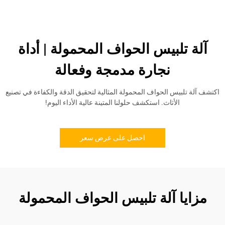
آلة تلبيس الحواف المحمولة | أداة
نجارة مدمجة وفعالة
شف آلة تلبيس الحواف المحمولة المثالية لتحقيق الدقة والكفاءة في تصنيع
الأثاث. استكشف حلولنا المتينة عالية الأداء اليوم!
احصل على عرض سعر
مزايا آلة تلبيس الحواف المحمولة