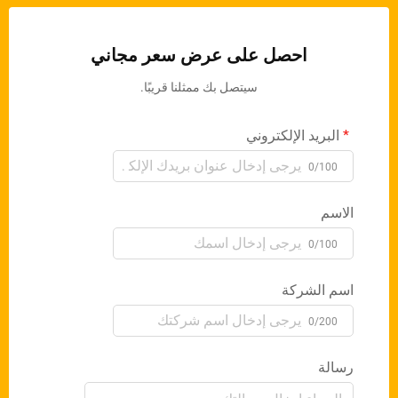
احصل على عرض سعر مجاني
سيتصل بك ممثلنا قريبًا.
البريد الإلكتروني
0/100
الاسم
0/100
اسم الشركة
0/200
رسالة