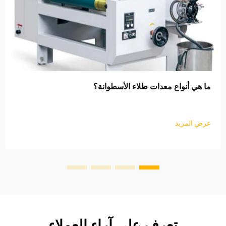
ما هي أنواع معدات طلاء الأسطوانة؟
عرض المزيد
تعرف على آراء العملاء