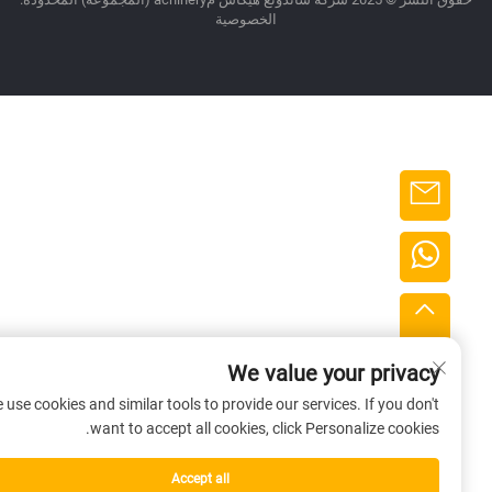
الخصوصية
We value your privacy
We use cookies and similar tools to provide our services. If you don't
want to accept all cookies, click Personalize cookies.
Accept all