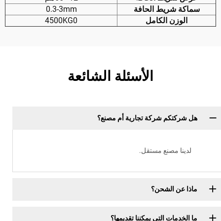
سماكة شريط الحافة
0.3-3mm
الوزن الكامل
4500KG0
الأسئلة الشائعة
هل شركتكم شركة تجارية أم مصنع؟
لدينا مصنع مستقل.
ماذا عن الشحن؟
ما الخدمات التي يمكننا تقديمها؟