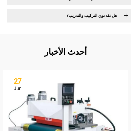
هل تقدمون التركيب والتدريب؟
أحدث الأخبار
27
Jun