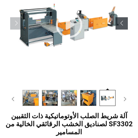
آلة شريط الصلب الأوتوماتيكية ذات الثقبين
SF3302 لصناديق الخشب الرقائقي الخالية من
المسامير