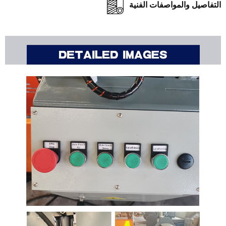
فاصيل والمواصفات الفنية