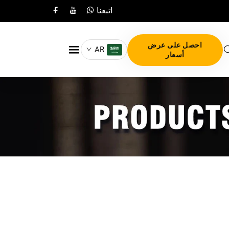
اتبعنا
احصل على عرض
AR
أسعار