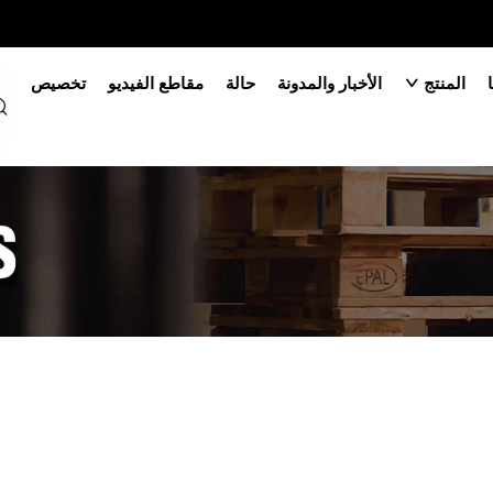
المنتج
الأخبار والمدونة
حالة
مقاطع الفيديو
تخصيص