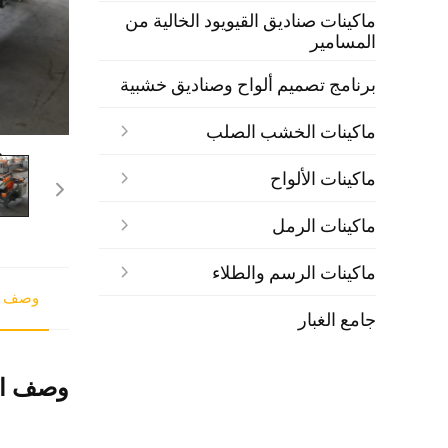
ماكينات صناديق القيويود الخالية من
المسامير
برنامج تصميم ألواح وصناديق خشبية
ماكينات الخشب الصلب
ماكينات الألواح
ماكينات الرمل
ماكينات الرسم والطلاء
وصف ا
جامع الغبار
وصف ال