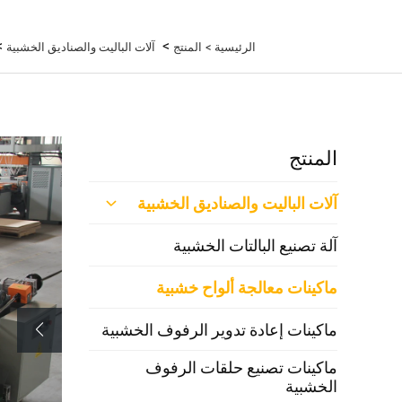
>
>
الرئيسية >
المنتج
آلات الباليت والصناديق الخشبية
المنتج
آلات الباليت والصناديق الخشبية
آلة تصنيع البالتات الخشبية
ماكينات معالجة ألواح خشبية
ماكينات إعادة تدوير الرفوف الخشبية
ماكينات تصنيع حلقات الرفوف
الخشبية