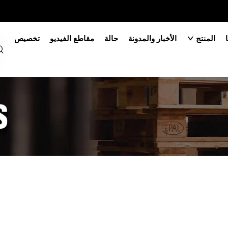
المنتج
الأخبار والمدونة
حالة
مقاطع الفيديو
تخصيص