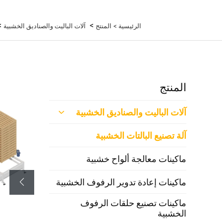
>
>
الرئيسية >
المنتج
آلات الباليت والصناديق الخشبية
المنتج
آلات الباليت والصناديق الخشبية
آلة تصنيع البالتات الخشبية
ماكينات معالجة ألواح خشبية
ماكينات إعادة تدوير الرفوف الخشبية
ماكينات تصنيع حلقات الرفوف
الخشبية