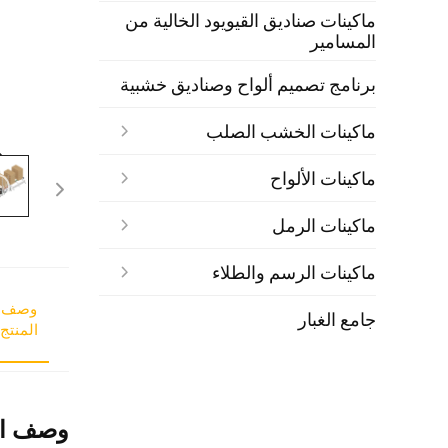
ماكينات صناديق القيويود الخالية من
المسامير
برنامج تصميم ألواح وصناديق خشبية
ماكينات الخشب الصلب
ماكينات الألواح
ماكينات الرمل
ماكينات الرسم والطلاء
وصف
جامع الغبار
المنتج
وصف ال