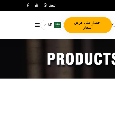
اتبعنا
احصل على عرض
AR
أسعار