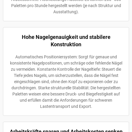
Paletten pro Stunde hergestellt werden (je nach Struktur und
Ausstattung).
Hohe Nagelgenauigkeit und stabilere
Konstruktion
Automatisches Positioniersystem: Sorgt für genaue und
konsistente Nagelpositionen, um schräge oder fehlende Nägel
zu vermeiden. Konstante Kontrolle der Nageltiefe: Steuert die
Tiefe jedes Nagels, um sicherzustellen, dass die Nägel fest
eingeschlagen sind, ohne den Kopf zu exponieren oder zu
durchdringen. Starke strukturelle Stabilität: Die hergestellten
Paletten weisen eine bessere Druck- und Biegefestigkeit auf
und erfüllen damit die Anforderungen für schweren
Lastentransport und Export.
Arbeitskräfte sparen und Arbeitskosten senken