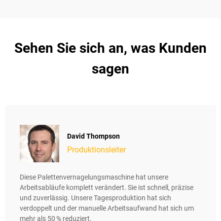
Sehen Sie sich an, was Kunden
sagen
David Thompson
Produktionsleiter
Diese Palettenvernagelungsmaschine hat unsere
Arbeitsabläufe komplett verändert. Sie ist schnell, präzise
und zuverlässig. Unsere Tagesproduktion hat sich
verdoppelt und der manuelle Arbeitsaufwand hat sich um
mehr als 50 % reduziert.