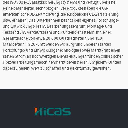
des ISO9001-Qualitätssicherungssystems und verfügt über eine
Reihe patentierter Technologien. Die Produkte haben die US-
amerikanische UL-Zertifizierung, die europäische CE-Zertifizierung
usw. erhalten. Das Unternehmen besitzt sein eigenes Forschungs-
und Entwicklungs-Team, Bearbeitungszentrum, Montage- und
Testzentrum, Verkaufsteam und Kundendienstteam, mit einer
Gesamtfläche von etwa 20.000 Quadratmetern und 120
Mitarbeitern. In Zukunft werden wir aufgrund unserer starken
Forschungs- und Entwicklungs technologie sowie Marktkraft einen
steten Strom an hochwertigen Dienstleistungen für den chinesischen
Holzverarbeitungsmaschinenmarkt bereitstellen, um jedem Kunden
dabei zu helfen, Wert zu schaffen und Reichtum zu gewinnen.