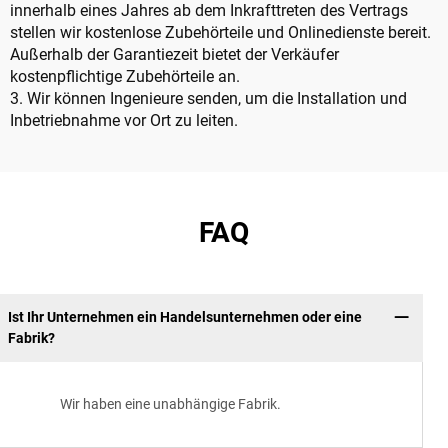
innerhalb eines Jahres ab dem Inkrafttreten des Vertrags
stellen wir kostenlose Zubehörteile und Onlinedienste bereit.
Außerhalb der Garantiezeit bietet der Verkäufer
kostenpflichtige Zubehörteile an.
3. Wir können Ingenieure senden, um die Installation und
Inbetriebnahme vor Ort zu leiten.
FAQ
Ist Ihr Unternehmen ein Handelsunternehmen oder eine
Fabrik?
Wir haben eine unabhängige Fabrik.