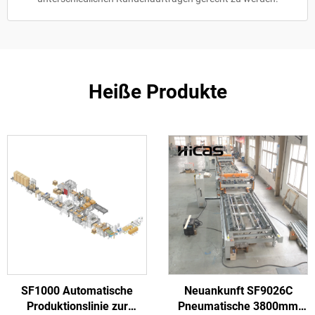
Heiße Produkte
SF1000 Automatische
Neuankunft SF9026C
Produktionslinie zur
Pneumatische 3800mm