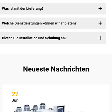
Was ist mit der Lieferung?
Welche Dienstleistungen können wir anbieten?
Bieten Sie Installation und Schulung an?
Neueste Nachrichten
27
Jun