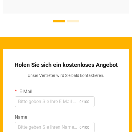
Holen Sie sich ein kostenloses Angebot
Unser Vertreter wird Sie bald kontaktieren.
E-Mail
0/100
Name
0/100