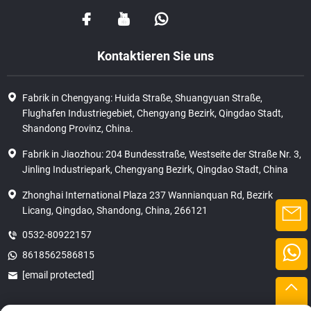
Kontaktieren Sie uns
Fabrik in Chengyang: Huida Straße, Shuangyuan Straße,
Flughafen Industriegebiet, Chengyang Bezirk, Qingdao Stadt,
Shandong Provinz, China.
Fabrik in Jiaozhou: 204 Bundesstraße, Westseite der Straße Nr. 3,
Jinling Industriepark, Chengyang Bezirk, Qingdao Stadt, China
Zhonghai International Plaza 237 Wannianquan Rd, Bezirk
Licang, Qingdao, Shandong, China, 266121
0532-80922157
8618562586815
[email protected]