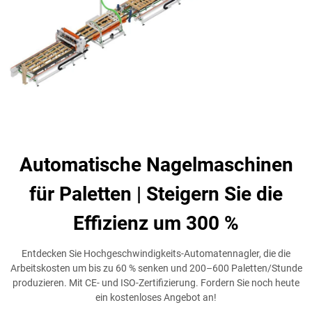
Automatische Nagelmaschinen
für Paletten | Steigern Sie die
Effizienz um 300 %
Entdecken Sie Hochgeschwindigkeits-Automatennagler, die die
Arbeitskosten um bis zu 60 % senken und 200–600 Paletten/Stunde
produzieren. Mit CE- und ISO-Zertifizierung. Fordern Sie noch heute
ein kostenloses Angebot an!