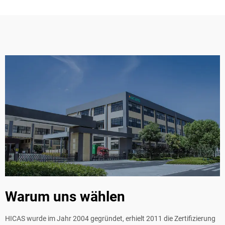
Warum uns wählen
HICAS wurde im Jahr 2004 gegründet, erhielt 2011 die Zertifizierung