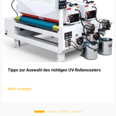
Tipps zur Auswahl des richtigen UV-Rollencoaters
Mehr anzeigen