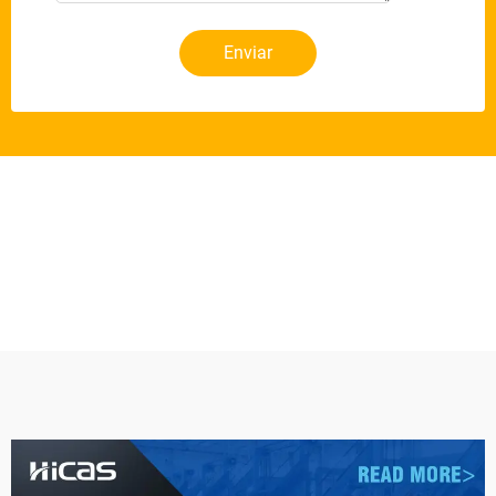
Enviar