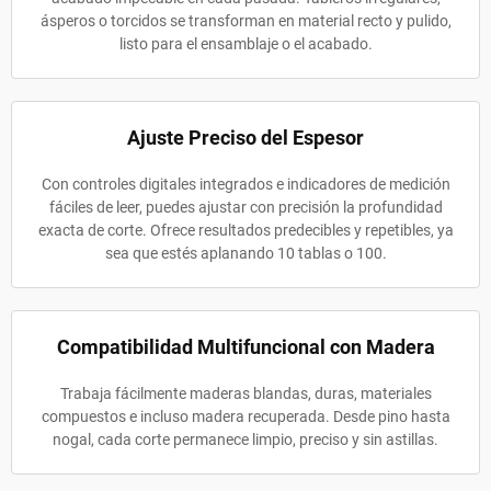
ásperos o torcidos se transforman en material recto y pulido,
listo para el ensamblaje o el acabado.
Ajuste Preciso del Espesor
Con controles digitales integrados e indicadores de medición
fáciles de leer, puedes ajustar con precisión la profundidad
exacta de corte. Ofrece resultados predecibles y repetibles, ya
sea que estés aplanando 10 tablas o 100.
Compatibilidad Multifuncional con Madera
Trabaja fácilmente maderas blandas, duras, materiales
compuestos e incluso madera recuperada. Desde pino hasta
nogal, cada corte permanece limpio, preciso y sin astillas.