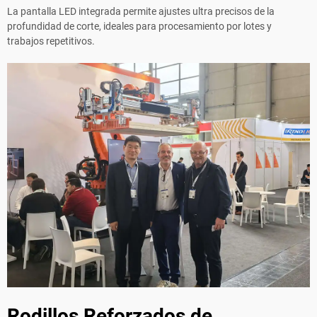
La pantalla LED integrada permite ajustes ultra precisos de la
profundidad de corte, ideales para procesamiento por lotes y
trabajos repetitivos.
Rodillos Reforzados de