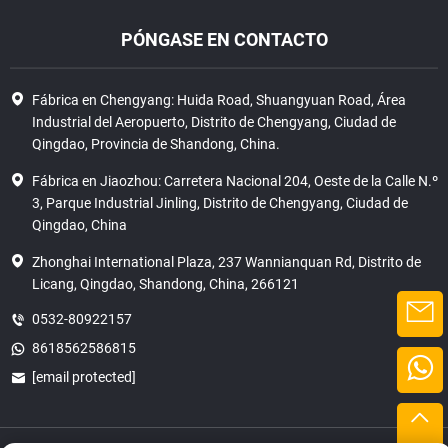
PÓNGASE EN CONTACTO
Fábrica en Chengyang: Huida Road, Shuangyuan Road, Área
Industrial del Aeropuerto, Distrito de Chengyang, Ciudad de
Qingdao, Provincia de Shandong, China.
Fábrica en Jiaozhou: Carretera Nacional 204, Oeste de la Calle N.º
3, Parque Industrial Jinling, Distrito de Chengyang, Ciudad de
Qingdao, China
Zhonghai International Plaza, 237 Wannianquan Rd, Distrito de
Licang, Qingdao, Shandong, China, 266121
0532-80922157
8618562586815
[email protected]