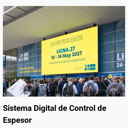
Sistema Digital de Control de
Espesor