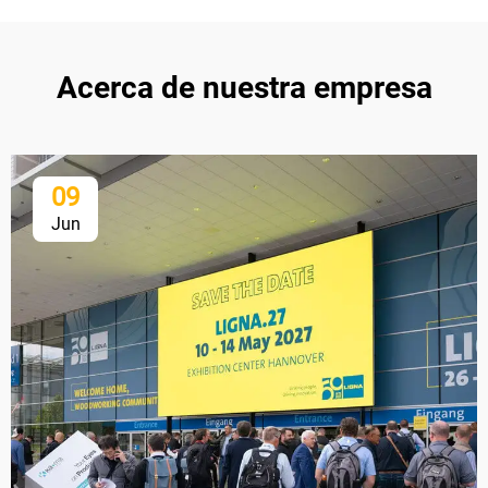
Acerca de nuestra empresa
09
Jun