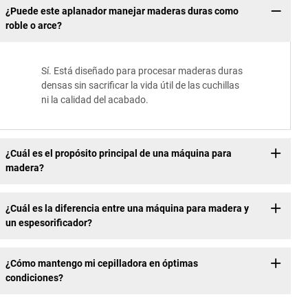
¿Puede este aplanador manejar maderas duras como
roble o arce?
Sí. Está diseñado para procesar maderas duras
densas sin sacrificar la vida útil de las cuchillas
ni la calidad del acabado.
¿Cuál es el propósito principal de una máquina para
madera?
¿Cuál es la diferencia entre una máquina para madera y
un espesorificador?
¿Cómo mantengo mi cepilladora en óptimas
condiciones?