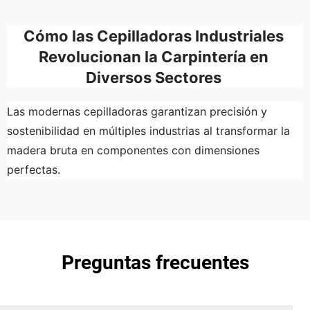
Cómo las Cepilladoras Industriales 
Revolucionan la Carpintería en 
Diversos Sectores 
Las modernas cepilladoras garantizan precisión y 
sostenibilidad en múltiples industrias al transformar la 
madera bruta en componentes con dimensiones 
perfectas. 
Preguntas frecuentes