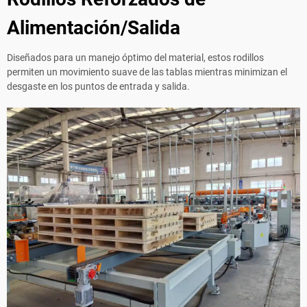
Alimentación/Salida
Diseñados para un manejo óptimo del material, estos rodillos
permiten un movimiento suave de las tablas mientras minimizan el
desgaste en los puntos de entrada y salida.