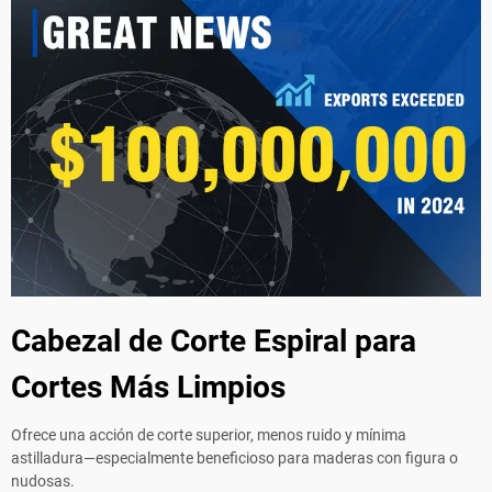
Cabezal de Corte Espiral para
Cortes Más Limpios
Ofrece una acción de corte superior, menos ruido y mínima
astilladura—especialmente beneficioso para maderas con figura o
nudosas.