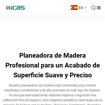
ES
Planeadora de Madera
Profesional para un Acabado de
Superficie Suave y Preciso
Nuestra planeadora de madera está construida para ofrecer
resultados consistentes y de alta precisión en todo tipo de madera.
Ya sea que esté aplanando tablones ásperos o logrando una
calibración fina de espesor, esta máquina simplifica cada etapa de su