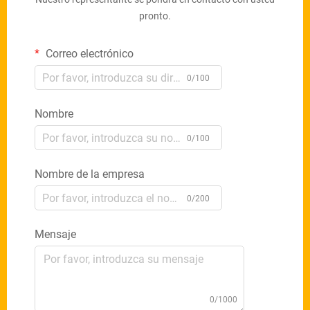
pronto.
Correo electrónico
0/100
Nombre
0/100
Nombre de la empresa
0/200
Mensaje
0/1000