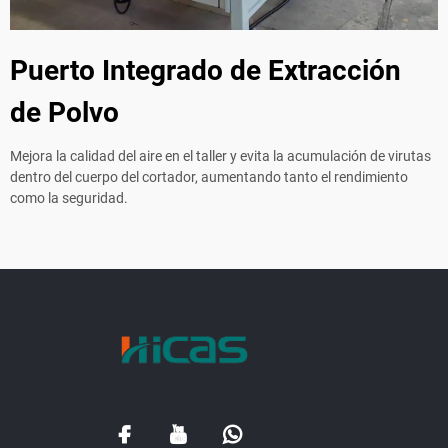
Puerto Integrado de Extracción
de Polvo
Mejora la calidad del aire en el taller y evita la acumulación de virutas
dentro del cuerpo del cortador, aumentando tanto el rendimiento
como la seguridad.