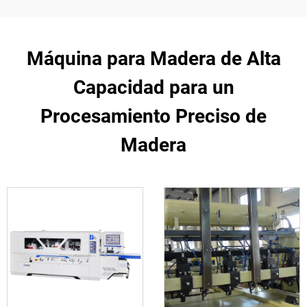
Máquina para Madera de Alta
Capacidad para un
Procesamiento Preciso de
Madera