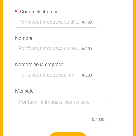
Correo electrónico
0/100
Nombre
0/100
Nombre de la empresa
0/200
Mensaje
0/1000