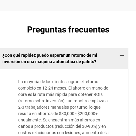
Preguntas frecuentes
¿Con qué rapidez puedo esperar un retorno de mi
inversión en una máquina automática de palets?
La mayoría de los clientes logran el retorno
completo en 12-24 meses. El ahorro en mano de
obra es la ruta más rápida para obtener ROIs
(retorno sobre inversión) - un robot reemplaza a
2-3 trabajadores manuales por turno, lo que
resulta en ahorros de $80,000 - $200,000+
anualmente. Se encuentran más ahorros en
daños a productos (reducción del 30-90%) y en
costos relacionados con lesiones, aumento de la