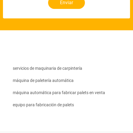
Enviar
servicios de maquinaria de carpintería
máquina de paletería automática
máquina automática para fabricar palets en venta
equipo para fabricación de palets