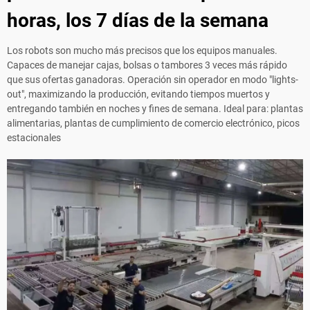
horas, los 7 días de la semana
Los robots son mucho más precisos que los equipos manuales.
Capaces de manejar cajas, bolsas o tambores 3 veces más rápido
que sus ofertas ganadoras. Operación sin operador en modo "lights-
out", maximizando la producción, evitando tiempos muertos y
entregando también en noches y fines de semana. Ideal para: plantas
alimentarias, plantas de cumplimiento de comercio electrónico, picos
estacionales