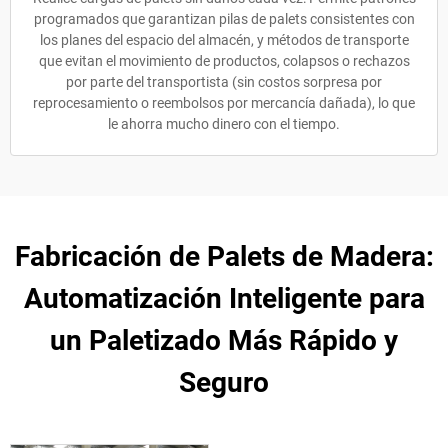
programados que garantizan pilas de palets consistentes con
los planes del espacio del almacén, y métodos de transporte
que evitan el movimiento de productos, colapsos o rechazos
por parte del transportista (sin costos sorpresa por
reprocesamiento o reembolsos por mercancía dañada), lo que
le ahorra mucho dinero con el tiempo.
Fabricación de Palets de Madera:
Automatización Inteligente para
un Paletizado Más Rápido y
Seguro