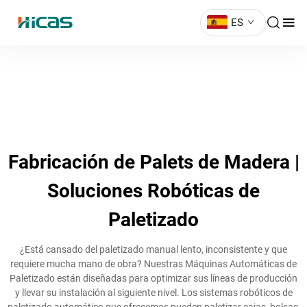
ES
Fabricación de Palets de Madera |
Soluciones Robóticas de
Paletizado
¿Está cansado del paletizado manual lento, inconsistente y que
requiere mucha mano de obra? Nuestras Máquinas Automáticas de
Paletizado están diseñadas para optimizar sus líneas de producción
y llevar su instalación al siguiente nivel. Los sistemas robóticos de