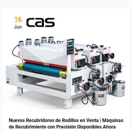
16
Jun
Nuevos Recubridores de Rodillos en Venta | Máquinas
de Recubrimiento con Precisión Disponibles Ahora