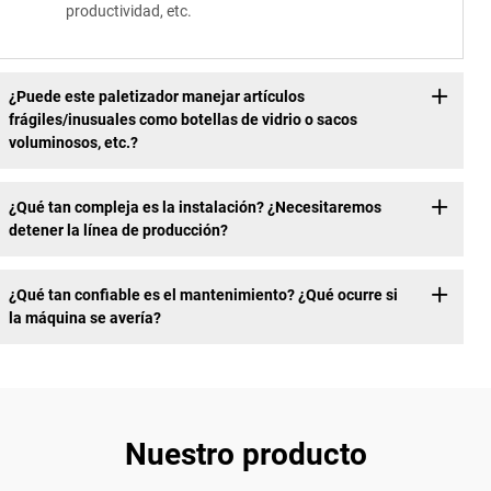
productividad, etc.
¿Puede este paletizador manejar artículos
frágiles/inusuales como botellas de vidrio o sacos
voluminosos, etc.?
¿Qué tan compleja es la instalación? ¿Necesitaremos
detener la línea de producción?
¿Qué tan confiable es el mantenimiento? ¿Qué ocurre si
la máquina se avería?
Nuestro producto