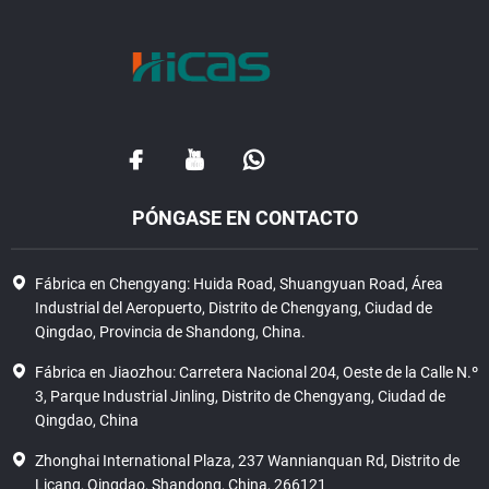
PÓNGASE EN CONTACTO
Fábrica en Chengyang: Huida Road, Shuangyuan Road, Área
Industrial del Aeropuerto, Distrito de Chengyang, Ciudad de
Qingdao, Provincia de Shandong, China.
Fábrica en Jiaozhou: Carretera Nacional 204, Oeste de la Calle N.º
3, Parque Industrial Jinling, Distrito de Chengyang, Ciudad de
Qingdao, China
Zhonghai International Plaza, 237 Wannianquan Rd, Distrito de
Licang, Qingdao, Shandong, China, 266121