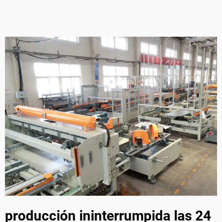
producción ininterrumpida las 24