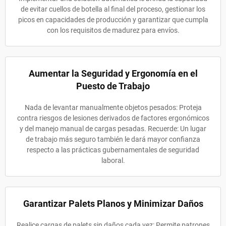
de evitar cuellos de botella al final del proceso, gestionar los
picos en capacidades de producción y garantizar que cumpla
con los requisitos de madurez para envíos.
Aumentar la Seguridad y Ergonomía en el
Puesto de Trabajo
Nada de levantar manualmente objetos pesados: Proteja
contra riesgos de lesiones derivados de factores ergonómicos
y del manejo manual de cargas pesadas. Recuerde: Un lugar
de trabajo más seguro también le dará mayor confianza
respecto a las prácticas gubernamentales de seguridad
laboral.
Garantizar Palets Planos y Minimizar Daños
Realice cargas de palets sin daños cada vez: Permite patrones