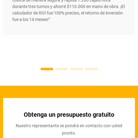
durante tres turnos y ahorré $110.000 en mano de obra. ¡El
calculador de ROI fue 100% preciso, el retorno de inversión
fue a los 14 meses!"
Obtenga un presupuesto gratuito
Nuestro representante se pondrá en contacto con usted
pronto.