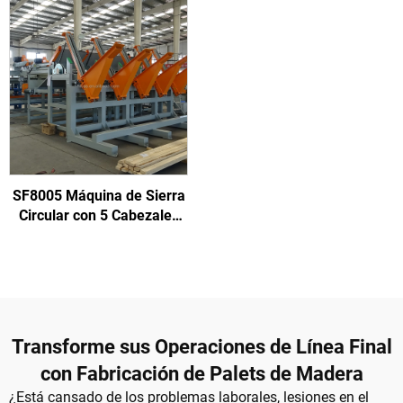
SF8005 Máquina de Sierra
Circular con 5 Cabezales
para Corte de Madera para
Pallets de Madera
Transforme sus Operaciones de Línea Final
con Fabricación de Palets de Madera
¿Está cansado de los problemas laborales, lesiones en el