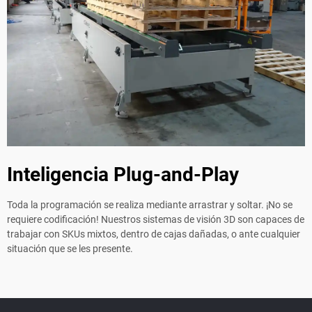
Inteligencia Plug-and-Play
Toda la programación se realiza mediante arrastrar y soltar. ¡No se
requiere codificación! Nuestros sistemas de visión 3D son capaces de
trabajar con SKUs mixtos, dentro de cajas dañadas, o ante cualquier
situación que se les presente.