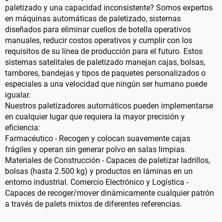
paletizado y una capacidad inconsistente? Somos expertos
en máquinas automáticas de paletizado, sistemas
diseñados para eliminar cuellos de botella operativos
manuales, reducir costos operativos y cumplir con los
requisitos de su línea de producción para el futuro. Estos
sistemas satelitales de paletizado manejan cajas, bolsas,
tambores, bandejas y tipos de paquetes personalizados o
especiales a una velocidad que ningún ser humano puede
igualar.
Nuestros paletizadores automáticos pueden implementarse
en cualquier lugar que requiera la mayor precisión y
eficiencia:
Farmacéutico - Recogen y colocan suavemente cajas
frágiles y operan sin generar polvo en salas limpias.
Materiales de Construcción - Capaces de paletizar ladrillos,
bolsas (hasta 2.500 kg) y productos en láminas en un
entorno industrial. Comercio Electrónico y Logística -
Capaces de recoger/mover dinámicamente cualquier patrón
a través de palets mixtos de diferentes referencias.