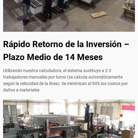
Rápido Retorno de la Inversión –
Plazo Medio de 14 Meses
Utilizando nuestra calculadora, el sistema sustituye a 2-3
trabajadores manuales por turno (se calcula automáticamente
según la velocidad de la línea). Se minimizan al 90% los costos por
daños a materiales