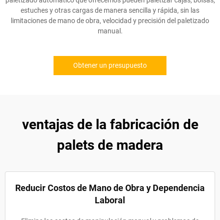
paletizado automático que ofrecemos pueden paletizar cajas, bolsas,
estuches y otras cargas de manera sencilla y rápida, sin las
limitaciones de mano de obra, velocidad y precisión del paletizado
manual.
Obtener un presupuesto
ventajas de la fabricación de
palets de madera
Reducir Costos de Mano de Obra y Dependencia
Laboral