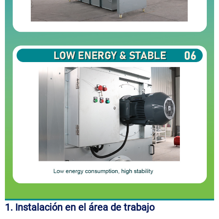
1. Instalación en el área de trabajo