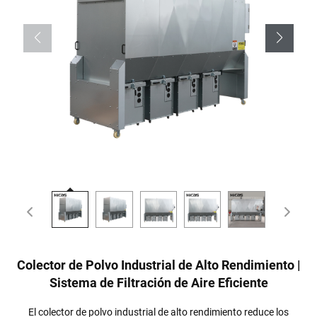
Colector de Polvo Industrial de Alto Rendimiento |
Sistema de Filtración de Aire Eficiente
El colector de polvo industrial de alto rendimiento reduce los