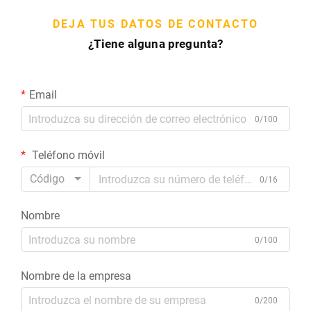
DEJA TUS DATOS DE CONTACTO
¿Tiene alguna pregunta?
Email
0/100
Teléfono móvil
Código
0/16
Nombre
0/100
Nombre de la empresa
0/200