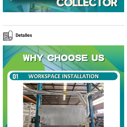
Detalles