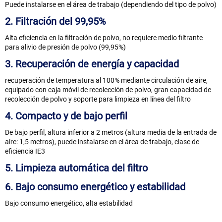
Puede instalarse en el área de trabajo (dependiendo del tipo de polvo)
2. Filtración del 99,95%
Alta eficiencia en la filtración de polvo, no requiere medio filtrante
para alivio de presión de polvo (99,95%)
3. Recuperación de energía y capacidad
recuperación de temperatura al 100% mediante circulación de aire,
equipado con caja móvil de recolección de polvo, gran capacidad de
recolección de polvo y soporte para limpieza en línea del filtro
4. Compacto y de bajo perfil
De bajo perfil, altura inferior a 2 metros (altura media de la entrada de
aire: 1,5 metros), puede instalarse en el área de trabajo, clase de
eficiencia IE3
5. Limpieza automática del filtro
6. Bajo consumo energético y estabilidad
Bajo consumo energético, alta estabilidad