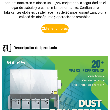
contaminantes en el aire en un 99,9%, mejorando la seguridad en el
lugar de trabajo y el cumplimiento normativo. Confían en él
fabricantes globales desde hace más de 20 años, garantizando una
calidad del aire óptima y operaciones rentables.
Obtener un presupuesto
Descripción del producto