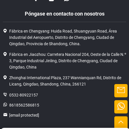
Póngase en contacto con nosotros
Fábrica en Chengyang: Huida Road, Shuangyuan Road, Área
Industrial del Aeropuerto, Distrito de Chengyang, Ciudad de
Qingdao, Provincia de Shandong, China.
Fábrica en Jiaozhou: Carretera Nacional 204, Oeste de la Calle N.º
3, Parque Industrial Jinling, Distrito de Chengyang, Ciudad de
Qingdao, China
Zhonghai International Plaza, 237 Wannianquan Rd, Distrito de
Licang, Qingdao, Shandong, China, 266121
0532-80922157
8618562586815
[email protected]