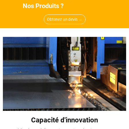
Nos Produits ?
Obtenez un devis →
Capacité d'innovation