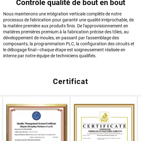
Contrôle qualité de bout en bout
Nous maintenons une intégration verticale complète de notre
processus de fabrication pour garantir une qualité irréprochable, de
la matière première aux produits finis. De l'approvisionnement en
matières premières premium à la fabrication précise des tôles, au
développement de moules, en passant par l'assemblage des
composants, la programmation PLC, la configuration des circuits et
le débogage final—chaque étape est soigneusement réalisée en
interne par notre équipe de techniciens qualifiés.
Certificat