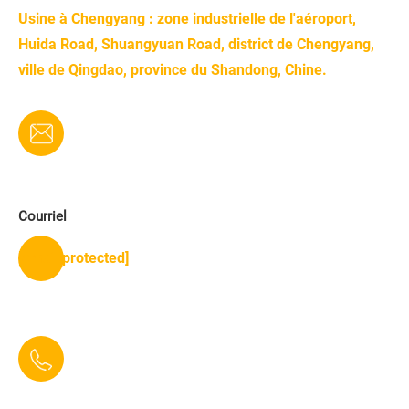
Usine à Chengyang : zone industrielle de l'aéroport,
Huida Road, Shuangyuan Road, district de Chengyang,
ville de Qingdao, province du Shandong, Chine.
Courriel
[email protected]