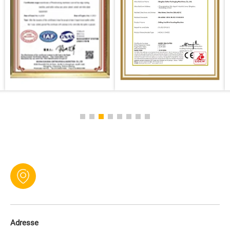
Adresse