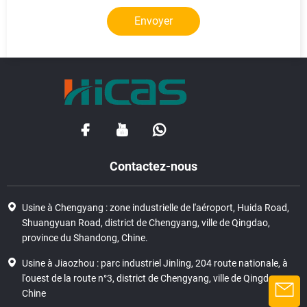
Envoyer
Contactez-nous
Usine à Chengyang : zone industrielle de l'aéroport, Huida Road,
Shuangyuan Road, district de Chengyang, ville de Qingdao,
province du Shandong, Chine.
Usine à Jiaozhou : parc industriel Jinling, 204 route nationale, à
l'ouest de la route n°3, district de Chengyang, ville de Qingdao,
Chine