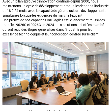
Avec un bilan éprouvé d'innovation continue depuis 2000, nous
maintenons un cycle de développement produit leader dans l'industrie
de 18 à 24 mois, avec la capacité de gérer plusieurs développements
simultanés lorsque les exigences du marché l'exigent.
Une preuve de nos capacités R&D agiles est le lancement réussi des
modèles 9026C et 9026C en 2024 - des solutions orientées marché
qui ont reçu des éloges généralisés dans l'industrie pour leur
excellence technologique et leur conception centrée sur le client.