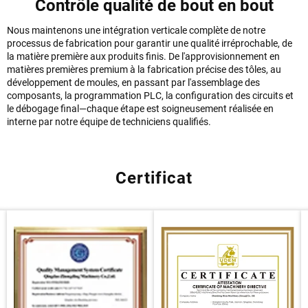
Contrôle qualité de bout en bout
Nous maintenons une intégration verticale complète de notre
processus de fabrication pour garantir une qualité irréprochable, de
la matière première aux produits finis. De l'approvisionnement en
matières premières premium à la fabrication précise des tôles, au
développement de moules, en passant par l'assemblage des
composants, la programmation PLC, la configuration des circuits et
le débogage final—chaque étape est soigneusement réalisée en
interne par notre équipe de techniciens qualifiés.
Certificat