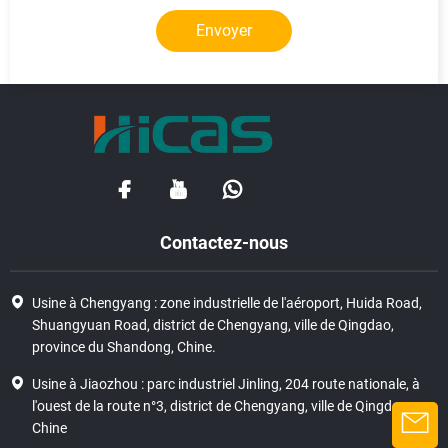
Envoyer
Contactez-nous
Usine à Chengyang : zone industrielle de l'aéroport, Huida Road,
Shuangyuan Road, district de Chengyang, ville de Qingdao,
province du Shandong, Chine.
Usine à Jiaozhou : parc industriel Jinling, 204 route nationale, à
l'ouest de la route n°3, district de Chengyang, ville de Qingdao,
Chine