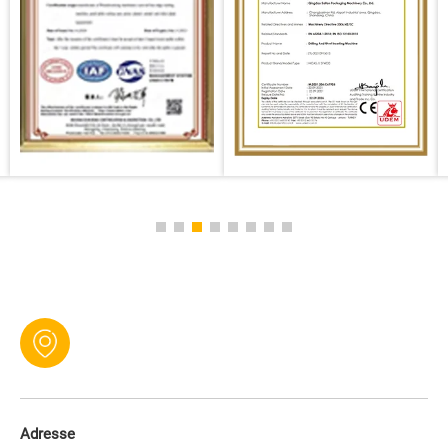
Adresse