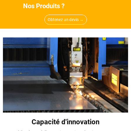
Nos Produits ?
Obtenez un devis →
Capacité d'innovation