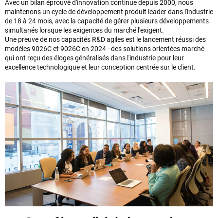
Avec un bilan éprouvé d'innovation continue depuis 2000, nous
maintenons un cycle de développement produit leader dans l'industrie
de 18 à 24 mois, avec la capacité de gérer plusieurs développements
simultanés lorsque les exigences du marché l'exigent.
Une preuve de nos capacités R&D agiles est le lancement réussi des
modèles 9026C et 9026C en 2024 - des solutions orientées marché
qui ont reçu des éloges généralisés dans l'industrie pour leur
excellence technologique et leur conception centrée sur le client.