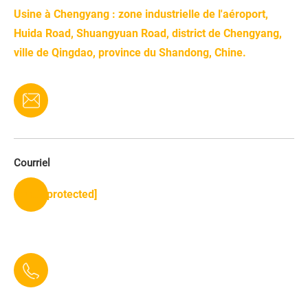
Usine à Chengyang : zone industrielle de l'aéroport,
Huida Road, Shuangyuan Road, district de Chengyang,
ville de Qingdao, province du Shandong, Chine.
Courriel
[email protected]