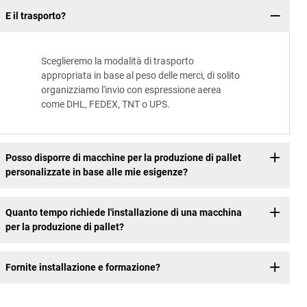
E il trasporto?
Sceglieremo la modalità di trasporto
appropriata in base al peso delle merci, di solito
organizziamo l'invio con espressione aerea
come DHL, FEDEX, TNT o UPS.
Posso disporre di macchine per la produzione di pallet
personalizzate in base alle mie esigenze?
Quanto tempo richiede l'installazione di una macchina
per la produzione di pallet?
Fornite installazione e formazione?