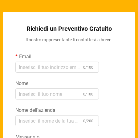
Richiedi un Preventivo Gratuito
Il nostro rappresentante ti contatterà a breve.
Email
0/100
Nome
0/100
Nome dell'azienda
0/200
Messaggio