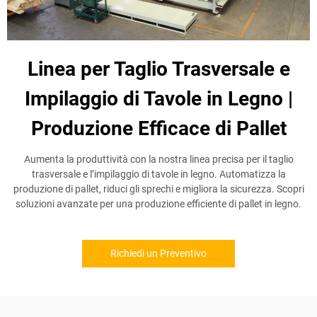
Linea per Taglio Trasversale e
Impilaggio di Tavole in Legno |
Produzione Efficace di Pallet
Aumenta la produttività con la nostra linea precisa per il taglio
trasversale e l’impilaggio di tavole in legno. Automatizza la
produzione di pallet, riduci gli sprechi e migliora la sicurezza. Scopri
soluzioni avanzate per una produzione efficiente di pallet in legno.
Richiedi un Preventivo