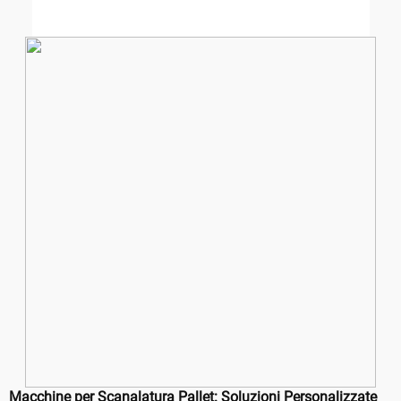
Macchine per Scanalatura Pallet: Soluzioni Personalizzate