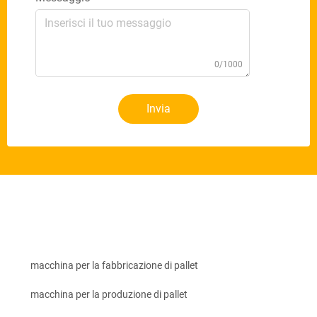
0/1000
Invia
macchina per la fabbricazione di pallet
macchina per la produzione di pallet