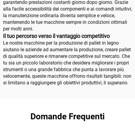
garantendo prestazioni costanti giorno dopo giorno. Grazie
alla facile accessibilità dei componenti e ai comandi intuitivi,
la manutenzione ordinaria diventa semplice e veloce,
mantenendo le tue macchine sempre in condizioni ottimali
per molti anni.
Il tuo percorso verso il vantaggio competitivo
Le nostre macchine per la produzione di pallet in legno
aiutano le aziende ad aumentare la produzione, creare pallet
di qualità superiore e rimanere competitive sul mercato. Che
tu sia un piccolo laboratorio che desidera migliorare i propri
strumenti o una grande fabbrica che punta a lavorare più
velocemente, queste macchine offrono risultati tangibili: non
si limitano a raggiungere gli obiettivi produttivi, li superano.
Domande Frequenti