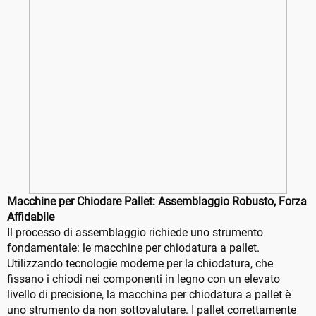
Macchine per Chiodare Pallet: Assemblaggio Robusto, Forza
Affidabile
Il processo di assemblaggio richiede uno strumento
fondamentale: le macchine per chiodatura a pallet.
Utilizzando tecnologie moderne per la chiodatura, che
fissano i chiodi nei componenti in legno con un elevato
livello di precisione, la macchina per chiodatura a pallet è
uno strumento da non sottovalutare. I pallet correttamente