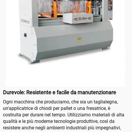
Durevole: Resistente e facile da manutenzionare
Ogni macchina che produciamo, che sia un taglialegna,
un'applicatrice di chiodi per pallet o una fresatrice, è
costruita per durare nel tempo. Utilizziamo materiali di alta
qualità e le più moderne tecnologie produttive, così da
resistere anche negli ambienti industriali più impegnativi,