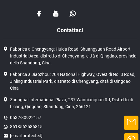
Contattaci
Fabbrica a Chengyang: Huida Road, Shuangyuan Road Airport
Industrial Area, distretto di Chengyang, città di Qingdao, provincia
dello Shandong, Cina.
Fabbrica a Jiaozhou: 204 National Highway, Ovest di No. 3 Road,
Jinling Industrial Park, distretto di Chengyang, città di Qingdao,
Cina
Zhonghai International Plaza, 237 Wannianquan Rd, Distretto di
Licang, Qingdao, Shandong, Cina, 266121
0532-80922157
8618562586815
[email protected]