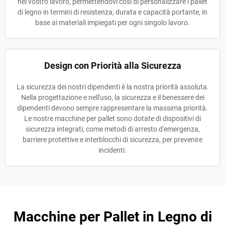
nel vostro lavoro, permettendovi così di personalizzare i pallet
di legno in termini di resistenza, durata e capacità portante, in
base ai materiali impiegati per ogni singolo lavoro.
Design con Priorità alla Sicurezza
La sicurezza dei nostri dipendenti è la nostra priorità assoluta.
Nella progettazione e nell'uso, la sicurezza e il benessere dei
dipendenti devono sempre rappresentare la massima priorità.
Le nostre macchine per pallet sono dotate di dispositivi di
sicurezza integrati, come metodi di arresto d'emergenza,
barriere protettive e interblocchi di sicurezza, per prevenire
incidenti.
Macchine per Pallet in Legno di