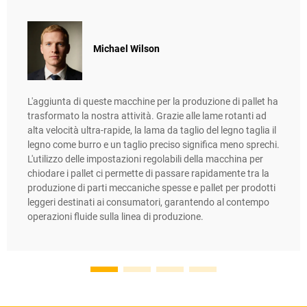
Michael Wilson
L'aggiunta di queste macchine per la produzione di pallet ha
trasformato la nostra attività. Grazie alle lame rotanti ad
alta velocità ultra-rapide, la lama da taglio del legno taglia il
legno come burro e un taglio preciso significa meno sprechi.
L'utilizzo delle impostazioni regolabili della macchina per
chiodare i pallet ci permette di passare rapidamente tra la
produzione di parti meccaniche spesse e pallet per prodotti
leggeri destinati ai consumatori, garantendo al contempo
operazioni fluide sulla linea di produzione.