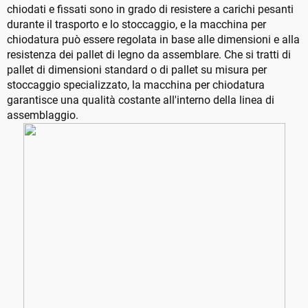
chiodati e fissati sono in grado di resistere a carichi pesanti
durante il trasporto e lo stoccaggio, e la macchina per
chiodatura può essere regolata in base alle dimensioni e alla
resistenza dei pallet di legno da assemblare. Che si tratti di
pallet di dimensioni standard o di pallet su misura per
stoccaggio specializzato, la macchina per chiodatura
garantisce una qualità costante all'interno della linea di
assemblaggio.