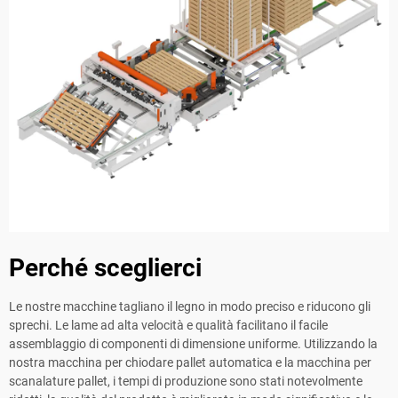
Perché sceglierci
Le nostre macchine tagliano il legno in modo preciso e riducono gli
sprechi. Le lame ad alta velocità e qualità facilitano il facile
assemblaggio di componenti di dimensione uniforme. Utilizzando la
nostra macchina per chiodare pallet automatica e la macchina per
scanalature pallet, i tempi di produzione sono stati notevolmente