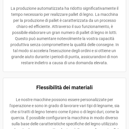
La produzione automatizzata ha ridotto significativamente il
tempo necessario per realizzare pallet di legno. La macchina
per la produzione di pallet è caratterizzata da un processo
chiaro ed efficiente. Attraverso il suo funzionamento, è
possibile elaborare un gran numero di pallet di legno in lotti.
Questo può aumentare notevolmente la vostra capacità
produttiva senza compromettere la qualità delle consegne. In
tal modo si accelera l'esecuzione degli ordini e si ottiene un
grande aiuto durante i periodi di punta, assicurandovi di non
restare indietro a causa di una domanda elevata.
Flessibilità dei materiali
Le nostre macchine possono essere personalizzate per
l'operazione e sono in grado di lavorare vari tipi di legname, sia
che si tratti di legno tenero come il pino o di legni duri, come la
quercia. È possibile configurare la macchina in modo diverso
sulla base delle caratteristiche specifiche del legno utilizzato