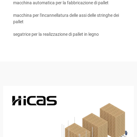
macchina automatica per la fabbricazione di pallet
macchina per l'incannellatura delle assi delle stringhe dei
pallet
segatrice per la realizzazione di pallet in legno