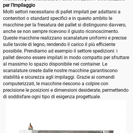
per l'Impilaggio
Molti settori necessitano di pallet impilati per adattarsi a
contenitori o standard specifici e in questo ambito le
macchine per la fresatura dei pallet si distinguono davvero,
anche se non sempre ricevono il giusto riconoscimento.
Queste macchine realizzano scanalature uniformi e precise
sulle tavole di legno, rendendo il carico il più efficiente
possibile. Prendiamo ad esempio il settore spedizioni: i
pallet devono essere impilati in modo compatto per sfruttare
al massimo lo spazio disponibile nei container. Le
scanalature create dalle nostre macchine garantiscono
stabilità e sicurezza agli impilaggi. Grazie ai comandi
computerizzati, le macchine riescono a colpire con
precisione le posizioni e dimensioni desiderate, permettendo
di soddisfare ogni tipo di esigenza progettuale.