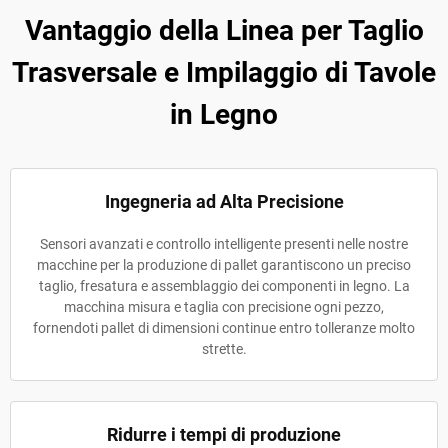
Vantaggio della Linea per Taglio
Trasversale e Impilaggio di Tavole
in Legno
Ingegneria ad Alta Precisione
Sensori avanzati e controllo intelligente presenti nelle nostre
macchine per la produzione di pallet garantiscono un preciso
taglio, fresatura e assemblaggio dei componenti in legno. La
macchina misura e taglia con precisione ogni pezzo,
fornendoti pallet di dimensioni continue entro tolleranze molto
strette.
Ridurre i tempi di produzione