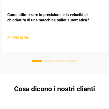
Come ottimizzare la precisione e la velocità di
chiodatura di una macchina pallet automatica?
SCOPRI DI PIÙ
Cosa dicono i nostri clienti