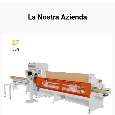
La Nostra Azienda
27
Jun