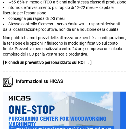
~55-65% in meno di TCO a 5 anni nella stessa classe di produzione
ritorno dell’investimento più rapido di 12-22 mesi — capitale
liberato per l’espansione
consegna più rapida di 2-3 mesi
Stesso controllo Siemens + servo Yaskawa — risparmi derivanti
dalla localizzazione produttiva, non da una riduzione della qualità
Non pubblichiamo i prezzi delle attrezzature perché la configurazione,
la tensione e le opzioni influiscono in modo significativo sul costo
finale. Preventivo personalizzato entro 24 ore, compreso un calcolo
completo del TCO per la vostra scala produttiva.
[ Richiedi un preventivo personalizzato sul ROI → ]
Informazioni su HICAS