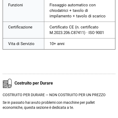
Funzioni
Fissaggio automatico con
chiodatrici + tavolo di
impilamento + tavolo di scarico
Certificazione
Certificato CE (n. certificato
M.2023.206.C87411) · ISO 9001
Vita di Servizio
10+ anni
Costruito per Durare
COSTRUITO PER DURARE — NON COSTRUITO PER UN PREZZO
Se in passato hai avuto problemi con macchine per pallet
economiche, questa sezione è dedicata a te.