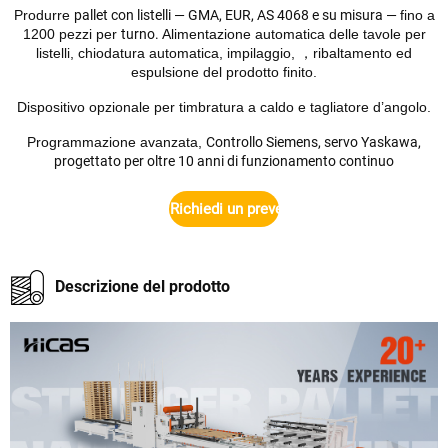
Produrre
pallet con listelli — GMA, EUR, AS 4068 e su misura —
fino a
1200 pezzi per
turno.
Alimentazione automatica delle tavole per
listelli,
chiodatura automatica, impilaggio,
ribaltamento ed
，
espulsione del prodotto finito.
Dispositivo opzionale per timbratura a caldo e tagliatore d’angolo.
Programmazione avanzata,
Controllo Siemens, servo Yaskawa,
progettato per oltre 10 anni di funzionamento continuo
Richiedi un preventivo
Descrizione del prodotto