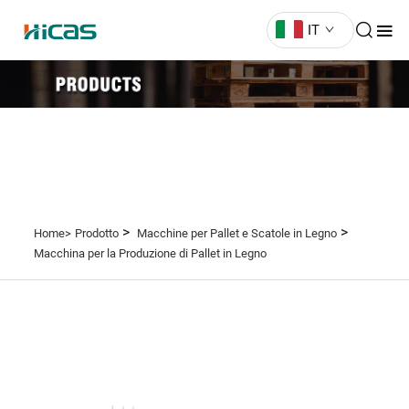
IT
>
>
Home>
Prodotto
Macchine per Pallet e Scatole in Legno
Macchina per la Produzione di Pallet in Legno