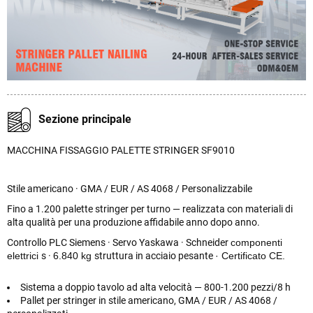
Sezione principale
MACCHINA FISSAGGIO PALETTE STRINGER SF9010
Stile americano · GMA / EUR / AS 4068 / Personalizzabile
Fino a 1.200 palette stringer per turno — realizzata con materiali di
alta qualità per una produzione affidabile anno dopo anno.
Controllo PLC Siemens · Servo Yaskawa · Schneider
componenti
elettrici
s ·
6.840 kg
struttura in acciaio pesante
· Certificato CE.
Sistema a doppio tavolo ad alta velocità — 800-1.200 pezzi/8 h
Pallet per stringer in stile americano, GMA / EUR / AS 4068 /