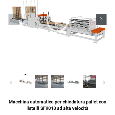
Macchina automatica per chiodatura pallet con
listelli SF9010 ad alta velocità