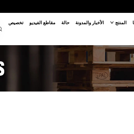
المنتج
الأخبار والمدونة
حالة
مقاطع الفيديو
تخصيص