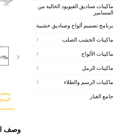
ماكينات صناديق القيويود الخالية من
المسامير
برنامج تصميم ألواح وصناديق خشبية
ماكينات الخشب الصلب
ماكينات الألواح
ماكينات الرمل
ماكينات الرسم والطلاء
وصف
جامع الغبار
المنتج
وصف ال