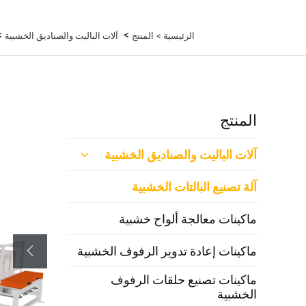
>
>
الرئيسية >
المنتج
آلات الباليت والصناديق الخشبية
المنتج
آلات الباليت والصناديق الخشبية
آلة تصنيع البالتات الخشبية
ماكينات معالجة ألواح خشبية
ماكينات إعادة تدوير الرفوف الخشبية
ماكينات تصنيع حلقات الرفوف
الخشبية