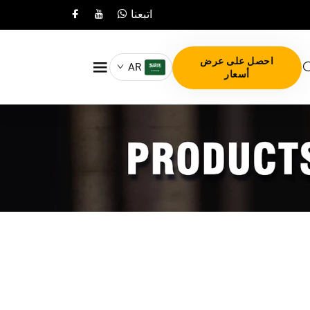
اتبعنا
احصل على عرض
AR
أسعار