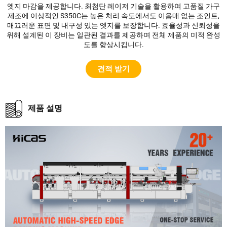
엣지 마감을 제공합니다. 최첨단 레이저 기술을 활용하여 고품질 가구
제조에 이상적인 S350C는 높은 처리 속도에서도 이음매 없는 조인트,
매끄러운 표면 및 내구성 있는 엣지를 보장합니다. 효율성과 신뢰성을
위해 설계된 이 장비는 일관된 결과를 제공하며 전체 제품의 미적 완성
도를 향상시킵니다.
견적 받기
제품 설명