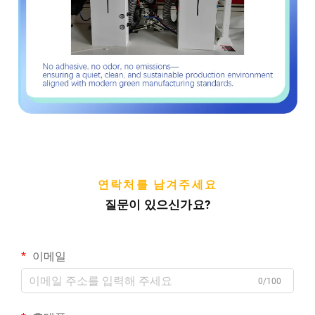
연락처를 남겨주세요
질문이 있으신가요?
이메일
0/100