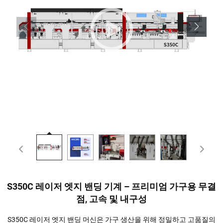
S350C 레이저 엣지 밴딩 기계 – 프리미엄 가구용 무결
점, 고속 및 내구성
S350C 레이저 엣지 밴딩 머신은 가구 생산을 위해 정밀하고 고품질의