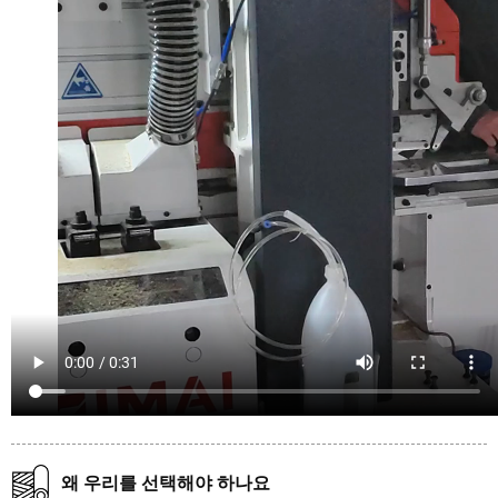
왜 우리를 선택해야 하나요