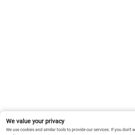
We value your privacy
We use cookies and similar tools to provide our services. If you don't w