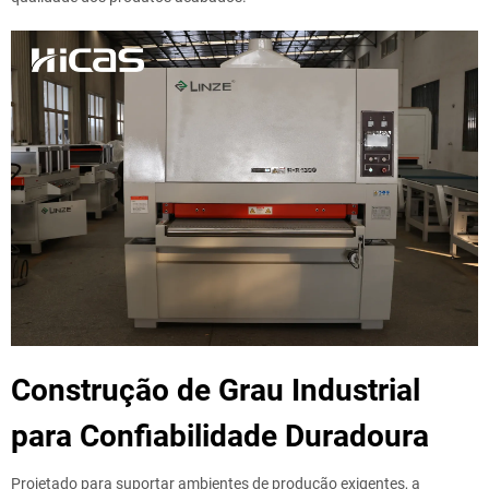
Construção de Grau Industrial
para Confiabilidade Duradoura
Projetado para suportar ambientes de produção exigentes, a