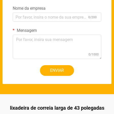
Nome da empresa
0/200
Mensagem
0/1000
ENVIAR
lixadeira de correia larga de 43 polegadas