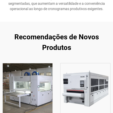
segmentadas, que aumentam a versatilidade e a conveniência
operacional ao longo de cronogramas produtivos exigentes.
Recomendações de Novos
Produtos