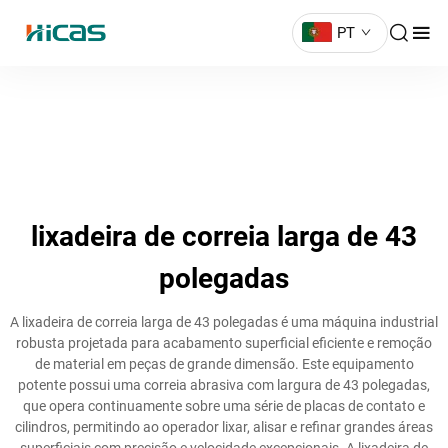
PT
lixadeira de correia larga de 43
polegadas
A lixadeira de correia larga de 43 polegadas é uma máquina industrial
robusta projetada para acabamento superficial eficiente e remoção
de material em peças de grande dimensão. Este equipamento
potente possui uma correia abrasiva com largura de 43 polegadas,
que opera continuamente sobre uma série de placas de contato e
cilindros, permitindo ao operador lixar, alisar e refinar grandes áreas