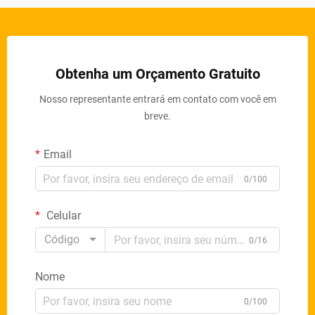
Obtenha um Orçamento Gratuito
Nosso representante entrará em contato com você em
breve.
Email
0/100
Celular
Código
0/16
Nome
0/100