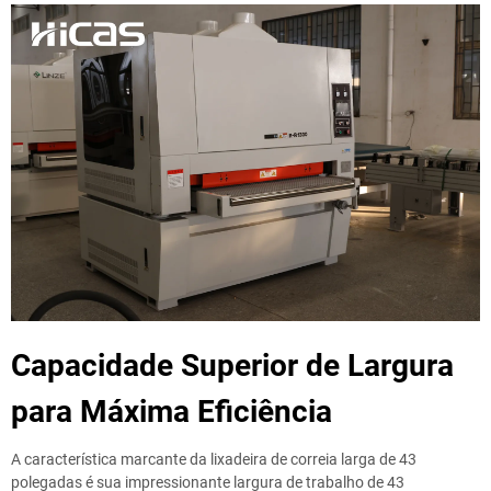
Capacidade Superior de Largura
para Máxima Eficiência
A característica marcante da lixadeira de correia larga de 43
polegadas é sua impressionante largura de trabalho de 43