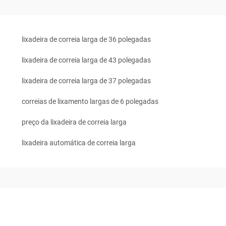
lixadeira de correia larga de 36 polegadas
lixadeira de correia larga de 43 polegadas
lixadeira de correia larga de 37 polegadas
correias de lixamento largas de 6 polegadas
preço da lixadeira de correia larga
lixadeira automática de correia larga