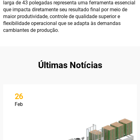
larga de 43 polegadas representa uma ferramenta essencial
que impacta diretamente seu resultado final por meio de
maior produtividade, controle de qualidade superior e
flexibilidade operacional que se adapta às demandas
cambiantes de produção.
Últimas Notícias
26
Feb