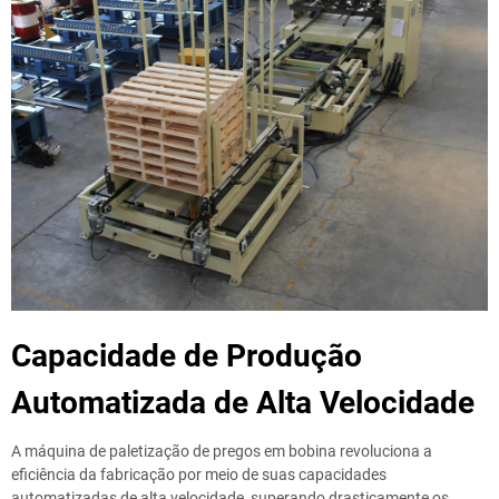
Capacidade de Produção
Automatizada de Alta Velocidade
A máquina de paletização de pregos em bobina revoluciona a
eficiência da fabricação por meio de suas capacidades
automatizadas de alta velocidade, superando drasticamente os