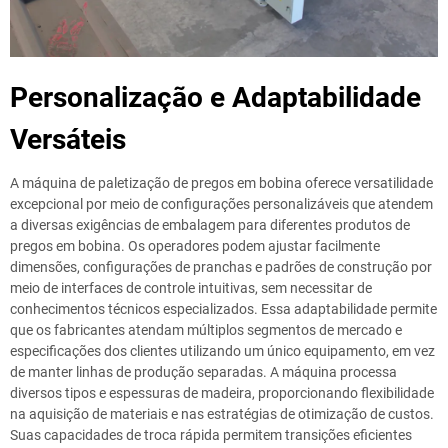
Personalização e Adaptabilidade
Versáteis
A máquina de paletização de pregos em bobina oferece versatilidade
excepcional por meio de configurações personalizáveis que atendem
a diversas exigências de embalagem para diferentes produtos de
pregos em bobina. Os operadores podem ajustar facilmente
dimensões, configurações de pranchas e padrões de construção por
meio de interfaces de controle intuitivas, sem necessitar de
conhecimentos técnicos especializados. Essa adaptabilidade permite
que os fabricantes atendam múltiplos segmentos de mercado e
especificações dos clientes utilizando um único equipamento, em vez
de manter linhas de produção separadas. A máquina processa
diversos tipos e espessuras de madeira, proporcionando flexibilidade
na aquisição de materiais e nas estratégias de otimização de custos.
Suas capacidades de troca rápida permitem transições eficientes