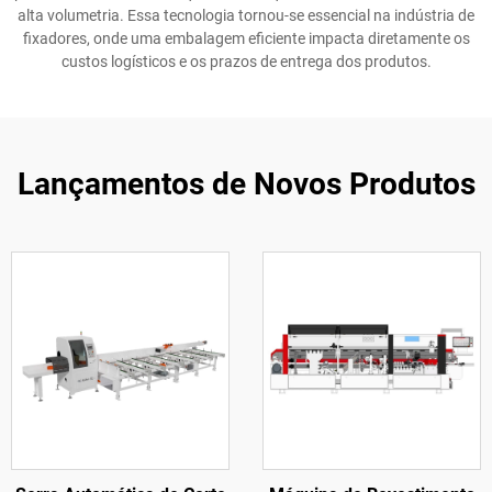
alta volumetria. Essa tecnologia tornou-se essencial na indústria de
fixadores, onde uma embalagem eficiente impacta diretamente os
custos logísticos e os prazos de entrega dos produtos.
Lançamentos de Novos Produtos