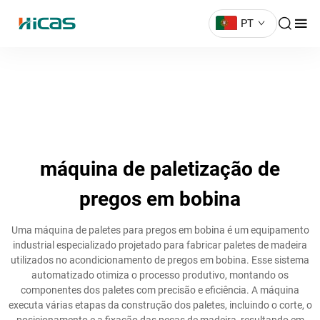
PT
máquina de paletização de
pregos em bobina
Uma máquina de paletes para pregos em bobina é um equipamento
industrial especializado projetado para fabricar paletes de madeira
utilizados no acondicionamento de pregos em bobina. Esse sistema
automatizado otimiza o processo produtivo, montando os
componentes dos paletes com precisão e eficiência. A máquina
executa várias etapas da construção dos paletes, incluindo o corte, o