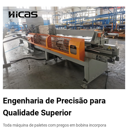
Engenharia de Precisão para
Qualidade Superior
Toda máquina de paletes com pregos em bobina incorpora