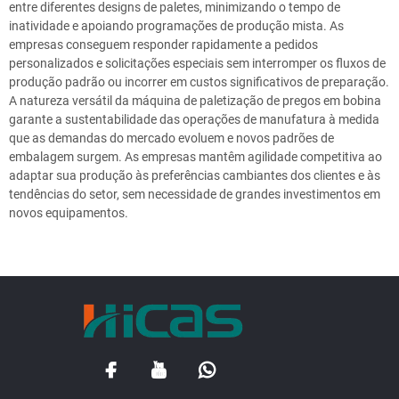
entre diferentes designs de paletes, minimizando o tempo de
inatividade e apoiando programações de produção mista. As
empresas conseguem responder rapidamente a pedidos
personalizados e solicitações especiais sem interromper os fluxos de
produção padrão ou incorrer em custos significativos de preparação.
A natureza versátil da máquina de paletização de pregos em bobina
garante a sustentabilidade das operações de manufatura à medida
que as demandas do mercado evoluem e novos padrões de
embalagem surgem. As empresas mantêm agilidade competitiva ao
adaptar sua produção às preferências cambiantes dos clientes e às
tendências do setor, sem necessidade de grandes investimentos em
novos equipamentos.