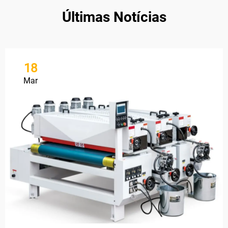
Últimas Notícias
18
Mar