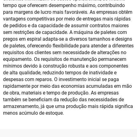
tempo que oferecem desempenho máximo, contribuindo
para margens de lucro mais favoráveis. As empresas obtêm
vantagens competitivas por meio de entregas mais rápidas
de pedidos e da capacidade de assumir contratos maiores
sem restrições de capacidade. A máquina de paletes com
pregos em espiral adapta-se a diversos tamanhos e designs
de paletes, oferecendo flexibilidade para atender a diferentes
requisitos dos clientes sem necessidade de alterações no
equipamento. Os requisitos de manutenção permanecem
mínimos devido à construção robusta e aos componentes
de alta qualidade, reduzindo tempos de inatividade e
despesas com reparos. O investimento inicial se paga
rapidamente por meio das economias acumuladas em mão
de obra, materiais e tempo de produção. As empresas
também se beneficiam da redução das necessidades de
armazenamento, já que uma produção mais rápida significa
menos acúmulo de estoque.