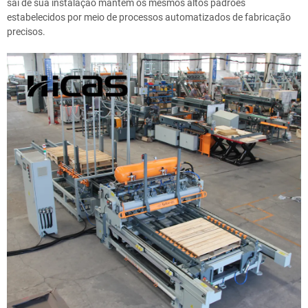
sai de sua instalação mantém os mesmos altos padrões
estabelecidos por meio de processos automatizados de fabricação
precisos.