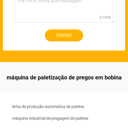
0/1000
ENVIAR
máquina de paletização de pregos em bobina
linha de produção automática de paletes
máquina industrial de pregagem de paletes