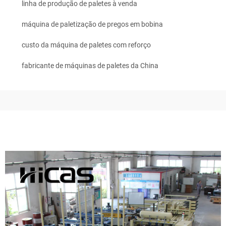
linha de produção de paletes à venda
máquina de paletização de pregos em bobina
custo da máquina de paletes com reforço
fabricante de máquinas de paletes da China