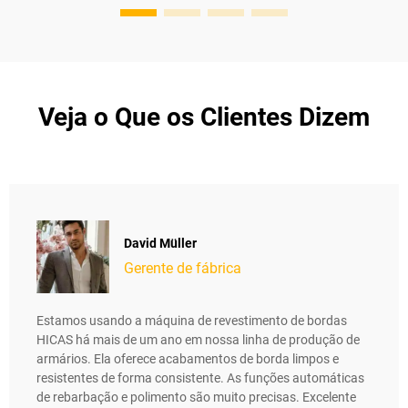
Veja o Que os Clientes Dizem
David Müller
Gerente de fábrica
Estamos usando a máquina de revestimento de bordas
HICAS há mais de um ano em nossa linha de produção de
armários. Ela oferece acabamentos de borda limpos e
resistentes de forma consistente. As funções automáticas
de rebarbação e polimento são muito precisas. Excelente