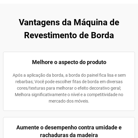
Vantagens da Máquina de
Revestimento de Borda
Melhore o aspecto do produto
Após a aplicação da borda, a borda do painel fica lisa e sem
rebarbas; Você pode escolher fitas de borda em diversas
cores/texturas para melhorar o efeito decorativo geral;
Melhora significativamente o nível e a competitividade no
mercado dos móveis.
Aumente o desempenho contra umidade e
rachaduras da madeira