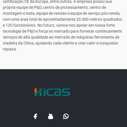
certificação CE da Europa, entre outras. A empresa possui sua
própria equipe de P&D, centro de processamento, centro de
montagem e teste, equipe de vendas e equipe de serviço pós-venda,
com uma área total de aproximadamente 20.000 metros quadrados
e 120 funcionários. No futuro, vamos nos apoiar em nossa forte
tecnologia de P&D e força no mercado para fornecer continuamente
serviços de alta qualidade ao mercado de máquinas ferramenta de
madeira da China, ajudando cada cliente a criar valor e conquistar
riqueza.