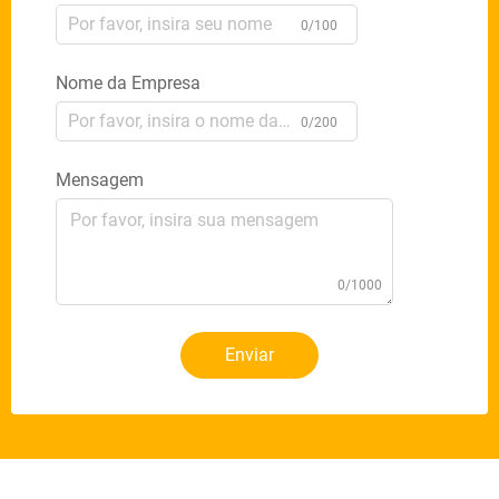
0/100
Nome da Empresa
0/200
Mensagem
0/1000
Enviar