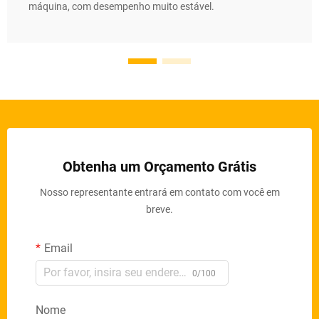
máquina, com desempenho muito estável.
Obtenha um Orçamento Grátis
Nosso representante entrará em contato com você em
breve.
Email
0/100
Nome