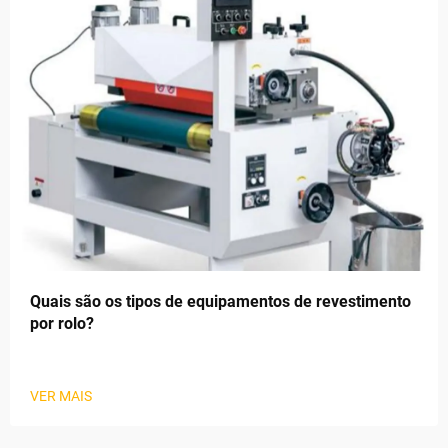
Quais são os tipos de equipamentos de revestimento
por rolo?
VER MAIS