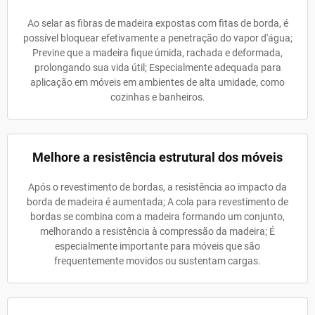
Ao selar as fibras de madeira expostas com fitas de borda, é
possível bloquear efetivamente a penetração do vapor d'água;
Previne que a madeira fique úmida, rachada e deformada,
prolongando sua vida útil; Especialmente adequada para
aplicação em móveis em ambientes de alta umidade, como
cozinhas e banheiros.
Melhore a resistência estrutural dos móveis
Após o revestimento de bordas, a resistência ao impacto da
borda de madeira é aumentada; A cola para revestimento de
bordas se combina com a madeira formando um conjunto,
melhorando a resistência à compressão da madeira; É
especialmente importante para móveis que são
frequentemente movidos ou sustentam cargas.