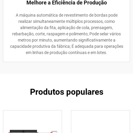
Melhore a Eficiência de Produção
A máquina automática de revestimento de bordas pode
realizar simultaneamente múltiplos processos, como
alimentação da fita, aplicação de cola, prensagem,
rebarbação, corte, raspagem e polimento; Pode selar vários
metros por minuto, aumentando significativamente a
capacidade produtiva da fábrica; É adequada para operações
em linhas de produção contínuas e em lotes.
Produtos populares