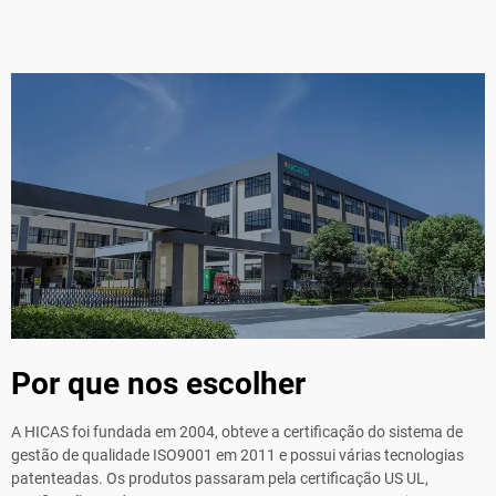
Por que nos escolher
A HICAS foi fundada em 2004, obteve a certificação do sistema de
gestão de qualidade ISO9001 em 2011 e possui várias tecnologias
patenteadas. Os produtos passaram pela certificação US UL,