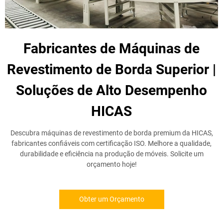
Fabricantes de Máquinas de
Revestimento de Borda Superior |
Soluções de Alto Desempenho
HICAS
Descubra máquinas de revestimento de borda premium da HICAS,
fabricantes confiáveis com certificação ISO. Melhore a qualidade,
durabilidade e eficiência na produção de móveis. Solicite um
orçamento hoje!
Obter um Orçamento