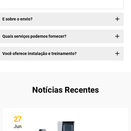
E sobre o envio?
Quais serviços podemos fornecer?
Você oferece instalação e treinamento?
Notícias Recentes
27
Jun