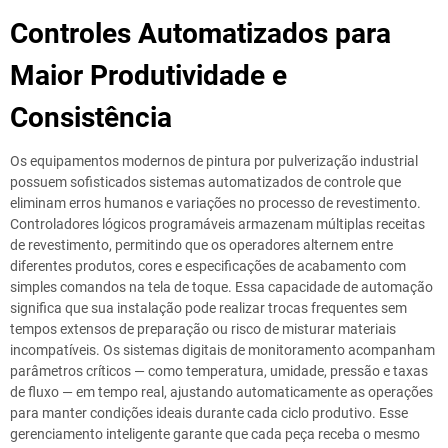
Controles Automatizados para
Maior Produtividade e
Consistência
Os equipamentos modernos de pintura por pulverização industrial
possuem sofisticados sistemas automatizados de controle que
eliminam erros humanos e variações no processo de revestimento.
Controladores lógicos programáveis armazenam múltiplas receitas
de revestimento, permitindo que os operadores alternem entre
diferentes produtos, cores e especificações de acabamento com
simples comandos na tela de toque. Essa capacidade de automação
significa que sua instalação pode realizar trocas frequentes sem
tempos extensos de preparação ou risco de misturar materiais
incompatíveis. Os sistemas digitais de monitoramento acompanham
parâmetros críticos — como temperatura, umidade, pressão e taxas
de fluxo — em tempo real, ajustando automaticamente as operações
para manter condições ideais durante cada ciclo produtivo. Esse
gerenciamento inteligente garante que cada peça receba o mesmo