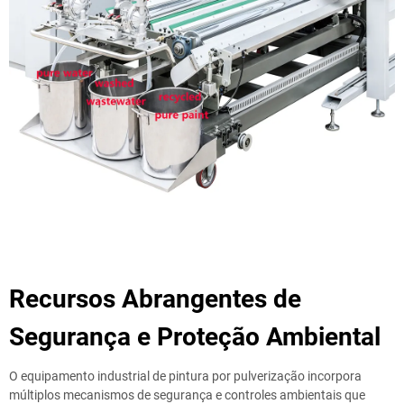
Recursos Abrangentes de
Segurança e Proteção Ambiental
O equipamento industrial de pintura por pulverização incorpora
múltiplos mecanismos de segurança e controles ambientais que