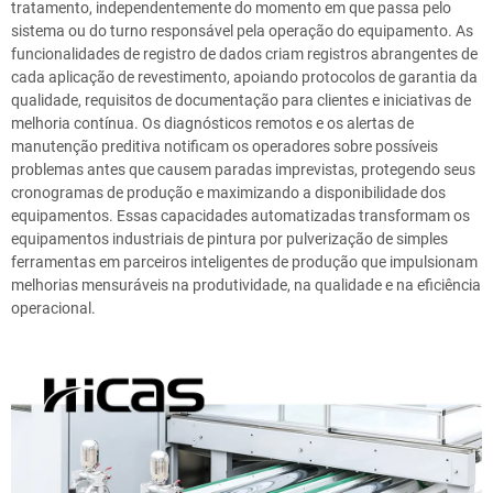
tratamento, independentemente do momento em que passa pelo
sistema ou do turno responsável pela operação do equipamento. As
funcionalidades de registro de dados criam registros abrangentes de
cada aplicação de revestimento, apoiando protocolos de garantia da
qualidade, requisitos de documentação para clientes e iniciativas de
melhoria contínua. Os diagnósticos remotos e os alertas de
manutenção preditiva notificam os operadores sobre possíveis
problemas antes que causem paradas imprevistas, protegendo seus
cronogramas de produção e maximizando a disponibilidade dos
equipamentos. Essas capacidades automatizadas transformam os
equipamentos industriais de pintura por pulverização de simples
ferramentas em parceiros inteligentes de produção que impulsionam
melhorias mensuráveis na produtividade, na qualidade e na eficiência
operacional.