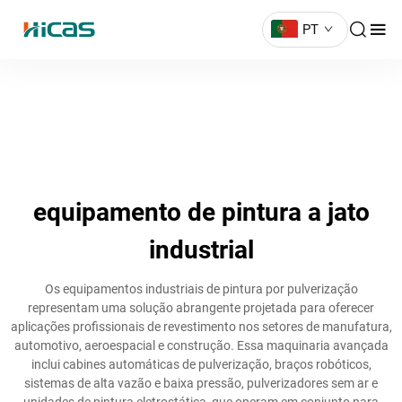
PT
equipamento de pintura a jato
industrial
Os equipamentos industriais de pintura por pulverização
representam uma solução abrangente projetada para oferecer
aplicações profissionais de revestimento nos setores de manufatura,
automotivo, aeroespacial e construção. Essa maquinaria avançada
inclui cabines automáticas de pulverização, braços robóticos,
sistemas de alta vazão e baixa pressão, pulverizadores sem ar e