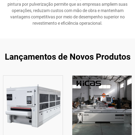
pintura por pulverização permite que as empresas ampliem suas
operações, reduzam custos com mão de obra e mantenham
vantagens competitivas por meio de desempenho superior no
revestimento e eficiência operacional.
Lançamentos de Novos Produtos