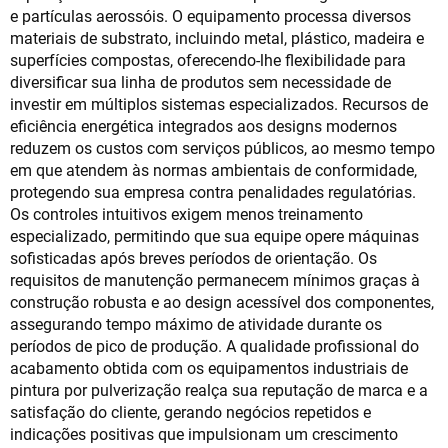
e partículas aerossóis. O equipamento processa diversos
materiais de substrato, incluindo metal, plástico, madeira e
superfícies compostas, oferecendo-lhe flexibilidade para
diversificar sua linha de produtos sem necessidade de
investir em múltiplos sistemas especializados. Recursos de
eficiência energética integrados aos designs modernos
reduzem os custos com serviços públicos, ao mesmo tempo
em que atendem às normas ambientais de conformidade,
protegendo sua empresa contra penalidades regulatórias.
Os controles intuitivos exigem menos treinamento
especializado, permitindo que sua equipe opere máquinas
sofisticadas após breves períodos de orientação. Os
requisitos de manutenção permanecem mínimos graças à
construção robusta e ao design acessível dos componentes,
assegurando tempo máximo de atividade durante os
períodos de pico de produção. A qualidade profissional do
acabamento obtida com os equipamentos industriais de
pintura por pulverização realça sua reputação de marca e a
satisfação do cliente, gerando negócios repetidos e
indicações positivas que impulsionam um crescimento