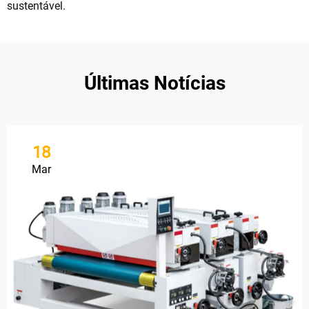
sustentável.
Últimas Notícias
18
Mar