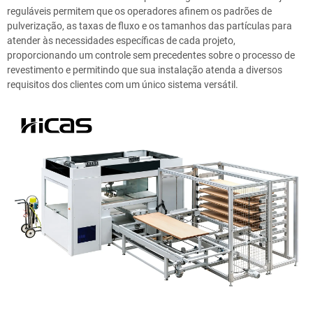
reguláveis permitem que os operadores afinem os padrões de
pulverização, as taxas de fluxo e os tamanhos das partículas para
atender às necessidades específicas de cada projeto,
proporcionando um controle sem precedentes sobre o processo de
revestimento e permitindo que sua instalação atenda a diversos
requisitos dos clientes com um único sistema versátil.