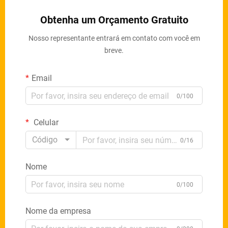
Obtenha um Orçamento Gratuito
Nosso representante entrará em contato com você em
breve.
Email
0/100
Celular
Código
0/16
Nome
0/100
Nome da empresa