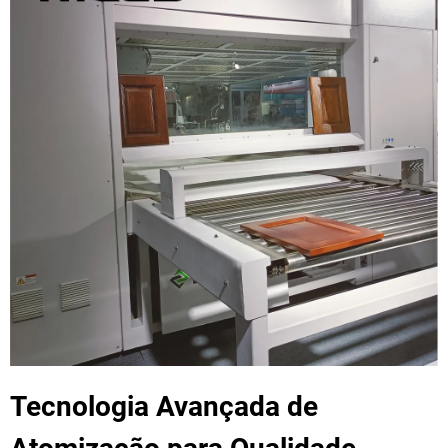
Tecnologia Avançada de