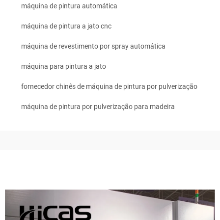
máquina de pintura automática
máquina de pintura a jato cnc
máquina de revestimento por spray automática
máquina para pintura a jato
fornecedor chinês de máquina de pintura por pulverização
máquina de pintura por pulverização para madeira