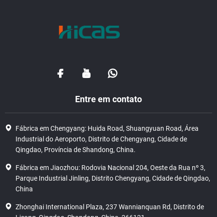
Entre em contato
Fábrica em Chengyang: Huida Road, Shuangyuan Road, Área
Industrial do Aeroporto, Distrito de Chengyang, Cidade de
Qingdao, Província de Shandong, China.
Fábrica em Jiaozhou: Rodovia Nacional 204, Oeste da Rua nº 3,
Parque Industrial Jinling, Distrito Chengyang, Cidade de Qingdao,
China
Zhonghai International Plaza, 237 Wannianquan Rd, Distrito de