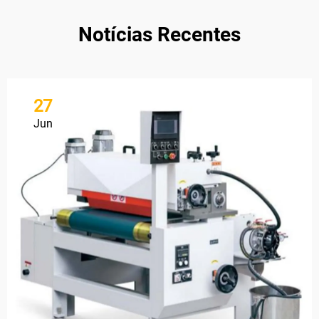
Notícias Recentes
27
Jun