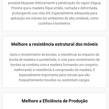
possível bloquear efetivamente a penetração do vapor d'água;
Previne que a madeira fique úmida, rachada e deformada,
prolongando sua vida útil; Especialmente adequada para
aplicação em móveis em ambientes de alta umidade, como
cozinhas e banheiros.
Melhore a resistência estrutural dos móveis
Após o revestimento de bordas, a resistência ao impacto da
borda de madeira é aumentada; A cola para revestimento de
bordas se combina com a madeira formando um conjunto,
melhorando a resistência à compressão da madeira; É
especialmente importante para móveis que são
frequentemente movidos ou sustentam cargas.
Melhore a Eficiência de Produção