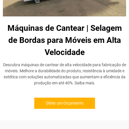
Máquinas de Cantear | Selagem
de Bordas para Móveis em Alta
Velocidade
Descubra máquinas de cantear de alta velocidade para fabricação de
móveis. Melhore a durabilidade do produto, resistência à umidade e
estética com soluções automatizadas que aumentam a eficiência da
produção em até 40%. Saiba mais.
Obter um Orçamento