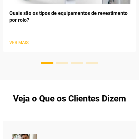
Quais são os tipos de equipamentos de revestimento
por rolo?
VER MAIS
Veja o Que os Clientes Dizem