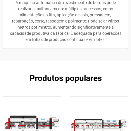
A máquina automática de revestimento de bordas pode
realizar simultaneamente múltiplos processos, como
alimentação da fita, aplicação de cola, prensagem,
rebarbação, corte, raspagem e polimento; Pode selar vários
metros por minuto, aumentando significativamente a
capacidade produtiva da fábrica; É adequada para operações
em linhas de produção contínuas e em lotes.
Produtos populares