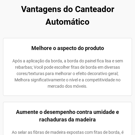
Vantagens do Canteador
Automático
Melhore o aspecto do produto
Após a aplicação da borda, a borda do painel fica lisa e sem
rebarbas; Você pode escolher fitas de borda em diversas
cores/texturas para melhorar o efeito decorativo geral;
Melhora significativamente o nível e a competitividade no
mercado dos móveis.
Aumente o desempenho contra umidade e
rachaduras da madeira
Ao selar as fibras de madeira expostas com fitas de borda, é