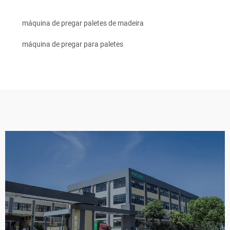
máquina de pregar paletes de madeira
máquina de pregar para paletes