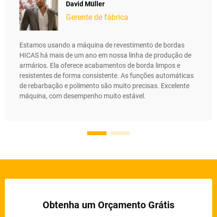
David Müller
Gerente de fábrica
Estamos usando a máquina de revestimento de bordas
HICAS há mais de um ano em nossa linha de produção de
armários. Ela oferece acabamentos de borda limpos e
resistentes de forma consistente. As funções automáticas
de rebarbação e polimento são muito precisas. Excelente
máquina, com desempenho muito estável.
Obtenha um Orçamento Grátis