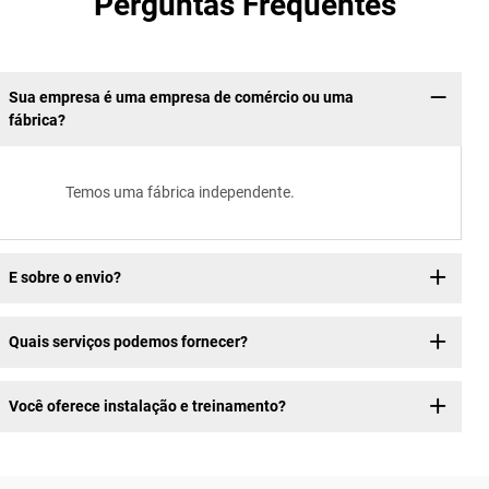
Perguntas Frequentes
Sua empresa é uma empresa de comércio ou uma
fábrica?
Temos uma fábrica independente.
E sobre o envio?
Quais serviços podemos fornecer?
Você oferece instalação e treinamento?