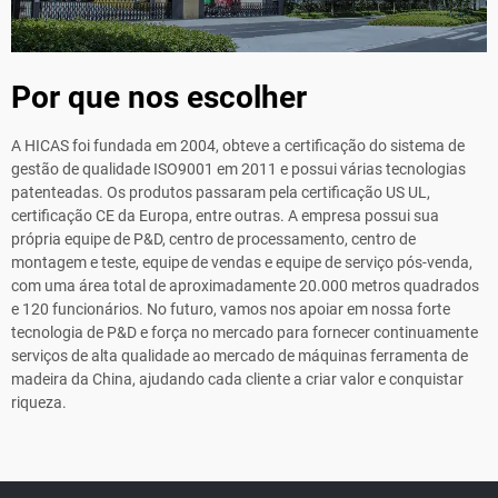
Por que nos escolher
A HICAS foi fundada em 2004, obteve a certificação do sistema de
gestão de qualidade ISO9001 em 2011 e possui várias tecnologias
patenteadas. Os produtos passaram pela certificação US UL,
certificação CE da Europa, entre outras. A empresa possui sua
própria equipe de P&D, centro de processamento, centro de
montagem e teste, equipe de vendas e equipe de serviço pós-venda,
com uma área total de aproximadamente 20.000 metros quadrados
e 120 funcionários. No futuro, vamos nos apoiar em nossa forte
tecnologia de P&D e força no mercado para fornecer continuamente
serviços de alta qualidade ao mercado de máquinas ferramenta de
madeira da China, ajudando cada cliente a criar valor e conquistar
riqueza.