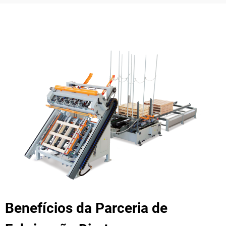
Benefícios da Parceria de