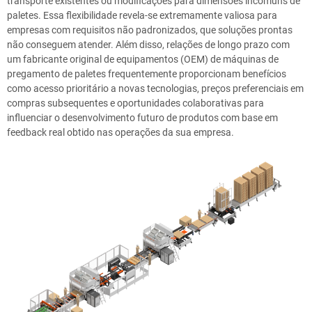
transporte existentes ou modificações para dimensões incomuns de
paletes. Essa flexibilidade revela-se extremamente valiosa para
empresas com requisitos não padronizados, que soluções prontas
não conseguem atender. Além disso, relações de longo prazo com
um fabricante original de equipamentos (OEM) de máquinas de
pregamento de paletes frequentemente proporcionam benefícios
como acesso prioritário a novas tecnologias, preços preferenciais em
compras subsequentes e oportunidades colaborativas para
influenciar o desenvolvimento futuro de produtos com base em
feedback real obtido nas operações da sua empresa.