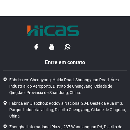
Entre em contato
Fábrica em Chengyang: Huida Road, Shuangyuan Road, Área
Industrial do Aeroporto, Distrito de Chengyang, Cidade de
Qingdao, Província de Shandong, China.
Fábrica em Jiaozhou: Rodovia Nacional 204, Oeste da Rua nº 3,
Parque Industrial Jinling, Distrito Chengyang, Cidade de Qingdao,
China
Zhonghai International Plaza, 237 Wannianquan Rd, Distrito de