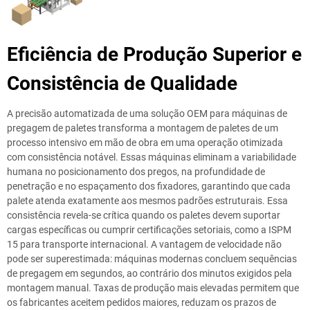
Eficiência de Produção Superior e
Consistência de Qualidade
A precisão automatizada de uma solução OEM para máquinas de
pregagem de paletes transforma a montagem de paletes de um
processo intensivo em mão de obra em uma operação otimizada
com consistência notável. Essas máquinas eliminam a variabilidade
humana no posicionamento dos pregos, na profundidade de
penetração e no espaçamento dos fixadores, garantindo que cada
palete atenda exatamente aos mesmos padrões estruturais. Essa
consistência revela-se crítica quando os paletes devem suportar
cargas específicas ou cumprir certificações setoriais, como a ISPM
15 para transporte internacional. A vantagem de velocidade não
pode ser superestimada: máquinas modernas concluem sequências
de pregagem em segundos, ao contrário dos minutos exigidos pela
montagem manual. Taxas de produção mais elevadas permitem que
os fabricantes aceitem pedidos maiores, reduzam os prazos de