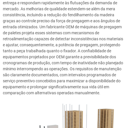
entrega e respondam rapidamente às flutuações da demanda de
mercado. As melhorias de qualidade estendem-se além da mera
consistência, incluindo a redução do fendilhamento da madeira
graças ao controle preciso da força de pregagem e aos ângulos de
entrada otimizados. Um fabricante OEM de máquinas de pregagem
de paletes projeta esses sistemas com mecanismos de
retroalimentação capazes de detectar inconsistências nos materiais
e ajustar, consequentemente, a potência de pregagem, protegendo
tanto a peça trabalhada quanto o fixador. A confiabilidade de
equipamentos projetados por OEM garante a previsibilidade dos
cronogramas de produção, com tempo de inatividade não planejado
mínimo interrompendo as operações. Os requisitos de manutenção
são claramente documentados, com intervalos programados de
serviço preventivo concebidos para maximizar a disponibilidade do
equipamento e prolongar significativamente sua vida útil em
comparação com alternativas operadas manualmente.