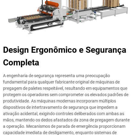
Design Ergonômico e Segurança
Completa
A engenharia de segurança representa uma preocupação
fundamental para qualquer fabricante original de máquinas de
pregagem de paletes respeitável, resultando em equipamentos que
protegem os operadores sem comprometer os elevados padrões de
produtividade. As máquinas modernas incorporam múltiplos
dispositivos de intertravamento de segurança que impedem a
ativação acidental, exigindo controles deliberados com ambas as
mãos, mantendo os dedos afastados da zona de pregagem durante
a operação. Mecanismos de parada de emergência proporcionam
capacidade imediata de desligamento, enquanto sistemas de