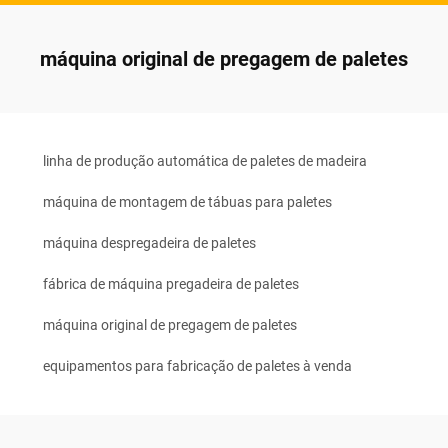
máquina original de pregagem de paletes
linha de produção automática de paletes de madeira
máquina de montagem de tábuas para paletes
máquina despregadeira de paletes
fábrica de máquina pregadeira de paletes
máquina original de pregagem de paletes
equipamentos para fabricação de paletes à venda