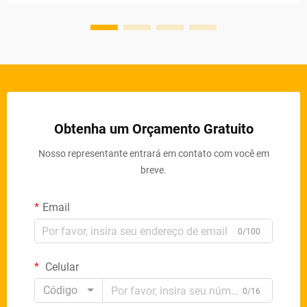
Obtenha um Orçamento Gratuito
Nosso representante entrará em contato com você em
breve.
Email
0/100
Celular
Código
0/16