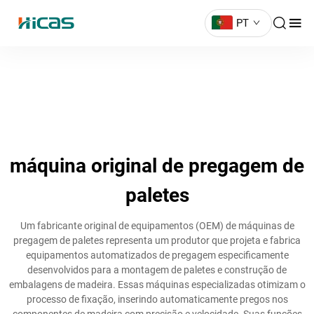
PT
máquina original de pregagem de
paletes
Um fabricante original de equipamentos (OEM) de máquinas de
pregagem de paletes representa um produtor que projeta e fabrica
equipamentos automatizados de pregagem especificamente
desenvolvidos para a montagem de paletes e construção de
embalagens de madeira. Essas máquinas especializadas otimizam o
processo de fixação, inserindo automaticamente pregos nos