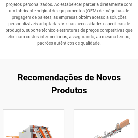
projetos personalizados. Ao estabelecer parceria diretamente com
um fabricante original de equipamentos (OEM) de máquinas de
pregagem de paletes, as empresas obtêm acesso a soluções
personalizáveis adaptadas às suas necessidades específicas de
produção, suporte técnico e estruturas de preços competitivas que
eliminam custos intermediários, assegurando, ao mesmo tempo,
padrões autênticos de qualidade.
Recomendações de Novos
Produtos