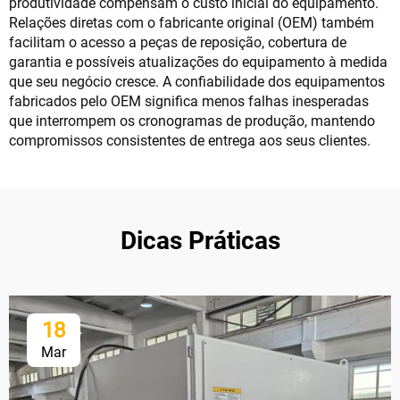
produtividade compensam o custo inicial do equipamento.
Relações diretas com o fabricante original (OEM) também
facilitam o acesso a peças de reposição, cobertura de
garantia e possíveis atualizações do equipamento à medida
que seu negócio cresce. A confiabilidade dos equipamentos
fabricados pelo OEM significa menos falhas inesperadas
que interrompem os cronogramas de produção, mantendo
compromissos consistentes de entrega aos seus clientes.
Dicas Práticas
18
Mar