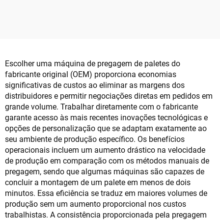
Alimentação Automática
em fábrica de móveis
Escolher uma máquina de pregagem de paletes do
fabricante original (OEM) proporciona economias
significativas de custos ao eliminar as margens dos
distribuidores e permitir negociações diretas em pedidos em
grande volume. Trabalhar diretamente com o fabricante
garante acesso às mais recentes inovações tecnológicas e
opções de personalização que se adaptam exatamente ao
seu ambiente de produção específico. Os benefícios
operacionais incluem um aumento drástico na velocidade
de produção em comparação com os métodos manuais de
pregagem, sendo que algumas máquinas são capazes de
concluir a montagem de um palete em menos de dois
minutos. Essa eficiência se traduz em maiores volumes de
produção sem um aumento proporcional nos custos
trabalhistas. A consistência proporcionada pela pregagem