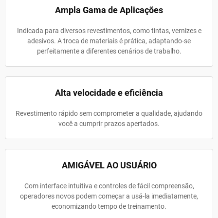
Ampla Gama de Aplicações
Indicada para diversos revestimentos, como tintas, vernizes e
adesivos. A troca de materiais é prática, adaptando-se
perfeitamente a diferentes cenários de trabalho.
Alta velocidade e eficiência
Revestimento rápido sem comprometer a qualidade, ajudando
você a cumprir prazos apertados.
AMIGÁVEL AO USUÁRIO
Com interface intuitiva e controles de fácil compreensão,
operadores novos podem começar a usá-la imediatamente,
economizando tempo de treinamento.