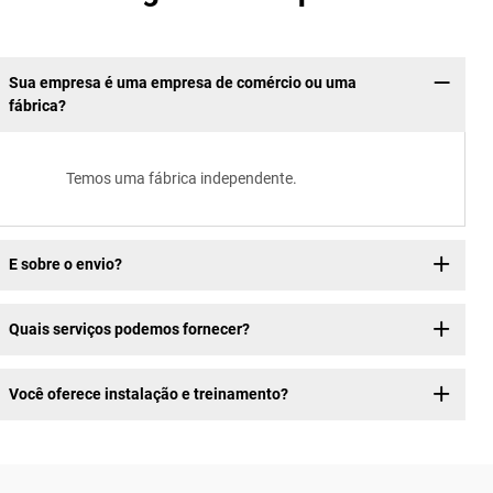
Sua empresa é uma empresa de comércio ou uma
fábrica?
Temos uma fábrica independente.
E sobre o envio?
Quais serviços podemos fornecer?
Você oferece instalação e treinamento?