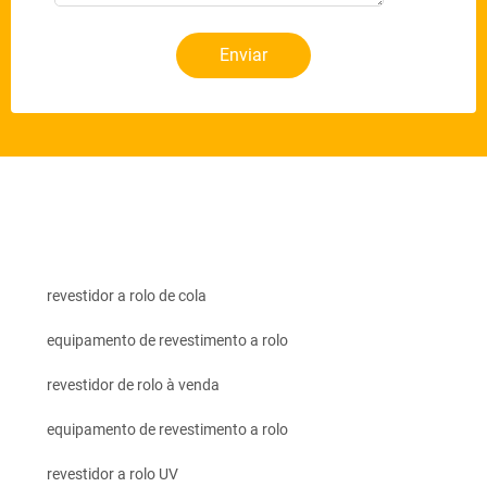
Enviar
revestidor a rolo de cola
equipamento de revestimento a rolo
revestidor de rolo à venda
equipamento de revestimento a rolo
revestidor a rolo UV