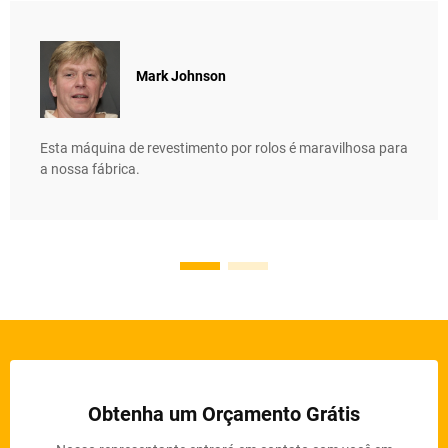
Mark Johnson
Esta máquina de revestimento por rolos é maravilhosa para
a nossa fábrica.
Obtenha um Orçamento Grátis