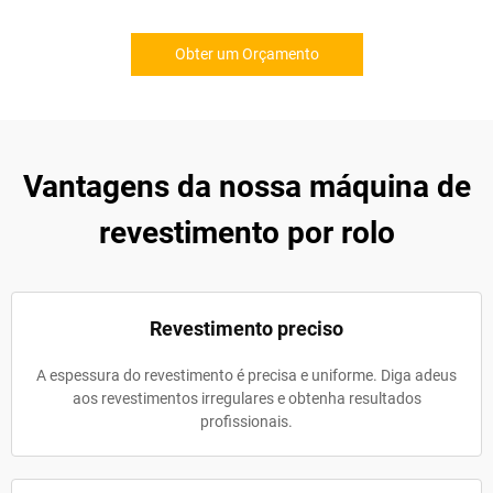
Obter um Orçamento
Vantagens da nossa máquina de
revestimento por rolo
Revestimento preciso
A espessura do revestimento é precisa e uniforme. Diga adeus
aos revestimentos irregulares e obtenha resultados
profissionais.