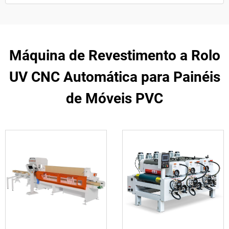
Máquina de Revestimento a Rolo
UV CNC Automática para Painéis
de Móveis PVC