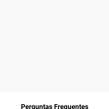
Perguntas Frequentes