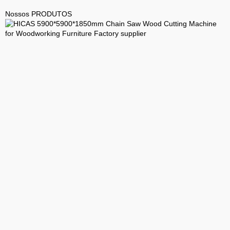
Nossos PRODUTOS