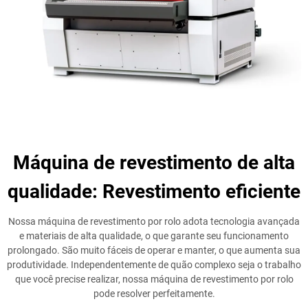
Máquina de revestimento de alta
qualidade: Revestimento eficiente
Nossa máquina de revestimento por rolo adota tecnologia avançada
e materiais de alta qualidade, o que garante seu funcionamento
prolongado. São muito fáceis de operar e manter, o que aumenta sua
produtividade. Independentemente de quão complexo seja o trabalho
que você precise realizar, nossa máquina de revestimento por rolo
pode resolver perfeitamente.