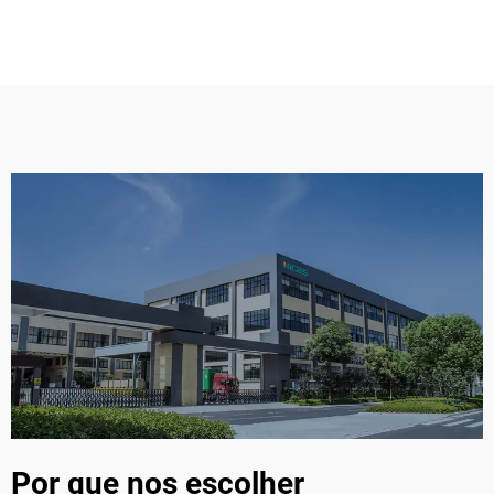
Por que nos escolher