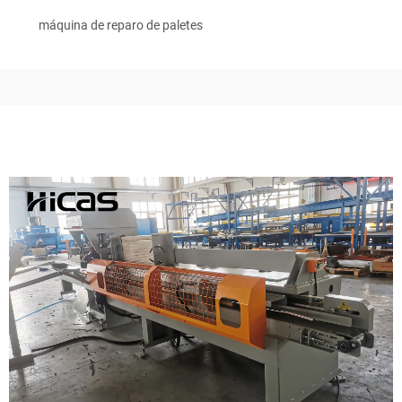
máquina de reparo de paletes