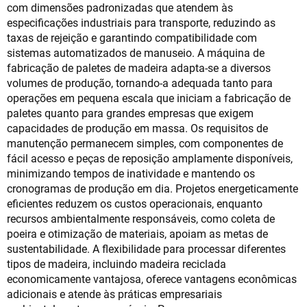
com dimensões padronizadas que atendem às
especificações industriais para transporte, reduzindo as
taxas de rejeição e garantindo compatibilidade com
sistemas automatizados de manuseio. A máquina de
fabricação de paletes de madeira adapta-se a diversos
volumes de produção, tornando-a adequada tanto para
operações em pequena escala que iniciam a fabricação de
paletes quanto para grandes empresas que exigem
capacidades de produção em massa. Os requisitos de
manutenção permanecem simples, com componentes de
fácil acesso e peças de reposição amplamente disponíveis,
minimizando tempos de inatividade e mantendo os
cronogramas de produção em dia. Projetos energeticamente
eficientes reduzem os custos operacionais, enquanto
recursos ambientalmente responsáveis, como coleta de
poeira e otimização de materiais, apoiam as metas de
sustentabilidade. A flexibilidade para processar diferentes
tipos de madeira, incluindo madeira reciclada
economicamente vantajosa, oferece vantagens econômicas
adicionais e atende às práticas empresariais