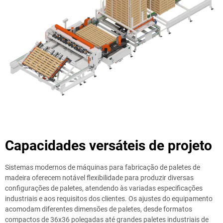
Capacidades versáteis de projeto
Sistemas modernos de máquinas para fabricação de paletes de
madeira oferecem notável flexibilidade para produzir diversas
configurações de paletes, atendendo às variadas especificações
industriais e aos requisitos dos clientes. Os ajustes do equipamento
acomodam diferentes dimensões de paletes, desde formatos
compactos de 36x36 polegadas até grandes paletes industriais de