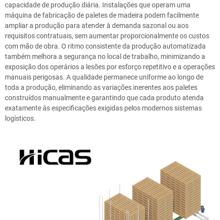
capacidade de produção diária. Instalações que operam uma
máquina de fabricação de paletes de madeira podem facilmente
ampliar a produção para atender à demanda sazonal ou aos
requisitos contratuais, sem aumentar proporcionalmente os custos
com mão de obra. O ritmo consistente da produção automatizada
também melhora a segurança no local de trabalho, minimizando a
exposição dos operários a lesões por esforço repetitivo e a operações
manuais perigosas. A qualidade permanece uniforme ao longo de
toda a produção, eliminando as variações inerentes aos paletes
construídos manualmente e garantindo que cada produto atenda
exatamente às especificações exigidas pelos modernos sistemas
logísticos.