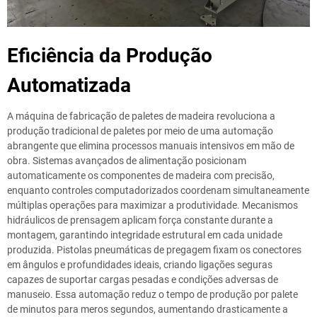
Eficiência da Produção
Automatizada
A máquina de fabricação de paletes de madeira revoluciona a
produção tradicional de paletes por meio de uma automação
abrangente que elimina processos manuais intensivos em mão de
obra. Sistemas avançados de alimentação posicionam
automaticamente os componentes de madeira com precisão,
enquanto controles computadorizados coordenam simultaneamente
múltiplas operações para maximizar a produtividade. Mecanismos
hidráulicos de prensagem aplicam força constante durante a
montagem, garantindo integridade estrutural em cada unidade
produzida. Pistolas pneumáticas de pregagem fixam os conectores
em ângulos e profundidades ideais, criando ligações seguras
capazes de suportar cargas pesadas e condições adversas de
manuseio. Essa automação reduz o tempo de produção por palete
de minutos para meros segundos, aumentando drasticamente a