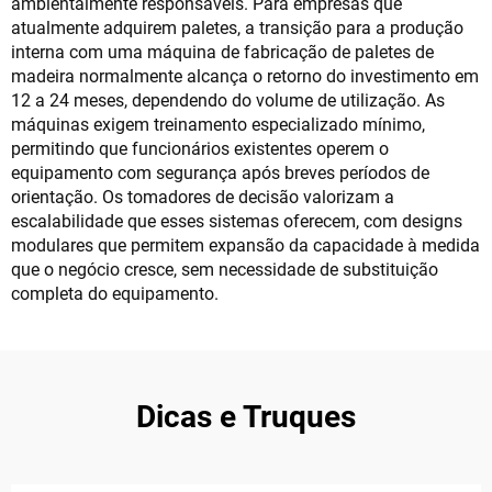
ambientalmente responsáveis. Para empresas que
atualmente adquirem paletes, a transição para a produção
interna com uma máquina de fabricação de paletes de
madeira normalmente alcança o retorno do investimento em
12 a 24 meses, dependendo do volume de utilização. As
máquinas exigem treinamento especializado mínimo,
permitindo que funcionários existentes operem o
equipamento com segurança após breves períodos de
orientação. Os tomadores de decisão valorizam a
escalabilidade que esses sistemas oferecem, com designs
modulares que permitem expansão da capacidade à medida
que o negócio cresce, sem necessidade de substituição
completa do equipamento.
Dicas e Truques