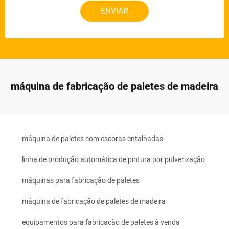
ENVIAR
máquina de fabricação de paletes de madeira
máquina de paletes com escoras entalhadas
linha de produção automática de pintura por pulverização
máquinas para fabricação de paletes
máquina de fabricação de paletes de madeira
equipamentos para fabricação de paletes à venda