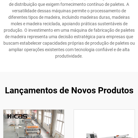
de distribuição que exigem fornecimento contínuo de paletes. A
versatilidade dessas máquinas permite o processamento de
diferentes tipos de madeira, incluindo madeiras duras, madeiras
moles e madeira reciclada, apoiando práticas sustentáveis de
produção. O investimento em uma máquina de fabricação de paletes
de madeira representa uma decisão estratégica para empresas que
buscam estabelecer capacidades próprias de produção de paletes ou
ampliar operações existentes com tecnologia confiável e de alta
produtividade.
Lançamentos de Novos Produtos