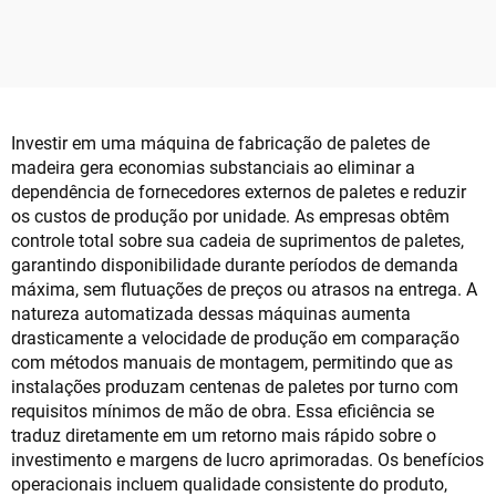
de Pallets SF2000
Estrutura em Alta
Velocidade SF9010
Investir em uma máquina de fabricação de paletes de
madeira gera economias substanciais ao eliminar a
dependência de fornecedores externos de paletes e reduzir
os custos de produção por unidade. As empresas obtêm
controle total sobre sua cadeia de suprimentos de paletes,
garantindo disponibilidade durante períodos de demanda
máxima, sem flutuações de preços ou atrasos na entrega. A
natureza automatizada dessas máquinas aumenta
drasticamente a velocidade de produção em comparação
com métodos manuais de montagem, permitindo que as
instalações produzam centenas de paletes por turno com
requisitos mínimos de mão de obra. Essa eficiência se
traduz diretamente em um retorno mais rápido sobre o
investimento e margens de lucro aprimoradas. Os benefícios
operacionais incluem qualidade consistente do produto,