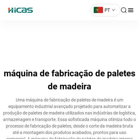
PT
máquina de fabricação de paletes
de madeira
Uma máquina de fabricação de paletes de madeira é um
equipamento industrial avançado projetado para automatizar a
produção de paletes de madeira utilizados nas indústrias de logística,
armazenagem e transporte. Essa sofisticada máquina otimiza todo o
processo de fabricação de paletes, desde o corte da madeira bruta
até a montagem dos produtos acabados, prontos para uso