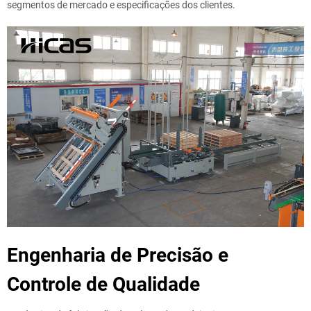
segmentos de mercado e especificações dos clientes.
Engenharia de Precisão e
Controle de Qualidade