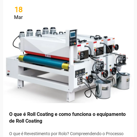
18
Mar
O que é Roll Coating e como funciona o equipamento
de Roll Coating
O que é Revestimento por Rolo? Compreendendo o Processo