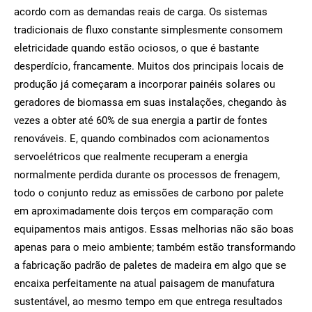
acordo com as demandas reais de carga. Os sistemas
tradicionais de fluxo constante simplesmente consomem
eletricidade quando estão ociosos, o que é bastante
desperdício, francamente. Muitos dos principais locais de
produção já começaram a incorporar painéis solares ou
geradores de biomassa em suas instalações, chegando às
vezes a obter até 60% de sua energia a partir de fontes
renováveis. E, quando combinados com acionamentos
servoelétricos que realmente recuperam a energia
normalmente perdida durante os processos de frenagem,
todo o conjunto reduz as emissões de carbono por palete
em aproximadamente dois terços em comparação com
equipamentos mais antigos. Essas melhorias não são boas
apenas para o meio ambiente; também estão transformando
a fabricação padrão de paletes de madeira em algo que se
encaixa perfeitamente na atual paisagem de manufatura
sustentável, ao mesmo tempo em que entrega resultados