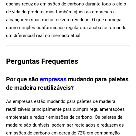
apenas reduz as emissões de carbono durante todo o ciclo
de vida do produto, mas também ajuda as empresas a
alcançarem suas metas de zero resíduos. O que começa
como simples conformidade regulatória acaba se tornando
um diferencial real no mercado atual.
Perguntas Frequentes
Por que são
empresas
mudando para paletes
de madeira reutilizáveis?
As empresas estão mudando para paletes de madeira
reutilizáveis principalmente para cumprir regulamentações
ambientais e reduzir emissões de carbono. Os paletes de
madeira são duráveis, podem ser reciclados e reduzem as
emissões de carbono em cerca de 72% em comparação