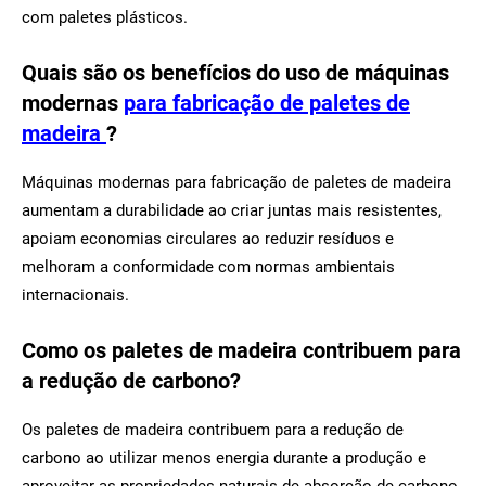
com paletes plásticos.
Quais são os benefícios do uso de máquinas
modernas
para fabricação de paletes de
madeira
?
Máquinas modernas para fabricação de paletes de madeira
aumentam a durabilidade ao criar juntas mais resistentes,
apoiam economias circulares ao reduzir resíduos e
melhoram a conformidade com normas ambientais
internacionais.
Como os paletes de madeira contribuem para
a redução de carbono?
Os paletes de madeira contribuem para a redução de
carbono ao utilizar menos energia durante a produção e