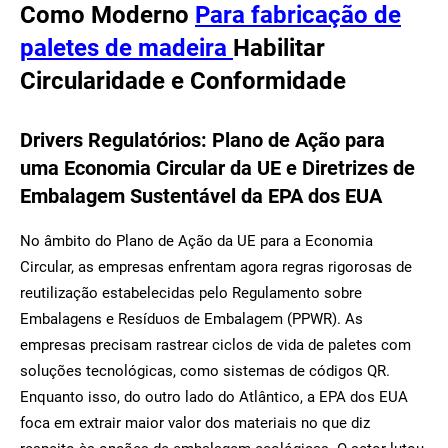
Como Moderno
Para fabricação de
paletes de madeira
Habilitar
Circularidade e Conformidade
Drivers Regulatórios: Plano de Ação para
uma Economia Circular da UE e Diretrizes de
Embalagem Sustentável da EPA dos EUA
No âmbito do Plano de Ação da UE para a Economia
Circular, as empresas enfrentam agora regras rigorosas de
reutilização estabelecidas pelo Regulamento sobre
Embalagens e Resíduos de Embalagem (PPWR). As
empresas precisam rastrear ciclos de vida de paletes com
soluções tecnológicas, como sistemas de códigos QR.
Enquanto isso, do outro lado do Atlântico, a EPA dos EUA
foca em extrair maior valor dos materiais no que diz