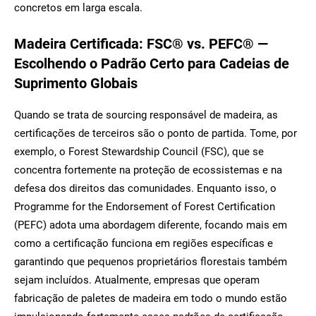
concretos em larga escala.
Madeira Certificada: FSC® vs. PEFC® ―
Escolhendo o Padrão Certo para Cadeias de
Suprimento Globais
Quando se trata de sourcing responsável de madeira, as
certificações de terceiros são o ponto de partida. Tome, por
exemplo, o Forest Stewardship Council (FSC), que se
concentra fortemente na proteção de ecossistemas e na
defesa dos direitos das comunidades. Enquanto isso, o
Programme for the Endorsement of Forest Certification
(PEFC) adota uma abordagem diferente, focando mais em
como a certificação funciona em regiões específicas e
garantindo que pequenos proprietários florestais também
sejam incluídos. Atualmente, empresas que operam
fabricação de paletes de madeira em todo o mundo estão