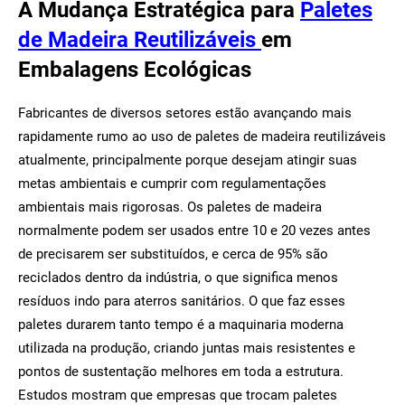
A Mudança Estratégica para
Paletes
de Madeira Reutilizáveis
em
Embalagens Ecológicas
Fabricantes de diversos setores estão avançando mais
rapidamente rumo ao uso de paletes de madeira reutilizáveis
atualmente, principalmente porque desejam atingir suas
metas ambientais e cumprir com regulamentações
ambientais mais rigorosas. Os paletes de madeira
normalmente podem ser usados entre 10 e 20 vezes antes
de precisarem ser substituídos, e cerca de 95% são
reciclados dentro da indústria, o que significa menos
resíduos indo para aterros sanitários. O que faz esses
paletes durarem tanto tempo é a maquinaria moderna
utilizada na produção, criando juntas mais resistentes e
pontos de sustentação melhores em toda a estrutura.
Estudos mostram que empresas que trocam paletes