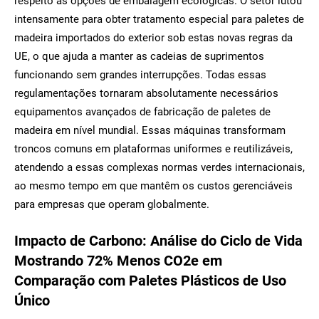
respeito às opções de embalagem ecológicas. O setor lutou
intensamente para obter tratamento especial para paletes de
madeira importados do exterior sob estas novas regras da
UE, o que ajuda a manter as cadeias de suprimentos
funcionando sem grandes interrupções. Todas essas
regulamentações tornaram absolutamente necessários
equipamentos avançados de fabricação de paletes de
madeira em nível mundial. Essas máquinas transformam
troncos comuns em plataformas uniformes e reutilizáveis,
atendendo a essas complexas normas verdes internacionais,
ao mesmo tempo em que mantêm os custos gerenciáveis
para empresas que operam globalmente.
Impacto de Carbono: Análise do Ciclo de Vida
Mostrando 72% Menos CO2e em
Comparação com Paletes Plásticos de Uso
Único