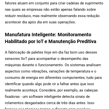
fatores atuam em conjunto para criar cadeias de suprimento
nas quais as empresas não estão apenas falando sobre
reduzir resíduos, mas realmente observando essa redução
acontecer dia após dia em suas operações.
Manufatura Inteligente: Monitoramento
Habilitado por IoT e Manutenção Preditiva
A fabricação de paletes hoje em dia faz bom uso desses
sensores IIoT para acompanhar o desempenho das
máquinas durante o funcionamento. Os sistemas analisam
aspectos como vibrações, variações de temperatura e o
consumo de energia em diferentes componentes, tudo para
identificar quando algo pode vir a falhar antes que isso
realmente aconteça. Considere, por exemplo, as cabeças
fixadoras - um software inteligente detecta sinais de
rolamentos desgastados cerca de três dias antes. Isso