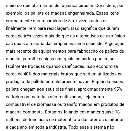
meio do que chamamos de logística circular. Considere, por
exemplo, os pallets de madeira engenheirada. Esses itens
normalmente são reparados de 5 a 7 vezes antes de
finalmente irem para reciclagem. Isso significa que duram
cerca de três vezes mais do que as alternativas de uso único
das quais a maioria das empresas ainda depende. A geração
mais recente de equipamentos para fabricação de pallets de
madeira permite designs nos quais as partes podem ser
facilmente trocadas quando danificadas. Isso economiza
cerca de 40% dos materiais brutos que seriam utilizados na
produção de pallets completamente novos. E quando esses
pallets chegam aos seus dias finais, aproximadamente 95%
de todos os materiais são reutilizados, seja como
combustível de biomassa ou transformados em produtos de
madeira composta. Estamos falando em manter quase 18
milhões de toneladas de material fora dos aterros sanitários
a cada ano em toda a indústria. Todo esse sistema não