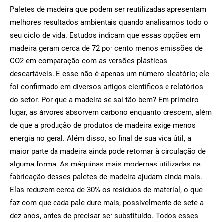
Paletes de madeira que podem ser reutilizadas apresentam
melhores resultados ambientais quando analisamos todo o
seu ciclo de vida. Estudos indicam que essas opções em
madeira geram cerca de 72 por cento menos emissões de
CO2 em comparação com as versões plásticas
descartáveis. E esse não é apenas um número aleatório; ele
foi confirmado em diversos artigos científicos e relatórios
do setor. Por que a madeira se sai tão bem? Em primeiro
lugar, as árvores absorvem carbono enquanto crescem, além
de que a produção de produtos de madeira exige menos
energia no geral. Além disso, ao final de sua vida útil, a
maior parte da madeira ainda pode retornar à circulação de
alguma forma. As máquinas mais modernas utilizadas na
fabricação desses paletes de madeira ajudam ainda mais.
Elas reduzem cerca de 30% os resíduos de material, o que
faz com que cada pale dure mais, possivelmente de sete a
dez anos, antes de precisar ser substituído. Todos esses