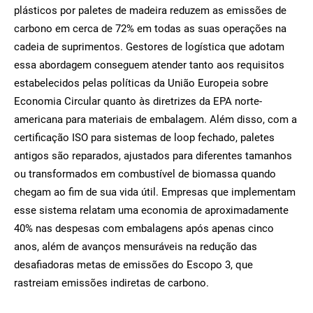
plásticos por paletes de madeira reduzem as emissões de
carbono em cerca de 72% em todas as suas operações na
cadeia de suprimentos. Gestores de logística que adotam
essa abordagem conseguem atender tanto aos requisitos
estabelecidos pelas políticas da União Europeia sobre
Economia Circular quanto às diretrizes da EPA norte-
americana para materiais de embalagem. Além disso, com a
certificação ISO para sistemas de loop fechado, paletes
antigos são reparados, ajustados para diferentes tamanhos
ou transformados em combustível de biomassa quando
chegam ao fim de sua vida útil. Empresas que implementam
esse sistema relatam uma economia de aproximadamente
40% nas despesas com embalagens após apenas cinco
anos, além de avanços mensuráveis na redução das
desafiadoras metas de emissões do Escopo 3, que
rastreiam emissões indiretas de carbono.