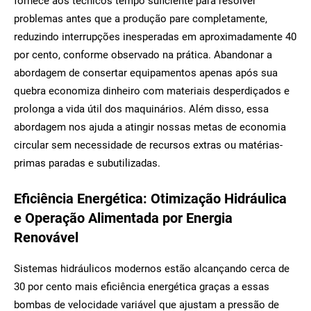
fornece aos técnicos tempo suficiente para resolver
problemas antes que a produção pare completamente,
reduzindo interrupções inesperadas em aproximadamente 40
por cento, conforme observado na prática. Abandonar a
abordagem de consertar equipamentos apenas após sua
quebra economiza dinheiro com materiais desperdiçados e
prolonga a vida útil dos maquinários. Além disso, essa
abordagem nos ajuda a atingir nossas metas de economia
circular sem necessidade de recursos extras ou matérias-
primas paradas e subutilizadas.
Eficiência Energética: Otimização Hidráulica
e Operação Alimentada por Energia
Renovável
Sistemas hidráulicos modernos estão alcançando cerca de
30 por cento mais eficiência energética graças a essas
bombas de velocidade variável que ajustam a pressão de