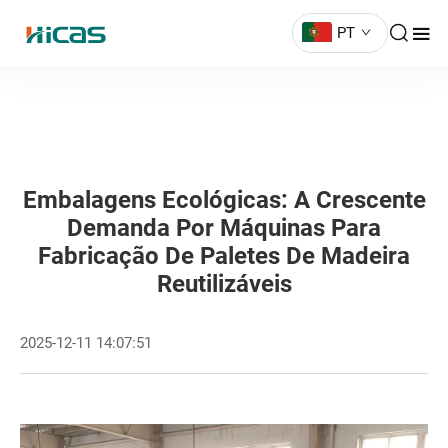
PT
Embalagens Ecológicas: A Crescente
Demanda Por Máquinas Para
Fabricação De Paletes De Madeira
Reutilizáveis
2025-12-11 14:07:51