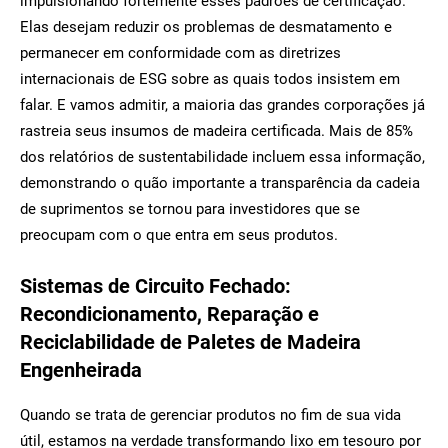
impulsionando fortemente esses padrões de certificação.
Elas desejam reduzir os problemas de desmatamento e
permanecer em conformidade com as diretrizes
internacionais de ESG sobre as quais todos insistem em
falar. E vamos admitir, a maioria das grandes corporações já
rastreia seus insumos de madeira certificada. Mais de 85%
dos relatórios de sustentabilidade incluem essa informação,
demonstrando o quão importante a transparência da cadeia
de suprimentos se tornou para investidores que se
preocupam com o que entra em seus produtos.
Sistemas de Circuito Fechado:
Recondicionamento, Reparação e
Reciclabilidade de Paletes de Madeira
Engenheirada
Quando se trata de gerenciar produtos no fim de sua vida
útil, estamos na verdade transformando lixo em tesouro por