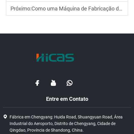
Próximo:
Como uma Máquina de Fabricação de Paletes de Madeira Melhora a Produtividade da Fábrica
Entre em Contato
Fábrica em Chengyang: Huida Road, Shuangyuan Road, Área
Industrial do Aeroporto, Distrito de Chengyang, Cidade de
Qingdao, Província de Shandong, China.