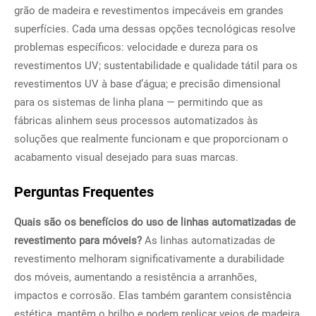
grão de madeira e revestimentos impecáveis em grandes
superfícies. Cada uma dessas opções tecnológicas resolve
problemas específicos: velocidade e dureza para os
revestimentos UV; sustentabilidade e qualidade tátil para os
revestimentos UV à base d’água; e precisão dimensional
para os sistemas de linha plana — permitindo que as
fábricas alinhem seus processos automatizados às
soluções que realmente funcionam e que proporcionam o
acabamento visual desejado para suas marcas.
Perguntas Frequentes
Quais são os benefícios do uso de linhas automatizadas de
revestimento para móveis?
As linhas automatizadas de
revestimento melhoram significativamente a durabilidade
dos móveis, aumentando a resistência a arranhões,
impactos e corrosão. Elas também garantem consistência
estética, mantêm o brilho e podem replicar veios de madeira