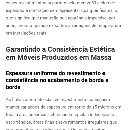
esses revestimentos suportam pelo menos 50 ciclos de
expansão e contração sem apresentar qualquer fissura, o
que significa que manterão sua aparência impecável por
anos, mesmo quando expostos a variações de temperatura
em instalações reais.
Garantindo a Consistência Estética
em Móveis Produzidos em Massa
Espessura uniforme do revestimento e
consistência no acabamento de borda a
borda
As linhas automatizadas de revestimento conseguem
manter variações de espessura em torno de ±5 mícrons em
toda a área superficial, eliminando aquelas indesejáveis
escorrências, áreas finas e revestimentos irregulares que
comprometem a aparência geral. Os equipamentos