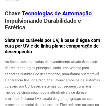
Chave
Tecnologias de Automação
Impulsionando Durabilidade e
Estética
Sistemas curáveis por UV, à base d’água com
cura por UV e de linha plana: comparação de
desempenho
As linhas automatizadas de revestimento atuais dependem
de três tecnologias principais, cada uma voltada para
aspectos distintos de desempenho, manufatura sustentável
e aparência final dos produtos. Comecemos pelos sistemas
curáveis por UV. Esses sistemas conseguem curar em
menos de cinco segundos e atingir níveis de dureza
próximos à classe 3H (escala de grafite), graças ao seu
processo especial de cura por luz. Eles reduzem atrasos na