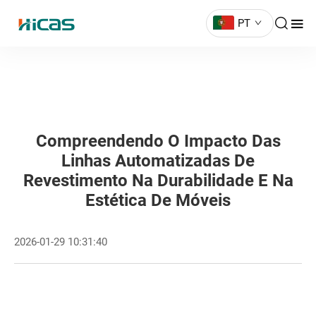
PT
Compreendendo O Impacto Das
Linhas Automatizadas De
Revestimento Na Durabilidade E Na
Estética De Móveis
2026-01-29 10:31:40