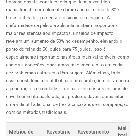
impressionante, considerando que itens revestidos
manualmente normalmente duram apenas cerca de 300
horas antes de apresentarem sinais de desgaste. A
uniformidade da película aplicada também proporciona
maior resistência aos impactos. Ensaios de impacto
revelam um aumento de 50% no desempenho, elevando o
ponto de falha de 50 joules para 75 joules. Isso é
especialmente importante nas áreas mais vulneráveis, como
cantos e conexões, onde aproximadamente oito em cada
dez problemas estruturais têm origem. Além disso, toda
essa consistência contribui para uma proteção eficaz contra
a penetração de umidade. Com base em nossos ensaios de
envelhecimento acelerado, os produtos devem apresentar
uma vida útil adicional de três a cinco anos em comparação
com os métodos tradicionais.
Mel
Métrica de
Revestime
Revestimento
hori