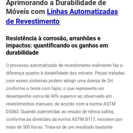
Aprimorando a Durabilidade de
Móveis com
Linhas Automatizadas
de Revestimento
Resistência à corrosão, arranhões e
impactos: quantificando os ganhos em
durabilidade
O processo automatizado de revestimento realmente faz a
diferença quanto à durabilidade dos móveis. Peças tratadas
com esses sistemas podem atingir uma dureza de 2H
conforme o teste com lápis, o que representa um
desempenho cerca de 40% superior ao observado em
revestimentos manuais, de acordo com a norma ASTM
D3363. Quando submetidas ao ensaio de névoa salina,
conforme as diretrizes da norma ASTM B117, resistem por
mais de 500 horas. Trata-se de um resultado bastante