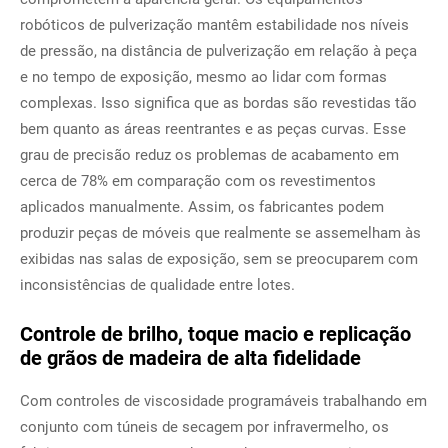
robóticos de pulverização mantêm estabilidade nos níveis
de pressão, na distância de pulverização em relação à peça
e no tempo de exposição, mesmo ao lidar com formas
complexas. Isso significa que as bordas são revestidas tão
bem quanto as áreas reentrantes e as peças curvas. Esse
grau de precisão reduz os problemas de acabamento em
cerca de 78% em comparação com os revestimentos
aplicados manualmente. Assim, os fabricantes podem
produzir peças de móveis que realmente se assemelham às
exibidas nas salas de exposição, sem se preocuparem com
inconsistências de qualidade entre lotes.
Controle de brilho, toque macio e replicação
de grãos de madeira de alta fidelidade
Com controles de viscosidade programáveis trabalhando em
conjunto com túneis de secagem por infravermelho, os