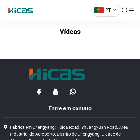
PT
Vídeos
Entre em contato
Fábrica em Chengyang: Huida Road, Shuangyuan Road, Área
Industrial do Aeroporto, Distrito de Chengyang, Cidade de