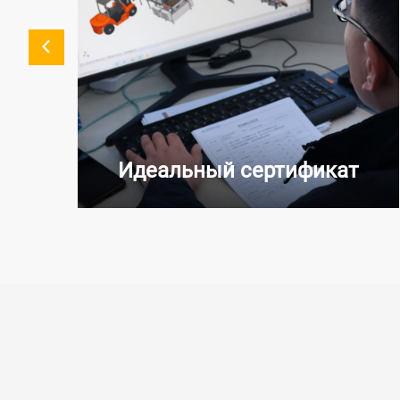
Идеальный сертификат