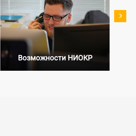
Возможности НИОКР