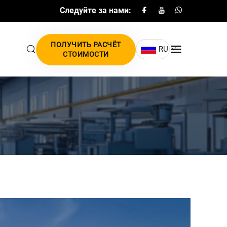
Следуйте за нами:
ПОЛУЧИТЬ РАСЧЁТ
RU
СТОИМОСТИ