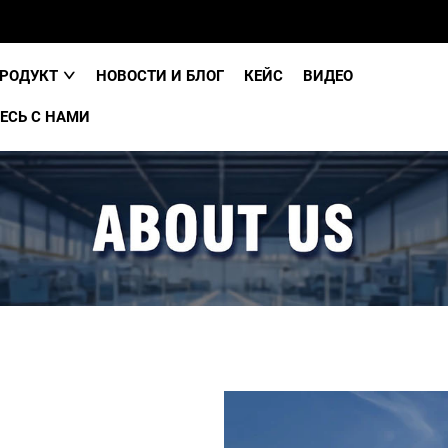
РОДУКТ
НОВОСТИ И БЛОГ
КЕЙС
ВИДЕО
ЕСЬ С НАМИ