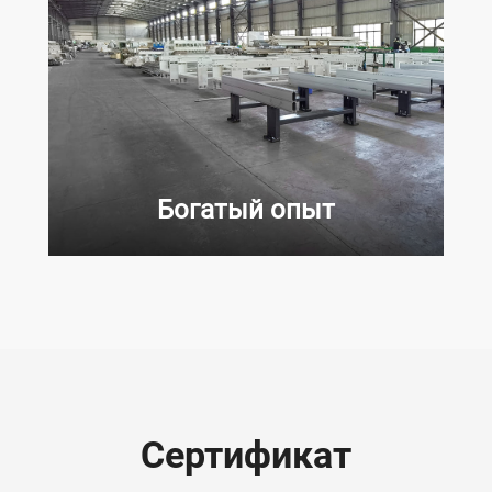
Богатый опыт
Сертификат