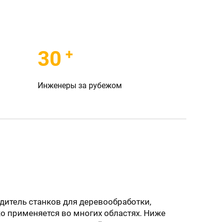
+
30
Инженеры за рубежом
дитель станков для деревообработки,
о применяется во многих областях. Ниже