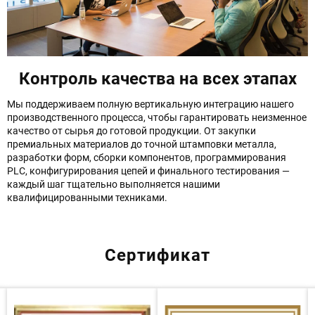
Контроль качества на всех этапах
Мы поддерживаем полную вертикальную интеграцию нашего
производственного процесса, чтобы гарантировать неизменное
качество от сырья до готовой продукции. От закупки
премиальных материалов до точной штамповки металла,
разработки форм, сборки компонентов, программирования
PLC, конфигурирования цепей и финального тестирования —
каждый шаг тщательно выполняется нашими
квалифицированными техниками.
Сертификат