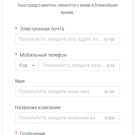
Наш представитель свяжется с вами в ближайшее
время.
Электронная почта
0/100
Мобильный телефон
Код
0/16
Имя
0/100
Название компании
0/200
Сообщение