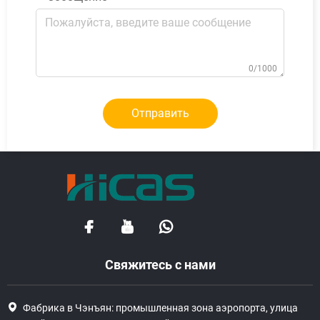
0/1000
Отправить
Свяжитесь с нами
Фабрика в Чэнъян: промышленная зона аэропорта, улица