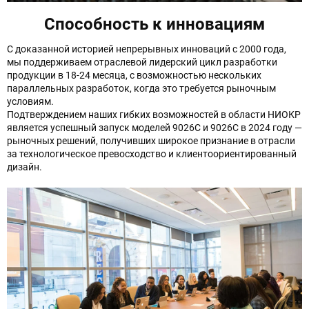
Способность к инновациям
С доказанной историей непрерывных инноваций с 2000 года,
мы поддерживаем отраслевой лидерский цикл разработки
продукции в 18-24 месяца, с возможностью нескольких
параллельных разработок, когда это требуется рыночным
условиям.
Подтверждением наших гибких возможностей в области НИОКР
является успешный запуск моделей 9026C и 9026C в 2024 году —
рыночных решений, получивших широкое признание в отрасли
за технологическое превосходство и клиентоориентированный
дизайн.