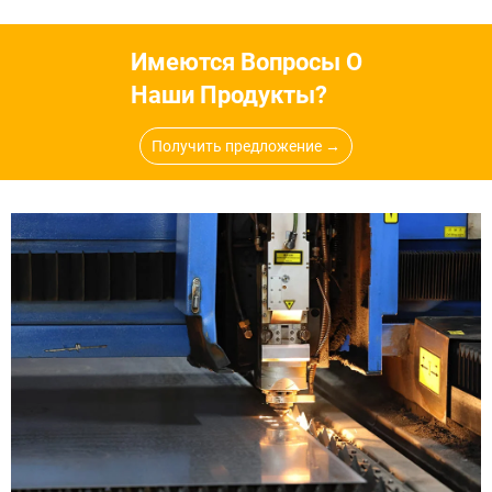
Имеются Вопросы О
Наши Продукты?
Получить предложение →