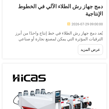
مج جهاز رش الطلاء الآلي في الخطوط
لإنتاجية
2026-07-29 09:00:0
ُعد دمج جهاز رش الطلاء في خط إنتاج واحدًا من أبرز
لترقيات المؤثرة التي يمكن لمصنع نجارة أو صناعي
نفيذها. وعندما يتم توصيل جهاز رش الطلاء بسلاسة
عرض المزيد
المعدات السابقة واللاحقة، فإن العملية بأكملها...