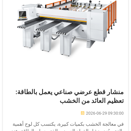
نشار قطع عرضي صناعي يعمل بالطاقة:
عظيم العائد من الخشب
2026-06-29 09:30:0
ي معالجة الخشب بكميات كبيرة، يكتسب كل لوح أهمية