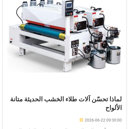
ماذا تحسّن آلات طلاء الخشب الحديثة متانة
لألواح
2026-06-22 09:30:0