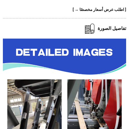
طلب عرض أسعار مخصصًا → ]
صيل الصورة