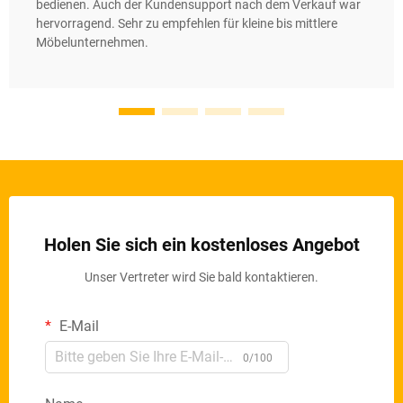
bedienen. Auch der Kundensupport nach dem Verkauf war
hervorragend. Sehr zu empfehlen für kleine bis mittlere
Möbelunternehmen.
Holen Sie sich ein kostenloses Angebot
Unser Vertreter wird Sie bald kontaktieren.
E-Mail
0/100