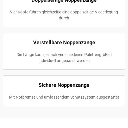
Vier Köpfe führen gleichzeitig eine doppelseitige Niederlegung
durch
Verstellbare Noppenzange
Die Länge kann je nach verschiedenen Palettengrößen
individuell angepasst werden
Sichere Noppenzange
Mit Notbremse und umfassendem Schutzsystem ausgestattet