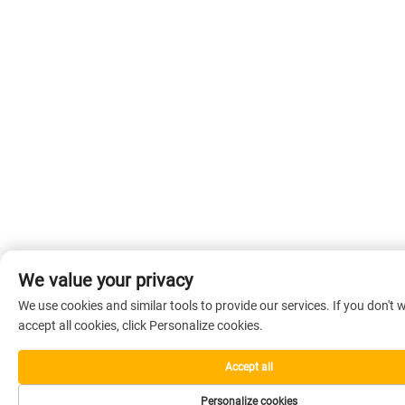
We value your privacy
We use cookies and similar tools to provide our services. If you don't 
accept all cookies, click Personalize cookies.
Accept all
Personalize cookies