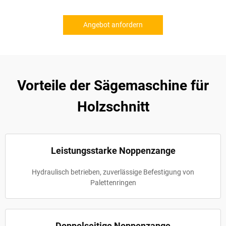
Angebot anfordern
Vorteile der Sägemaschine für
Holzschnitt
Leistungsstarke Noppenzange
Hydraulisch betrieben, zuverlässige Befestigung von
Palettenringen
Doppelseitige Noppenzange