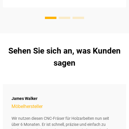
erheblich reduziert werden.
Sehen Sie sich an, was Kunden
sagen
James Walker
Möbelhersteller
Wir nutzen diesen CNC-Fräser für Holzarbeiten nun seit
über 6 Monaten. Er ist schnell, präzise und einfach zu