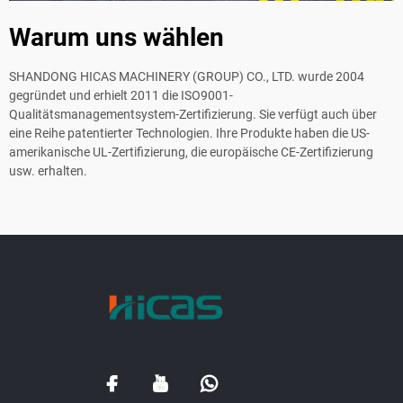
Warum uns wählen
SHANDONG HICAS MACHINERY (GROUP) CO., LTD. wurde 2004
gegründet und erhielt 2011 die ISO9001-
Qualitätsmanagementsystem-Zertifizierung. Sie verfügt auch über
eine Reihe patentierter Technologien. Ihre Produkte haben die US-
amerikanische UL-Zertifizierung, die europäische CE-Zertifizierung
usw. erhalten.