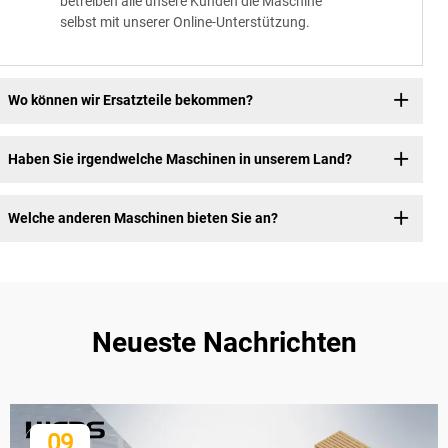
betreiben alle unsere Kunden die Maschine
selbst mit unserer Online-Unterstützung.
Wo können wir Ersatzteile bekommen?
Haben Sie irgendwelche Maschinen in unserem Land?
Welche anderen Maschinen bieten Sie an?
Neueste Nachrichten
09