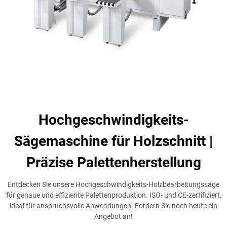
Hochgeschwindigkeits-
Sägemaschine für Holzschnitt |
Präzise Palettenherstellung
Entdecken Sie unsere Hochgeschwindigkeits-Holzbearbeitungssäge
für genaue und effiziente Palettenproduktion. ISO- und CE-zertifiziert,
ideal für anspruchsvolle Anwendungen. Fordern Sie noch heute ein
Angebot an!