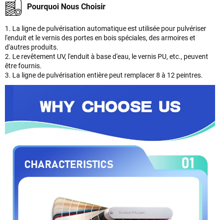
Pourquoi Nous Choisir
1. La ligne de pulvérisation automatique est utilisée pour pulvériser
l'enduit et le vernis des portes en bois spéciales, des armoires et
d'autres produits.
2. Le revêtement UV, l'enduit à base d'eau, le vernis PU, etc., peuvent
être fournis.
3. La ligne de pulvérisation entière peut remplacer 8 à 12 peintres.