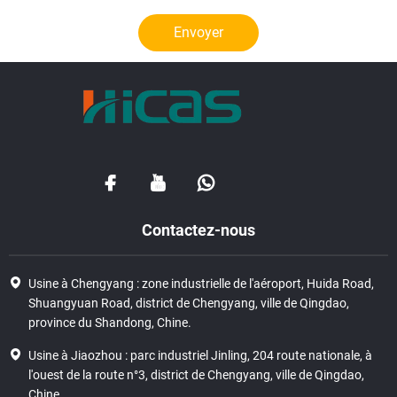
Envoyer
Contactez-nous
Usine à Chengyang : zone industrielle de l'aéroport, Huida Road,
Shuangyuan Road, district de Chengyang, ville de Qingdao,
province du Shandong, Chine.
Usine à Jiaozhou : parc industriel Jinling, 204 route nationale, à
l'ouest de la route n°3, district de Chengyang, ville de Qingdao,
Chine