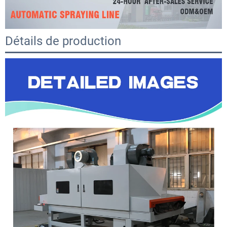
Détails de production