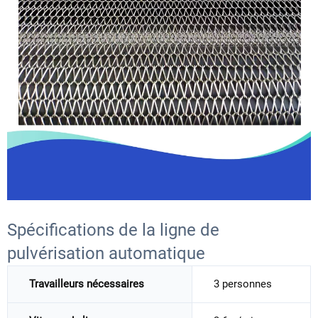
Spécifications de la ligne de
pulvérisation automatique
Travailleurs nécessaires
3 personnes