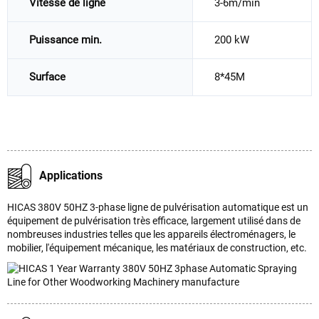
Vitesse de ligne
3-6m/min
Puissance min.
200 kW
Surface
8*45M
Applications
HICAS 380V 50HZ 3-phase ligne de pulvérisation automatique est un
équipement de pulvérisation très efficace, largement utilisé dans de
nombreuses industries telles que les appareils électroménagers, le
mobilier, l'équipement mécanique, les matériaux de construction, etc.