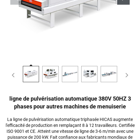
ligne de pulvérisation automatique 380V 50HZ 3
phases pour autres machines de menuiserie
La ligne de pulvérisation automatique triphasée HICAS augmente
l'efficacité de production en remplaçant 8 à 12 travailleurs. Certifiée
ISO 9001 et CE. Atteint une vitesse de ligne de 3-6 m/min avec une
puissance de 200 kW. Fait confiance aux fabricants mondiaux de