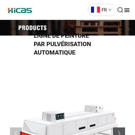
FR
LIGNE DE PEINTURE
PAR PULVÉRISATION
AUTOMATIQUE