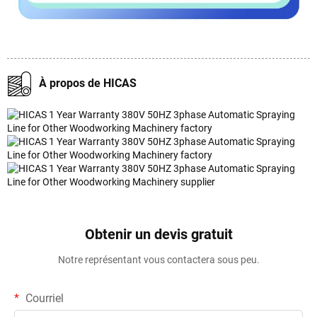
À propos de HICAS
Obtenir un devis gratuit
Notre représentant vous contactera sous peu.
Courriel