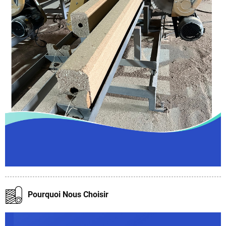
Pourquoi Nous Choisir