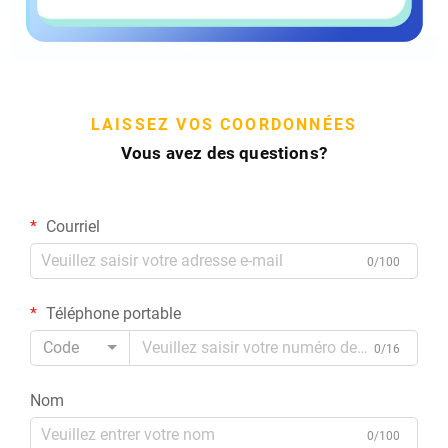
LAISSEZ VOS COORDONNÉES
Vous avez des questions?
Courriel
0/100
Téléphone portable
Code
0/16
Nom
0/100