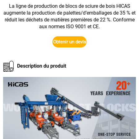
La ligne de production de blocs de sciure de bois HICAS
augmente la production de palettes/d’emballages de 35 % et
réduit les déchets de matières premières de 22 %. Conforme
aux normes ISO 9001 et CE.
Obtenir un devis
Description du produit