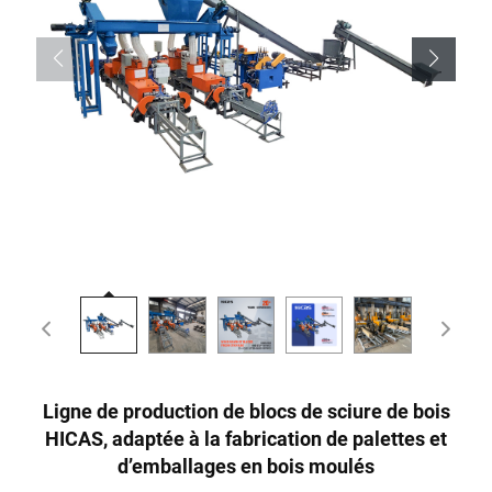
Ligne de production de blocs de sciure de bois
HICAS, adaptée à la fabrication de palettes et
d’emballages en bois moulés