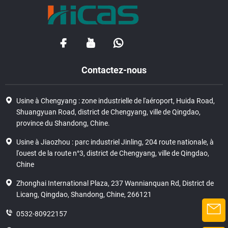
Contactez-nous
Usine à Chengyang : zone industrielle de l'aéroport, Huida Road,
Shuangyuan Road, district de Chengyang, ville de Qingdao,
province du Shandong, Chine.
Usine à Jiaozhou : parc industriel Jinling, 204 route nationale, à
l'ouest de la route n°3, district de Chengyang, ville de Qingdao,
Chine
Zhonghai International Plaza, 237 Wannianquan Rd, District de
Licang, Qingdao, Shandong, Chine, 266121
0532-80922157