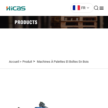
FR
>
Accueil >
Produit
Machines À Palettes Et Boîtes En Bois