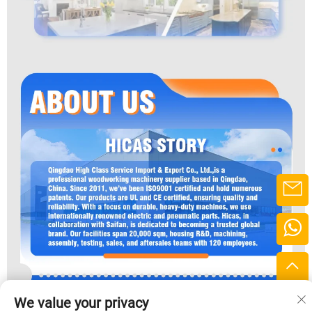
We value your privacy