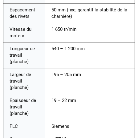
Espacement
50 mm (fixe, garantit la stabilité de la
des rivets
charnière)
Vitesse du
1 650 tr/min
moteur
Longueur de
540 – 1 200 mm
travail
(planche)
Largeur de
195 – 205 mm
travail
(planche)
Épaisseur de
19 – 22 mm
travail
(planche)
PLC
Siemens