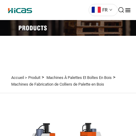
FR
>
>
Accueil >
Produit
Machines À Palettes Et Boîtes En Bois
Machines de Fabrication de Colliers de Palette en Bois