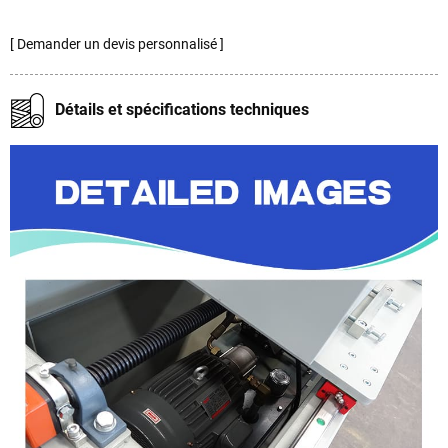
[ Demander un devis personnalisé ]
Détails et spécifications techniques