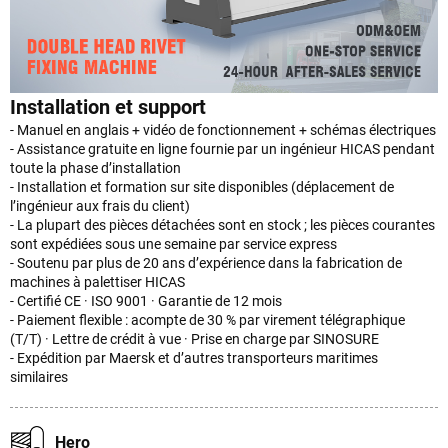
Installation et support
- Manuel en anglais + vidéo de fonctionnement + schémas électriques
- Assistance gratuite en ligne fournie par un ingénieur HICAS pendant
toute la phase d’installation
- Installation et formation sur site disponibles (déplacement de
l’ingénieur aux frais du client)
- La plupart des pièces détachées sont en stock ; les pièces courantes
sont expédiées sous une semaine par service express
- Soutenu par plus de 20 ans d’expérience dans la fabrication de
machines à palettiser HICAS
- Certifié CE · ISO 9001 · Garantie de 12 mois
- Paiement flexible : acompte de 30 % par virement télégraphique
(T/T) · Lettre de crédit à vue · Prise en charge par SINOSURE
- Expédition par Maersk et d’autres transporteurs maritimes
similaires
Hero