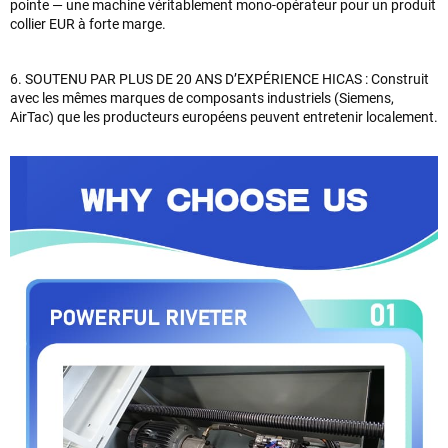
pointe — une machine véritablement mono-opérateur pour un produit
collier EUR à forte marge.
6. SOUTENU PAR PLUS DE 20 ANS D’EXPÉRIENCE HICAS : Construit
avec les mêmes marques de composants industriels (Siemens,
AirTac) que les producteurs européens peuvent entretenir localement.