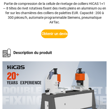
Partie de compression de la cellule de rivetage de colliers HICAS 1+1
— 8 têtes de rivet rotatives fixent des rivets pleins en aluminium ou en
fer sur les charnières des colliers de palettes EUR. Capacité : 200 à
300 pièces/h, automate programmable Siemens, pneumatique
AirTac.
Obtenir un devis
Description du produit