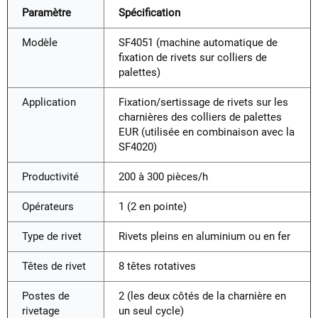
Paramètre
Spécification
Modèle
SF4051 (machine automatique de
fixation de rivets sur colliers de
palettes)
Application
Fixation/sertissage de rivets sur les
charnières des colliers de palettes
EUR (utilisée en combinaison avec la
SF4020)
Productivité
200 à 300 pièces/h
Opérateurs
1 (2 en pointe)
Type de rivet
Rivets pleins en aluminium ou en fer
Têtes de rivet
8 têtes rotatives
Postes de
2 (les deux côtés de la charnière en
rivetage
un seul cycle)