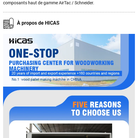
composants haut de gamme AirTac / Schneider.
À propos de HICAS