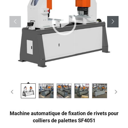
Machine automatique de fixation de rivets pour
colliers de palettes SF4051