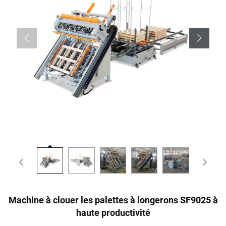
Machine à clouer les palettes à longerons SF9025 à
haute productivité