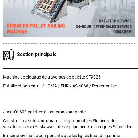
Section principale
═══════════════════════════════════════════
Machine de clouage de traverses de palette SF9025
Entaillé et non entaillé · GMA / EUR / AS 4068 / Personnalisé
═══════════════════════════════════════════
Jusqu’à 600 palettes à longerons par poste.
Construit avec des automates programmables Siemens, des
variateurs servo Yaskawa et des équipements électriques Schneider
le même niveau de composants que les lignes haut de gamme