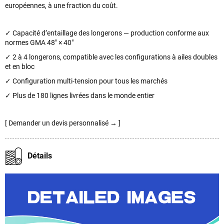
européennes, à une fraction du coût.
✓ Capacité d’entaillage des longerons — production conforme aux
normes GMA 48" × 40"
✓ 2 à 4 longerons, compatible avec les configurations à ailes doubles
et en bloc
✓ Configuration multi-tension pour tous les marchés
✓ Plus de 180 lignes livrées dans le monde entier
[ Demander un devis personnalisé → ]
Détails