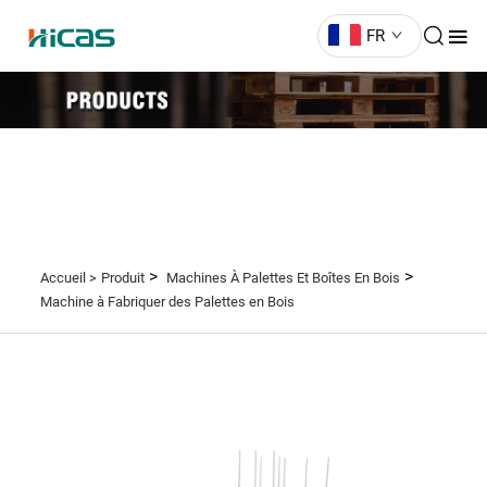
FR
>
>
Accueil >
Produit
Machines À Palettes Et Boîtes En Bois
Machine à Fabriquer des Palettes en Bois