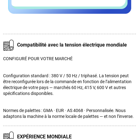
Compatibilité avec la tension électrique mondiale
CONFIGURÉ POUR VOTRE MARCHÉ
Configuration standard : 380 V / 50 Hz / triphasé. La tension peut
être reconfigurée lors de la commande en fonction de l’alimentation
électrique de votre pays — marchés 60 Hz, 415 V, 600 V et autres
spécifications disponibles.
Normes de palettes : GMA · EUR · AS 4068 · Personnalisée. Nous
adaptons la machine à la norme locale de palettes — et non l’inverse.
EXPÉRIENCE MONDIALE