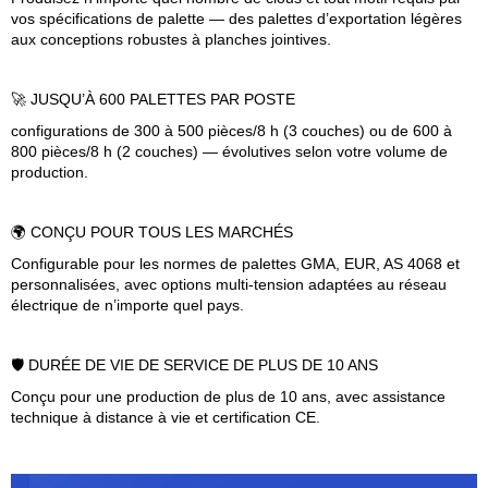
vos spécifications de palette — des palettes d’exportation légères
aux conceptions robustes à planches jointives.
🚀 JUSQU’À 600 PALETTES PAR POSTE
configurations de 300 à 500 pièces/8 h (3 couches) ou de 600 à
800 pièces/8 h (2 couches) — évolutives selon votre volume de
production.
🌍 CONÇU POUR TOUS LES MARCHÉS
Configurable pour les normes de palettes GMA, EUR, AS 4068 et
personnalisées, avec options multi-tension adaptées au réseau
électrique de n’importe quel pays.
🛡️ DURÉE DE VIE DE SERVICE DE PLUS DE 10 ANS
Conçu pour une production de plus de 10 ans, avec assistance
technique à distance à vie et certification CE.