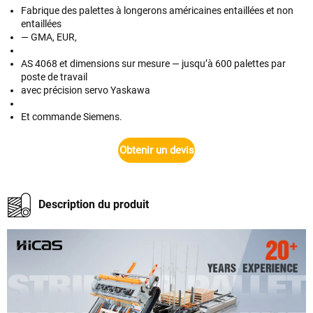
Fabrique des palettes à longerons américaines entaillées et non
entaillées
— GMA, EUR,
AS 4068 et dimensions sur mesure — jusqu’à 600 palettes par
poste de travail
avec précision servo Yaskawa
Et commande Siemens.
Obtenir un devis
Description du produit