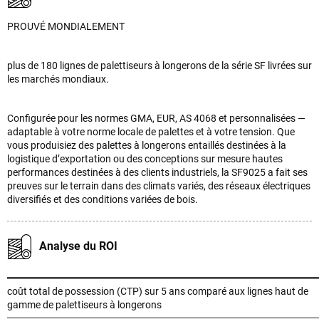
PROUVÉ MONDIALEMENT
plus de 180 lignes de palettiseurs à longerons de la série SF livrées sur
les marchés mondiaux.
Configurée pour les normes GMA, EUR, AS 4068 et personnalisées —
adaptable à votre norme locale de palettes et à votre tension. Que
vous produisiez des palettes à longerons entaillés destinées à la
logistique d’exportation ou des conceptions sur mesure hautes
performances destinées à des clients industriels, la SF9025 a fait ses
preuves sur le terrain dans des climats variés, des réseaux électriques
diversifiés et des conditions variées de bois.
Analyse du ROI
═══════════════════════════════════════════
coût total de possession (CTP) sur 5 ans comparé aux lignes haut de
gamme de palettiseurs à longerons
═══════════════════════════════════════════